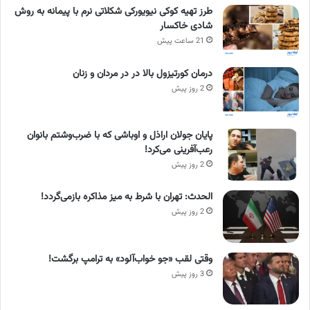
طرز تهیه کوکی نیویورکی شکلاتی نرم با پیمانه به روش
شادی خاکسار
21 ساعت پیش
درمان کورتیزول بالا در در مردان و زنان
2 روز پیش
پایان جولان اراذل و اوباشی که با ضرب‌وشتم بانوان
رعب‌آفرینی می‌کرد!
2 روز پیش
الحدث: تهران با شرط به میز مذاکره بازمی‌گردد!
2 روز پیش
وقتی لقب «جو خواب‌آلود» به ترامپ برگشت!
3 روز پیش