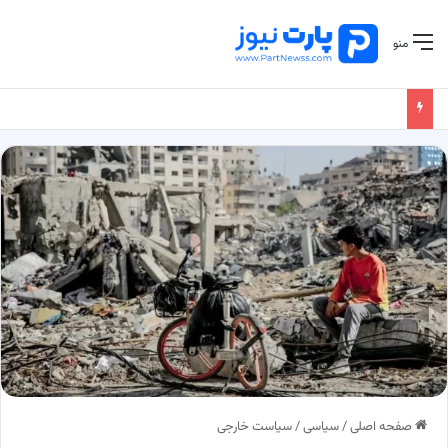
منو
صفحه اصلی
/
سیاسی
/
سیاست خارجی