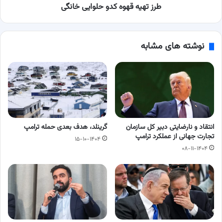
طرز تهیه قهوه کدو حلوایی خانگی
نوشته های مشابه
انتقاد و نارضایتی دبیر کل سازمان
گرینلد، هدف بعدی حمله ترامپ
تجارت جهانی از عملکرد ترامپ
۱۵-۱۰-۱۴۰۴
۰۸-۱۱-۱۴۰۴