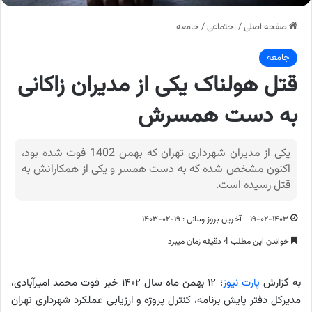
صفحه اصلی
/
اجتماعی
/
جامعه
جامعه
قتل هولناک یکی از مدیران زاکانی
به دست همسرش
یکی از مدیران شهرداری تهران که بهمن 1402 فوت شده بود،
اکنون مشخص شده که به دست همسر و یکی از همکارانش به
قتل رسیده است.
۱۹-۰۲-۱۴۰۳
آخرین بروز رسانی : ۱۹-۰۲-۱۴۰۳
خواندن این مطلب 4 دقیقه زمان میبرد
به گزارش
پارت نیوز
؛ ۱۲ بهمن ماه سال ۱۴۰۲ خبر فوت محمد امیرآبادی،
مدیرکل دفتر پایش برنامه، کنترل پروژه و ارزیابی عملکرد شهرداری تهران