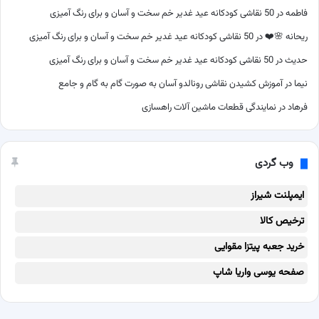
فاطمه
در
50 نقاشی کودکانه عید غدیر خم سخت و آسان و برای رنگ آمیزی
ریحانه 🌸❤️
در
50 نقاشی کودکانه عید غدیر خم سخت و آسان و برای رنگ آمیزی
حدیث
در
50 نقاشی کودکانه عید غدیر خم سخت و آسان و برای رنگ آمیزی
نیما
در
آموزش کشیدن نقاشی رونالدو آسان به صورت گام به گام و جامع
فرهاد
در
نمایندگی قطعات ماشین آلات راهسازی
وب گردی
ایمپلنت شیراز
ترخیص کالا
خرید جعبه پیتزا مقوایی
صفحه یوسی واریا شاپ