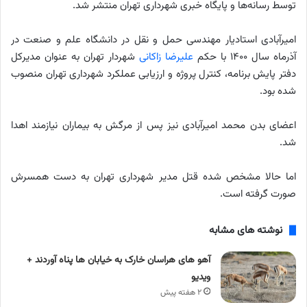
توسط رسانه‌ها و پایگاه خبری شهرداری تهران منتشر شد.
امیرآبادی استادیار مهندسی حمل و نقل در دانشگاه علم و صنعت در
آذرماه سال ۱۴۰۰ با حکم
علیرضا زاکانی
شهردار تهران به عنوان مدیرکل
دفتر پایش برنامه، کنترل پروژه و ارزیابی عملکرد شهرداری تهران منصوب
شده بود.
اعضای بدن محمد امیرآبادی نیز پس از مرگش به بیماران نیازمند اهدا
شد.
اما حالا مشخص شده قتل مدیر شهرداری تهران به دست همسرش
صورت گرفته است.
نوشته های مشابه
آهو های هراسان خارک به خیابان ها پناه آوردند +
ویدیو
۲ هفته پیش