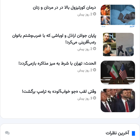
درمان کورتیزول بالا در در مردان و زنان
2 روز پیش
پایان جولان اراذل و اوباشی که با ضرب‌وشتم بانوان
رعب‌آفرینی می‌کرد!
2 روز پیش
الحدث: تهران با شرط به میز مذاکره بازمی‌گردد!
2 روز پیش
وقتی لقب «جو خواب‌آلود» به ترامپ برگشت!
3 روز پیش
آخرین نظرات