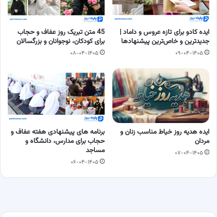
ایده کادو برای تازه عروس و داماد |
45 متن تبریک روز عفاف و حجاب
جدیدترین و خاص‌ترین پیشنهادها
برای کودکان، نوجوانان و بزرگسالان
۰۸-۰۴-۱۴۰۵
۰۹-۰۴-۱۴۰۵
ایده هدیه روز خیاط مناسب زنان و
برنامه های پیشنهادی هفته عفاف و
مردان
حجاب برای مدارس، دانشگاه و
مساجد
۰۷-۰۴-۱۴۰۵
۰۶-۰۴-۱۴۰۵