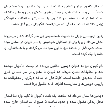
در حالی که وی چنین ادعایی داشت، اما بررسی‌ها نشان می‌داد مرد جوان
کاملاً سالم و در حالت طبیعی بوده و هیچ مشکل روحی و مالی نداشته
است. اما در ادامه مشخص شد وی با همسرش اختلافات خانوادگی
زیادی داشته است. اختلافی که می‌توانست انگیزه‌ای برای قتل باشد.
بدین ترتیب زن جوان به صورت نامحسوس زیر نظر گرفته شد و بررسی‌ها
نشان می‌داد وی با یکی از همکاران شوهرش به نام کیوان در تماس بوده
است. شب قبل از حادثه نیز، با این مرد تماس گرفته و با هماهنگی او،
خانه را ترک کرده است.
نام کیوان نیز به عنوان دومین مظنون پرونده در لیست مأموران نوشته
شد و تحقیقات نشان می‌داد که کیوان با مقتول بر سر مسائل کاری
اختلاف شدیدی داشته است. کارآگاهان در شاخه دیگری از تحقیقات؛ به
بازبینی دوربین‌های مداربسته اطراف خانه مقتول پرداختند.
دوربین‌ها نشان می‌داد که ساعت یک بامداد کیوان با کلید وارد ساختمان
محل زندگی مقتول شده و حدود ساعت ۵ صبح از ساختمان خارج شده