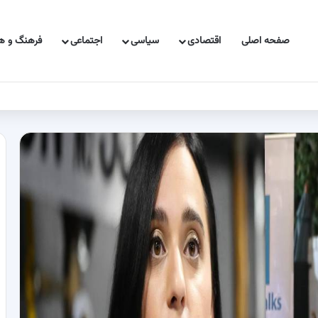
صفحه اصلی
اقتصادی
سیاسی
اجتماعی
فرهنگ و هن