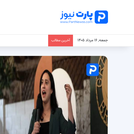
جمعه, ۱۶ مرداد ۱۴۰۵
آخرین مطالب