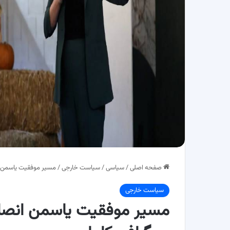
صفحه اصلی
/
سیاسی
/
سیاست خارجی
/
مسیر موفقیت یاسمن ان
سیاست خارجی
مسیر موفقیت یاسمن انصار