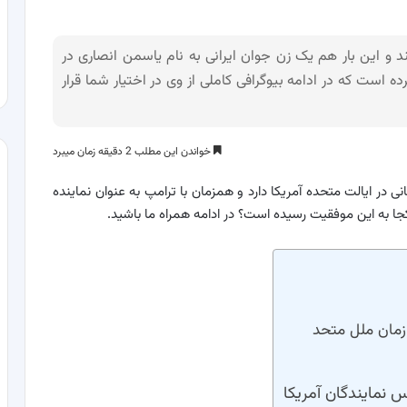
 این بار هم یک زن جوان ایرانی به نام یاسمن انصاری در
است که در ادامه بیوگرافی کاملی از وی در اختیار شما قرار
خواندن این مطلب 2 دقیقه زمان میبرد
در ایالت متحده آمریکا دارد و همزمان با ترامپ به عنوان نماینده
جا به این موفقیت رسیده است؟ در ادامه همراه ما باشید.
زمان ملل متحد
 نمایندگان آمریکا