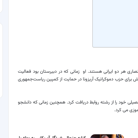
تولد شد. پدر و مادر انصاری هر دو ایرانی هستند. او زمانی که در دبیرستان بود فعالیت
تلاش برای حزب دموکراتیک آریزونا در حمایت از کمپین ریاست‌جمهوری
صیلی خود را از رشته روابط دریافت کرد. همچنین زمانی که دانشجو
موزی می کرد.