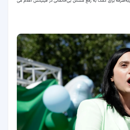
ه‌صرفه برای کمک به رفع مشکل بی‌خانمانی در فینیکس اعلام می