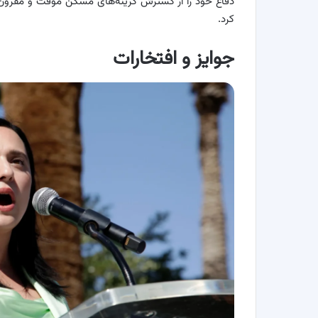
دفاع خود را از گسترش گزینه‌های مسکن موقت و مقرون‌ب
کرد.
جوایز و افتخارات