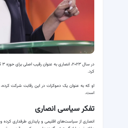
در 
کرد.
است.
تفکر سیاسی انصاری
انصاری از سیاست‌های اقلیمی و پایداری طرفداری کرده و