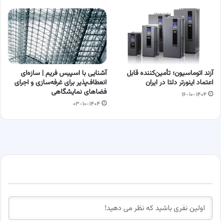
آزند اتوماسیون؛ تأمین‌کننده قابل
آشنایی با اسپیس فریم | سازه‌ای
اعتماد اینورتر دلتا در ایران
انعطاف‌پذیر برای غرفه‌سازی و اجرای
فضاهای نمایشگاهی
۱۶-۱۰-۱۴۰۴
۰۳-۱۰-۱۴۰۴