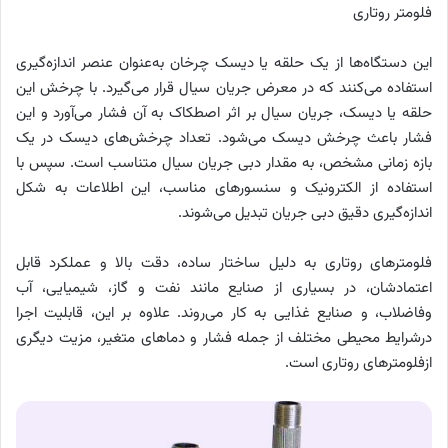
فلومتر روتاری
این دستگاه‌ها از یک حلقه یا دیسک چرخان به‌عنوان عنصر اندازه‌گیری
استفاده می‌کنند که در معرض جریان سیال قرار می‌گیرد. با چرخش این
حلقه یا دیسک، جریان سیال بر اثر اصطکاک به آن فشار می‌آورد و این
فشار باعث چرخش دیسک می‌شود. تعداد چرخش‌های دیسک در یک
بازه زمانی مشخص، به مقدار دبی جریان سیال متناسب است. سپس با
استفاده از الکترونیک و سنسورهای مناسب، این اطلاعات به شکل
اندازه‌گیری دقیق دبی جریان تبدیل می‌شوند.
فلومترهای روتاری به دلیل ساختار ساده، دقت بالا و عملکرد قابل
اعتمادشان، در بسیاری از صنایع مانند نفت و گاز، شیمیایی، آب
وفاضلاب، و صنایع غذایی به کار می‌روند. علاوه بر این، قابلیت اجرا
درشرایط محیطی مختلف از جمله فشار و دماهای متغیر، مزیت دیگری
ازفلومترهای روتاری است.