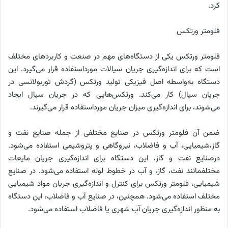
کرد.
فلومتر ورتکس
فلومتر ورتکس یکی از دستگاه‌های مهم در صنعت و کاربردهای مختلف
است که برای اندازه‌گیری جریان سیالات مورداستفاده قرار می‌گیرد. این
دستگاه به‌واسطه اصل فیزیکی تولید ورتکس (گردش توربولانسی در
جریان سیال) کار می‌کند. ورتکس‌هایی که در جریان سیال ایجاد
می‌شوند، برای اندازه‌گیری میزان جریان مورداستفاده قرار می‌گیرند.
ضمن آن فلومتر ورتکس در صنایع مختلفی از جمله صنایع نفت و
گاز،شیمیایی، آب و فاضلاب، نیروگاهی و پتروشیمی استفاده می‌شود.
درصنایع نفت و گاز، این دستگاه برای اندازه‌گیری جریان مایعات
مختلفمانند نفت، گاز، و آب در خطوط لوله استفاده می‌شود. در صنایع
شیمیایی، فلومتر ورتکس برای کنترل و اندازه‌گیری جریان مواد شیمیایی
مختلف استفاده می‌شود. همچنین، در صنایع آب و فاضلاب، این دستگاه
به ‌منظور اندازه‌گیری جریان آب شهری یا فاضلاب استفاده می‌شود.