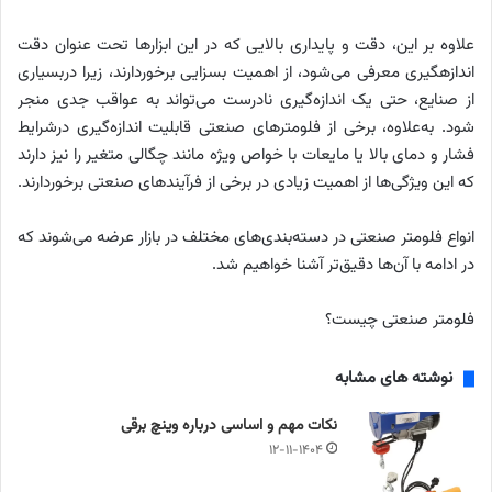
علاوه بر این، دقت و پایداری بالایی که در این ابزارها تحت عنوان دقت
اندازهگیری معرفی می‌شود، از اهمیت بسزایی برخوردارند، زیرا دربسیاری
از صنایع، حتی یک اندازه‌گیری نادرست می‌تواند به عواقب جدی منجر
شود. به‌علاوه، برخی از فلومترهای صنعتی قابلیت اندازه‌گیری درشرایط
فشار و دمای بالا یا مایعات با خواص ویژه مانند چگالی متغیر را نیز دارند
که این ویژگی‌ها از اهمیت زیادی در برخی از فرآیندهای صنعتی برخوردارند.
انواع فلومتر صنعتی در دسته‌بندی‌های مختلف در بازار عرضه می‌شوند که
در ادامه با آن‌ها دقیق‌تر آشنا خواهیم شد.
فلومتر صنعتی چیست؟
نوشته های مشابه
نکات مهم و اساسی درباره وینچ برقی
۱۲-۱۱-۱۴۰۴