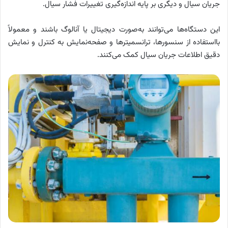
جریان سیال و دیگری بر پایه اندازه‌گیری تغییرات فشار سیال.
این دستگاه‌ها می‌توانند به‌صورت دیجیتال یا آنالوگ باشند و معمولاً
بااستفاده از سنسورها، ترانسمیترها و صفحه‌نمایش به کنترل و نمایش
دقیق اطلاعات جریان سیال کمک می‌کنند.