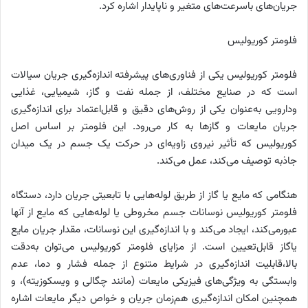
جریان‌های باسرعت‌های متغیر و ناپایدار اشاره کرد.
فلومتر کوریولیس
فلومتر کوریولیس یکی از فناوری‌های پیشرفته اندازه‌گیری جریان سیالات
است که در صنایع مختلف، از جمله نفت و گاز، شیمیایی، غذایی
ودارویی به‌عنوان یکی از روش‌های دقیق و قابل‌اعتماد برای اندازه‌گیری
جریان مایعات و گازها به کار می‌رود. این فلومتر بر اساس اصل
کوریولیس که تأثیر نیروی زاویه‌ای در حرکت یک جسم در یک میدان
جاذبه توصیف می‌کند، عمل می‌کند.
هنگامی که مایع یا گاز از طریق لوله‌هایی با تابعیتی جریان دارد، دستگاه
فلومتر کوریولیس نوسانات جسم مخروطی یا لوله‌هایی که مایع از آنها
عبورمی‌کند، ایجاد می‌کند و با اندازه‌گیری این نوسانات، مقدار جریان مایع
یاگاز قابل‌تعیین است. از مزایای فلومتر کوریولیس می‌توان به‌دقت
بالا،قابلیت اندازه‌گیری در شرایط متنوع از جمله فشار و دما، عدم
وابستگی به ویژگی‌های فیزیکی مایعات (مانند چگالی و ویسکوزیته)، و
همچنین امکان اندازه‌گیری هم‌زمان جریان و خواص دیگر مایعات اشاره