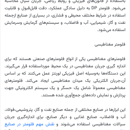
بااستفاده از قانون‌های فیزیکی و روابط ریاضی، جریان سیال محاسبه
می‌شود. فلومتر DP به دلیل سادگی عملکرد، دقت قابل‌قبول و قابلیت
استفاده در شرایط مختلف محیطی و فشاری، در بسیاری از صنایع ازجمله
نفت و گاز، شیمیایی، آب و فاضلاب، و سیستم‌های گرمایش وسرمایش
استفاده می‌شود.
فلومتر مغناطیسی
فلومترهای مغناطیسی یکی از انواع فلومترهای صنعتی هستند که برای
اندازه گیری جریان مغناطیسی در یک محیط مورداستفاده قرار می‌گیرند.
این دستگاه‌ها به‌وسیله اصل فیزیکی لورنتز عمل می‌کنند که بر اساس
آن،جریان الکتریکی یک میدان مغناطیسی ایجاد می‌کند. فلومترهای
مغناطیسی معمولاً شامل یک حسگر و یک سیستم الکترونیکی جهت
پردازش و نمایش داده‌های جمع‌آوری شده هستند.
این ابزارها در صنایع مختلفی از جمله صنایع نفت و گاز، پتروشیمی،فولاد،
آب و فاضلاب، صنایع غذایی و دیگر صنایع، برای اندازه‌گیری جریان
سیالات مغناطیسی استفاده می‌شوند و
نقش مهم فلومتر در صنایع