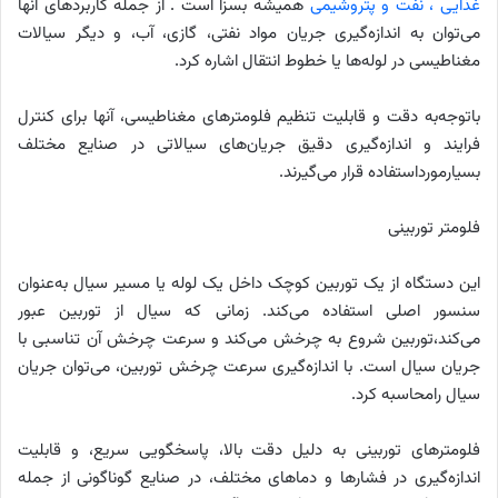
غذایی ، نفت و پتروشیمی
همیشه بسزا است . از جمله کاربردهای آنها
می‌توان به اندازه‌گیری جریان مواد نفتی، گازی، آب، و دیگر سیالات
مغناطیسی در لوله‌ها یا خطوط انتقال اشاره کرد.
باتوجه‌به دقت و قابلیت تنظیم فلومترهای مغناطیسی، آنها برای کنترل
فرایند و اندازه‌گیری دقیق جریان‌های سیالاتی در صنایع مختلف
بسیارمورداستفاده قرار می‌گیرند.
فلومتر توربینی
این دستگاه از یک توربین کوچک داخل یک لوله یا مسیر سیال به‌عنوان
سنسور اصلی استفاده می‌کند. زمانی که سیال از توربین عبور
می‌کند،توربین شروع به چرخش می‌کند و سرعت چرخش آن تناسبی با
جریان سیال است. با اندازه‌گیری سرعت چرخش توربین، می‌توان جریان
سیال رامحاسبه کرد.
فلومترهای توربینی به دلیل دقت بالا، پاسخگویی سریع، و قابلیت
اندازه‌گیری در فشارها و دماهای مختلف، در صنایع گوناگونی از جمله