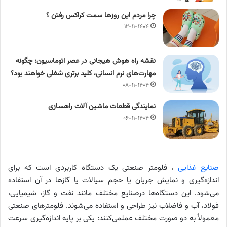
چرا مردم این روزها سمت کراکس رفتن ؟
۱۲-۱۱-۱۴۰۴
نقشه راه هوش هیجانی در عصر اتوماسیون: چگونه
مهارت‌های نرم انسانی، کلید برتری شغلی خواهند بود؟
۰۸-۱۱-۱۴۰۴
نمایندگی قطعات ماشین آلات راهسازی
۰۶-۱۱-۱۴۰۴
صنایع غذایی
، فلومتر صنعتی یک دستگاه کاربردی است که برای
اندازه‌گیری و نمایش جریان یا حجم سیالات یا گازها در آن استفاده
می‌شود. این دستگاه‌ها درصنایع مختلف مانند نفت و گاز، شیمیایی،
فولاد، آب و فاضلاب نیز طراحی و استفاده می‌شوند. فلومترهای صنعتی
معمولاً به دو صورت مختلف عملمی‌کنند: یکی بر پایه اندازه‌گیری سرعت