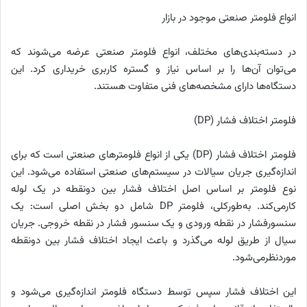
انواع فلومتر صنعتی موجود در بازار
در دسته‌بندی‌های مختلف، انواع فلومتر صنعتی عرضه می‌شوند که
می‌توان آن‌ها را بر اساس نیاز و گستره کاربری خریداری کرد. این
دستگاه‌ها دارای مشخصه‌های فنی متفاوت هستند.
فلومتر اختلاف فشار (DP)
فلومتر اختلاف فشار (DP) یکی از انواع فلومترهای صنعتی است که برای
اندازه‌گیری جریان سیالات در سیستم‌های صنعتی استفاده می‌شود. این
نوع فلومتر بر اساس اصل اختلاف فشار بین دونقطه در یک لوله
کارمی‌کند. به‌طورکلی، فلومتر DP شامل دو بخش اصلی است: یک
سنسورفشار در نقطه ورودی و یک سنسور فشار در نقطه خروجی. جریان
سیال از طریق لوله می‌گذرد و باعث ایجاد اختلاف فشار بین دونقطه
موردنظرمی‌شود.
این اختلاف فشار سپس توسط دستگاه فلومتر اندازه‌گیری می‌شود و