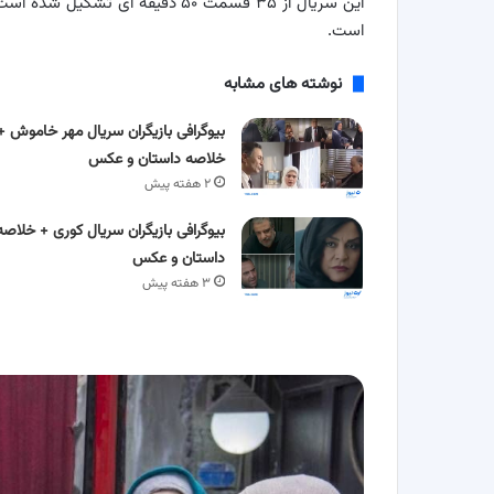
این سریال از ۳۵ قسمت ۵۰ دقیقه ا
است.
نوشته های مشابه
بیوگرافی بازیگران سریال مهر خاموش +
خلاصه داستان و عکس
۲ هفته پیش
بیوگرافی بازیگران سریال کوری + خلاصه
داستان و عکس
۳ هفته پیش