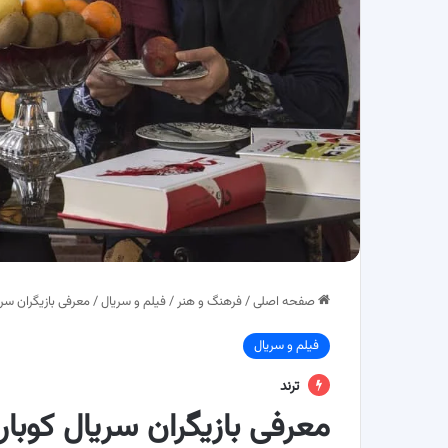
صفحه اصلی
/
فرهنگ و هنر
/
فیلم و سریال
/
معرفی بازیگران سر
فیلم و سریال
ترند
معرفی بازیگران سریال کوبا