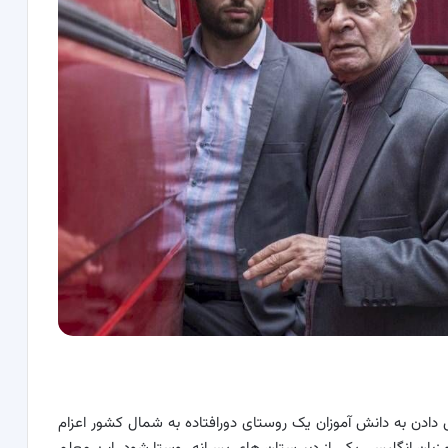
 دادن به دانش آموزان یک روستای دورافتاده به شمال کشور اعزام