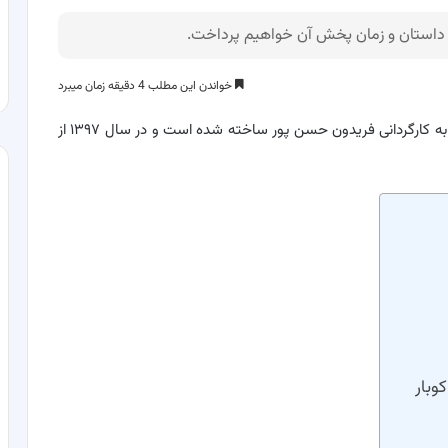
ه داستان و زمان پخش آن خواهیم پرداخت.
خواندن این مطلب 4 دقیقه زمان میبرد
؛ سریال کوبار عنوان در ژانر اجتماعی و به کارگردانی فریدون حسن پور ساخته شده است و در سال ۱۳۹۷ از
وبار