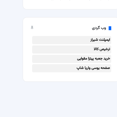
وب گردی
ایمپلنت شیراز
ترخیص کالا
خرید جعبه پیتزا مقوایی
صفحه یوسی واریا شاپ