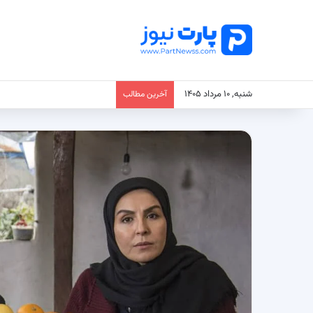
شنبه, ۱۰ مرداد ۱۴۰۵
آخرین مطالب