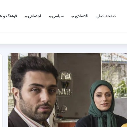
صفحه اصلی
اقتصادی
سیاسی
اجتماعی
فرهنگ و هن