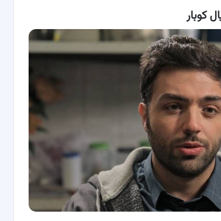
ل کوبار