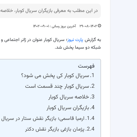
در این مطلب به معرفی بازیگران سریال کوبار، خلاص
۲۹-۰۸-۱۴۰۲
آخرین بروز رسانی : ۰۱-۰۹-۱۴۰۲
به گزارش
پارت نیوز
شبکه دو سیما پخش شد.
فهرست
سریال کوبار کی پخش می شود؟
سریال کوبار چند قسمت است
خلاصه سریال کوبار
بازیگران سریال کوبار
ارمیا قاسمی؛ بازیگر نقش ستار در سریال ک
پژمان بازغی بازیگر نقش دکتر