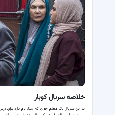
خلاصه سریال کوبار
در این سریال یک معلم جوان که ستار نام دارد برای درس