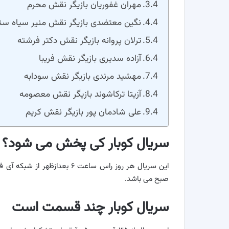
مهران غفوریان بازیگر نقش محرم
نگین معتضدی بازیگر نقش منیر سیاه سن
ترلان پروانه بازیگر نقش دکتر فرشته
آزاده سدیری بازیگر نقش فریبا
مهشید مرندی بازیگر نقش سودابه
آزیتا ترکاشوند بازیگر نقش معصومه
علی شادمان پور بازیگر نقش کریم
سریال کوبار کی پخش می شود؟
صبح می باشد.
سریال کوبار چند قسمت است