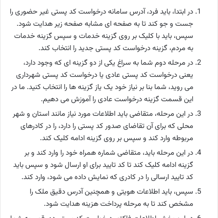
در ابتدا، باید فرد، آدرس سامانه درخواست کد پستی غیر حضوری را
جست و جو کند تا به صفحه‌ ای مشابه صفحه زیر هدایت شود.
سپس، باید با کلیک بر روی گزینه خدمات و سپس گزینه خدمات
به مردم، گزینه درخواست کد پستی جدید را انتخاب کند.
در مرحله دوم شما به سراغ یکی از دو گزینه ای که وجود دارد،
یعنی درخواست کد پستی عادی یا درخواست کد پستی شهرداری
می روید، شما بنا بر نیاز خود یک یاز گزینه ها را انتخاب کنید. ما در
این قسمت گزینه درخواست عادی را آموزش می دهیم.
در این مرحله، متقاضی باید اطلاعات مورد نیاز مانند استان و شهر
محلی که برای آن تقاضای صدور کد پستی را دارد، را در کادرهای
مربوطه وارد کند و سپس بر روی گزینه ادامه کلیک کند.
در این مرحله باید، متقاضی شماره همراه خود را وارد کند و بر
گزینه ادامه کلیک کند تا کد تایید برای او ارسال شود و سپس باید
کد تایید ارسالی را در کادری که نمایش داده می‌ شود، وارد کند.
سپس، باید اطلاعات هویتی و همچنین آدرس دقیق ملک را
مشخص کند تا به مرحله پرداخت هزینه هدایت شود.