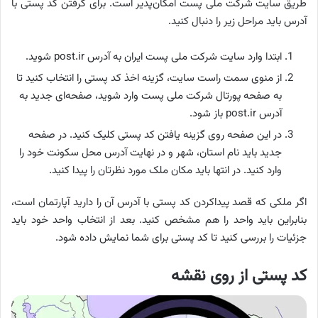
طریق سایت شرکت ملی پست امکان‌پذیر است. برای گرفتن کد پستی با
آدرس باید مراحل زیر را دنبال کنید.
ابتدا وارد سایت شرکت ملی پست ایران به آدرس post.ir شوید.
از منوی سمت راست سایت، گزینه اخذ کد پستی را انتخاب کنید تا
به صفحه پورتال شرکت ملی پست وارد شوید، صفحه‌ای جدید به
آدرس post.ir باز شود.
در این صفحه روی گزینه یافتن کد پستی کلیک کنید. در صفحه
جدید باید نام استان، شهر و در نهایت آدرس محل سکونت خود را
وارد کنید. در انتها باید مکان ملک مورد نظرتان را پیدا کنید.
اگر ملکی که قصد پیداکردن کد پستی با آدرس آن را دارید آپارتمان است،
بنابراین باید واحد را هم مشخص کنید. بعد از انتخاب واحد خود باید
جزئیات را بررسی کنید تا کد پستی برای شما نمایش داده شود.
کد پستی از روی نقشه