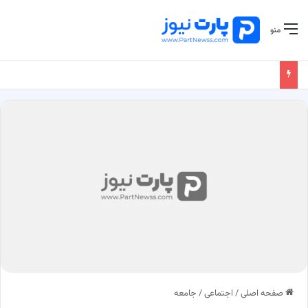
منو
صفحه اصلی
/
اجتماعی
/
جامعه