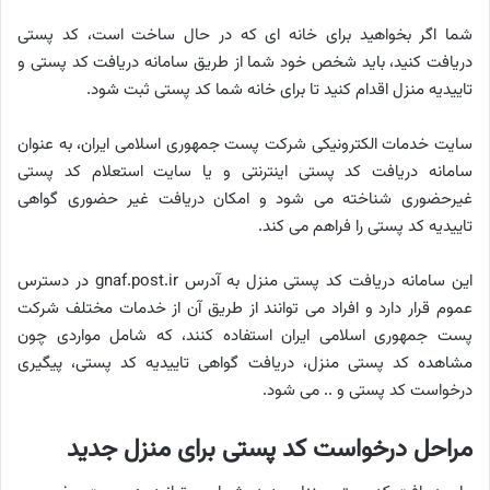
شما اگر بخواهید برای خانه ای که در حال ساخت است، کد پستی
دریافت کنید، باید شخص خود شما از طریق سامانه دریافت کد پستی و
تاییدیه منزل اقدام کنید تا برای خانه شما کد پستی ثبت شود.
سایت خدمات الکترونیکی شرکت پست جمهوری اسلامی ایران، به عنوان
سامانه دریافت کد پستی اینترنتی و یا سایت استعلام کد پستی
غیرحضوری شناخته می‌ شود و امکان دریافت غیر حضوری گواهی
تاییدیه کد پستی را فراهم می‌ کند.
این سامانه دریافت کد پستی منزل به آدرس gnaf.post.ir در دسترس
عموم قرار دارد و افراد می‌ توانند از طریق آن از خدمات مختلف شرکت
پست جمهوری اسلامی ایران استفاده کنند، که شامل مواردی چون
مشاهده کد پستی منزل، دریافت گواهی تاییدیه کد پستی، پیگیری
درخواست کد پستی و .. می شود.
مراحل درخواست کد پستی برای منزل جدید