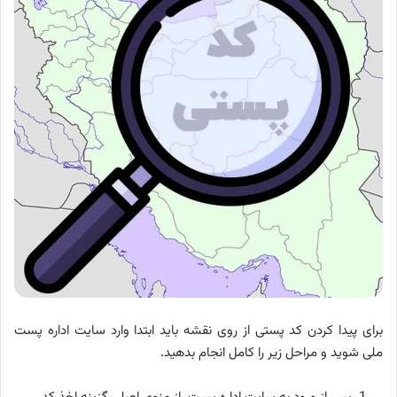
برای پیدا کردن کد پستی از روی نقشه باید ابتدا وارد سایت اداره پست
ملی شوید و مراحل زیر را کامل انجام بدهید.