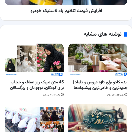
افزایش قیمت تنظیم باد لاستیک خودرو
نوشته های مشابه
ایده کادو برای تازه عروس و داماد |
45 متن تبریک روز عفاف و حجاب
جدیدترین و خاص‌ترین پیشنهادها
برای کودکان، نوجوانان و بزرگسالان
۰۸-۰۴-۱۴۰۵
۰۹-۰۴-۱۴۰۵