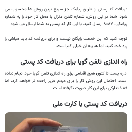
دریافت کد پستی از طریق پیامک جز سریع ترین روش ها محسوب می
شود. شما در این روش، شماره تلفن منزل یا محل کار خود را به شماره
پیامکی، ۸۰۸۷ ارسال کنید. با این کار کد پستی به شما ارسال می شود.
توجه کنید که این خدمت رایگان نیست و برای دریافت کد باید مبلغی را
پرداخت کنید، اما هزینه آن خیلی کم است.
راه اندازی تلفن گویا برای دریافت کد پستی
اداره پست تا کنون هیچ اقدامی برای راه اندازی تلفن گویا خود انجام نداده
است. احتمال این روش کار را برای مردم عزیز راحت تر خواهد کرد، اما
فعلا تدارکی برای این کار صورت نگرفته است.
دریافت کد پستی با کارت ملی