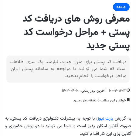
جامعه
معرفی روش های دریافت کد
پستی + مراحل درخواست کد
پستی جدید
دریافت کد پستی برای منزل جدید، نیازمند یک سری اطلاعات
است که شما می توانید با مراجعه به سامانه پستی ایران،
مراحل درخواست را انجام بدهید.
۱۰-۰۴-۱۴۰۳
آخرین بروز رسانی : ۱۰-۰۴-۱۴۰۳
خواندن این مطلب 6 دقیقه زمان میبرد
به گزارش
پارت نیوز
؛ با توجه به پیشرفت تکنولوژی دریافت کد پستی، به
صورت آنلاین امکان پذیر است و شما می توانید با دو روش حضوری و
آنلاین برای این کار اقدام کنید.