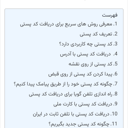
فهرست
معرفی روش های سریع برای دریافت کد پستی
تعریف کد پستی
کد پستی چه کاربردی دارد؟
دریافت کد پستی با آدرس
کد پستی از روی نقشه
پیدا کردن کد پستی از روی قبض
چگونه کد پستی خود را از طریق پیامک پیدا کنیم؟
راه اندازی تلفن گویا برای دریافت کد پستی
دریافت کد پستی با کارت ملی
دریافت کد پستی با تلفن ثابت در ایران
چگونه کد پستی جدید بگیریم؟