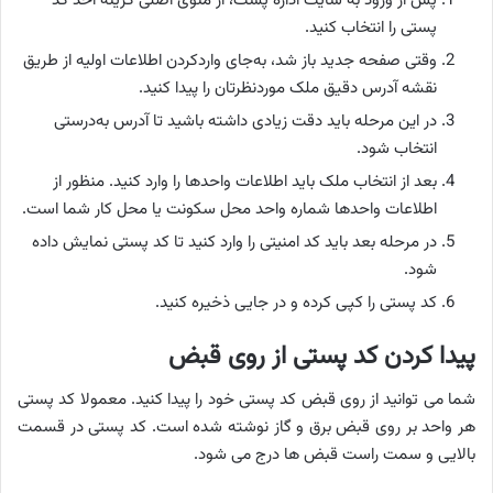
پس از ورود به سایت اداره پست، از منوی اصلی گزینه اخذ کد
پستی را انتخاب کنید.
وقتی صفحه جدید باز شد، به‌جای واردکردن اطلاعات اولیه از طریق
نقشه آدرس دقیق ملک موردنظرتان را پیدا کنید.
در این مرحله باید دقت زیادی داشته باشید تا آدرس به‌درستی
انتخاب شود.
بعد از انتخاب ملک باید اطلاعات واحد‌ها را وارد کنید. منظور از
اطلاعات واحدها شماره واحد محل سکونت یا محل کار شما است.
در مرحله بعد باید کد امنیتی را وارد کنید تا کد پستی نمایش داده
شود.
کد پستی را کپی کرده و در جایی ذخیره کنید.
پیدا کردن کد پستی از روی قبض
شما می توانید از روی قبض کد پستی خود را پیدا کنید. معمولا کد پستی
هر واحد بر روی قبض برق و گاز نوشته شده است. کد پستی در قسمت
بالایی و سمت راست قبض ها درج می شود.