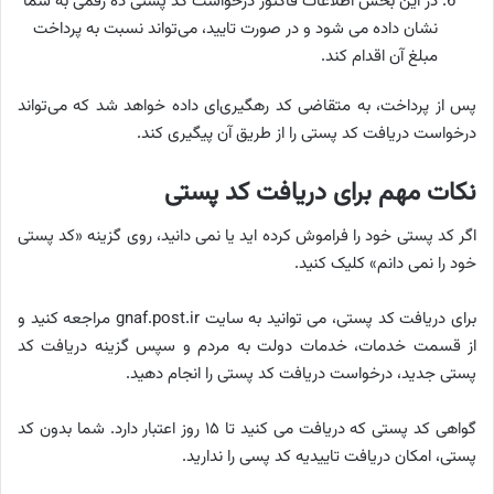
در این بخش اطلاعات فاکتور درخواست کد پستی ده رقمی به شما
نشان داده می شود و در صورت تایید، می‌تواند نسبت به پرداخت
مبلغ آن اقدام کند.
پس از پرداخت، به متقاضی کد رهگیری‌ای داده خواهد شد که می‌تواند
درخواست دریافت کد پستی را از طریق آن پیگیری کند.
نکات مهم برای دریافت کد پستی
اگر کد پستی خود را فراموش کرده اید یا نمی دانید، روی گزینه «کد پستی
خود را نمی‌ دانم» کلیک کنید.
برای دریافت کد پستی، می‌ توانید به سایت gnaf.post.ir مراجعه کنید و
از قسمت خدمات، خدمات دولت به مردم و سپس گزینه دریافت کد
پستی جدید، درخواست دریافت کد پستی را انجام دهید.
گواهی کد پستی که دریافت می کنید تا ۱۵ روز اعتبار دارد. شما بدون کد
پستی، امکان دریافت تاییدیه کد پسی را ندارید.