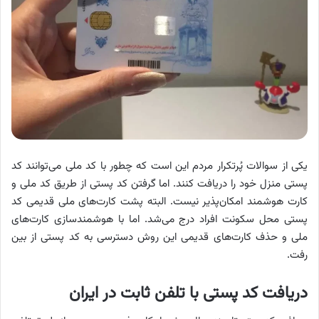
یکی از سوالات پُرتکرار مردم این است که چطور با کد ملی می‌توانند کد
پستی منزل خود را دریافت کنند. اما گرفتن کد پستی از طریق کد ملی و
کارت هوشمند امکان‌پذیر نیست. البته پشت کارت‌های ملی قدیمی کد
پستی محل سکونت افراد درج می‌شد. اما با هوشمندسازی کارت‌های
ملی و حذف کارت‌های قدیمی این روش دسترسی به کد پستی از بین
رفت.
دریافت کد پستی با تلفن ثابت در ایران