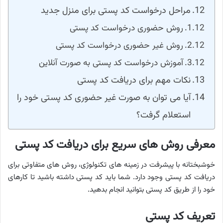
مراحل درخواست کد پستی برای منزل جدید
روش حضوری درخواست کد پستی
روش غیر حضوری درخواست کد پستی
آموزش درخواست کد پستی به صورت آنلاین
نکات مهم برای دریافت کد پستی
آیا می توان به صورت غیر حضوری کد پستی خود را
استعلام گرفت؟
معرفی روش های سریع برای دریافت کد پستی
خوشبختانه با پیشرفت در زمینه های تکنولوژی، روش های متفاوتی برای
دریافت کد پستی وجود دارد. شما باید کد پستی داشته باشید تا کارهای
خود را از طریق کد پستی بتوانید انجام بدهید.
تعریف کد پستی