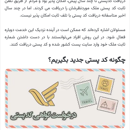
دریافت کدپستی تا چند سال پیش، امکان پذیر بود و مردم از طریق تلفن
ثابت کد پستی ملک موردنظرشان را دریافت می کردند. اما در چند سال
اخیر متاسفانه دریافت کد پستی با تلف ثابت امکان پذیر نیست.
مسئولان اشاره کرده‌اند که ممکن است در آینده نزدیک این خدمت دوباره
فعال شود. در این روش افراد می‌توانستند با در دست داشتن شماره
ثابت ملک خود وارد سایت پست کشور شده و کد پستی دریافت کنند.
چگونه کد پستی جدید بگیریم؟