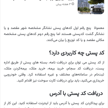
۳ هفته پیش
معمولا پنج رقم اول کدهای پستی نشانگر مشخصه شهر مقصد و یا
نشانگر گشت کدپستی هستند اما پنج رقم دوم کدهای پستی مشخصه
مکانی مقصد و یا کد توزیع را بیان می‌کنند.
کد پستی چه کاربردی دارد؟
از کد پستی می توان برای دریافت نامه، بسته های پستی از طریق اداره
پست، دریافت کد سجام، خرید بیمه، خرید ملک، بیمه‌کردن ملک،
ثبت‌نام در سامانه‌های مختلف و غیره استفاده کرد. وقتی خودرویی
خریداری می‌کنید، باید برای دریافت کارت سوخت نیز اقدام کنید.
دریافت کد پستی با آدرس
برای پیداکردن کد پستی با آدرس باید از اینترنت استفاده کنید. این کار از