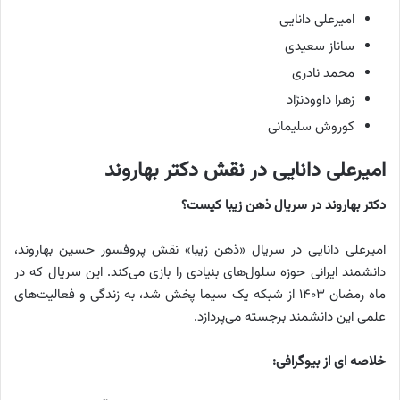
امیرعلی دانایی
ساناز سعیدی
محمد نادری
زهرا داوودنژاد
کوروش سلیمانی
امیرعلی دانایی در نقش دکتر بهاروند
دکتر بهاروند در سریال ذهن زیبا کیست؟
امیرعلی دانایی در سریال «ذهن زیبا» نقش پروفسور حسین بهاروند،
دانشمند ایرانی حوزه سلول‌های بنیادی را بازی می‌کند. این سریال که در
ماه رمضان ۱۴۰۳ از شبکه یک سیما پخش شد، به زندگی و فعالیت‌های
علمی این دانشمند برجسته می‌پردازد.
خلاصه ای از بیوگرافی: