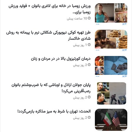
ورزش زومبا در خانه برای لاغری بانوان + فواید ورزش
زومبا برای…
10 ساعت پیش
طرز تهیه کوکی نیویورکی شکلاتی نرم با پیمانه به روش
شادی خاکسار
1 روز پیش
درمان کورتیزول بالا در در مردان و زنان
2 روز پیش
پایان جولان اراذل و اوباشی که با ضرب‌وشتم بانوان
رعب‌آفرینی می‌کرد!
2 روز پیش
الحدث: تهران با شرط به میز مذاکره بازمی‌گردد!
2 روز پیش