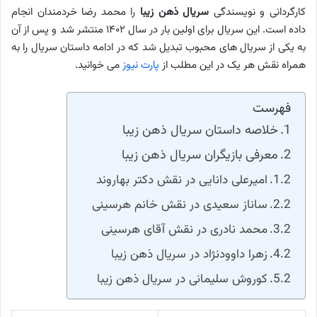
کارگردانی و نویسندگی
سریال ذهن زیبا
را محمد رضا خردمندان انجام
داده است. این سریال برای اولین بار در سال ۱۴۰۲ منتشر شد و پس از آن
به یکی از سریال های محبوب تبدیل شد که در ادامه داستان سریال را به
همراه نقش هر یک در این مطلب از
پارت نیوز
می خوانید.
فهرست
خلاصه داستان سریال ذهن زیبا
معرفی بازیگران سریال ذهن زیبا
امیرعلی دانایی در نقش دکتر بهاروند
ساناز سعیدی در نقش خانم هرسینی
محمد نادری در نقش آقای هرسینی
زهرا داوودنژاد در سریال ذهن زیبا
کوروش سلیمانی در سریال ذهن زیبا