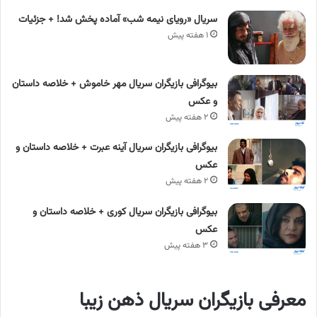
سریال «رویای نیمه شب» آماده پخش شد! + جزئیات
۱ هفته پیش
بیوگرافی بازیگران سریال مهر خاموش + خلاصه داستان
و عکس
۲ هفته پیش
بیوگرافی بازیگران سریال آینه عبرت + خلاصه داستان و
عکس
۲ هفته پیش
بیوگرافی بازیگران سریال کوری + خلاصه داستان و
عکس
۳ هفته پیش
معرفی بازیگران سریال ذهن زیبا