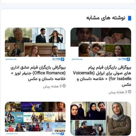
نوشته های مشابه
بیوگرافی بازیگران فیلم پیام
بیوگرافی بازیگران فیلم عشق اداری
های صوتی برای ایزابل (Voicemails
(Office Romance) جنیفر لوپز +
for Isabelle) + خلاصه داستان و
خلاصه داستان و عکس
عکس
3 هفته پیش
3 هفته پیش