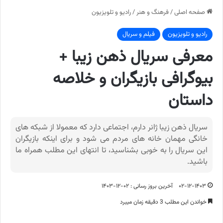
صفحه اصلی
/
فرهنگ و هنر
/
رادیو و تلویزیون
رادیو و تلویزیون
فیلم و سریال
معرفی سریال ذهن زیبا +
بیوگرافی بازیگران و خلاصه
داستان
سریال ذهن زیبا ژانر دارم، اجتماعی دارد که معمولا از شبکه های
خانگی مهمان خانه های مردم می شود و برای اینکه بازیگران
این سریال را به خوبی بشناسید، تا انتهای این مطلب همراه ما
باشید.
۰۲-۱۲-۱۴۰۳
آخرین بروز رسانی : ۰۲-۱۲-۱۴۰۳
خواندن این مطلب 3 دقیقه زمان میبرد