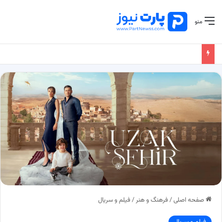
منو
صفحه اصلی
/
فرهنگ و هنر
/
فیلم و سریال
فیلم و سریال