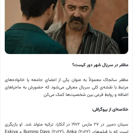
مظفر در سریال شهر دور کیست؟
مظفر سانجاک معمولاً به عنوان یکی از اعضای جامعه یا خانواده‌های
مرتبط با نقشه‌ی کلی سریال معرفی می‌شود که حضورش به ماجراهای
اضافه و روابط فرعی بین شخصیت‌ها کمک می‌کن
خلاصه‌ای از بیوگرافی:
سینان دمیرر در ۲۷ مارس ۱۹۷۲ در آنکارا، ترکیه متولد شد. او بازیگری
است که با فیلم‌های Burning Days (۲۰۲۲)، Anka (۲۰۲۲) و Eskiya