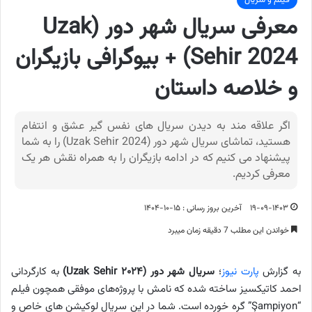
معرفی سریال شهر دور (Uzak
Sehir 2024) + بیوگرافی بازیگران
و خلاصه داستان
اگر علاقه مند به دیدن سریال های نفس گیر عشق و انتفام
هستید، تماشای سریال شهر دور (Uzak Sehir 2024) را به شما
پیشنهاد می کنیم که در ادامه بازیگران را به همراه نقش هر یک
معرفی کردیم.
۱۹-۰۹-۱۴۰۳
آخرین بروز رسانی : ۱۵-۱۰-۱۴۰۴
خواندن این مطلب 7 دقیقه زمان میبرد
به گزارش
پارت نیوز
؛
سریال شهر دور (Uzak Sehir ۲۰۲۴)
به کارگردانی
احمد کاتیکسیز ساخته شده که نامش با پروژه‌های موفقی همچون فیلم
“Şampiyon” گره خورده است. شما در این سریال لوکیشن های خاص و