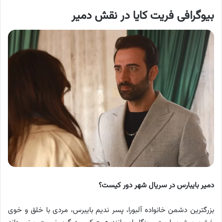
بیوگرافی
فریت
کایا در نقش دمیر
دمیر بایبارس در سریال شهر دور کیست؟
بزرگترین دشمن خانواده آلبورا، پسر ندیم بایبرس، مردی با خلق و خوی