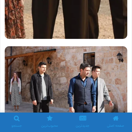
صفحه اصلی
جدیدترین
محبوب‌ترین
جستجو