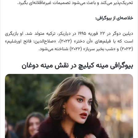
تحریک‌پذیر می‌کند و باعث می‌شود تصمیمات غیرعاقلانه‌ای بگیرد.
خلاصه‌ای از بیوگرافی:
دیلین دوگر در ۲۲ فوریه ۱۹۹۵ در دیاربکر، ترکیه متولد شد. او بازیگری
است که با فیلم‌های «آن دختر» (۲۰۲۲)، «صلاح‌الدین: فاتح اورشلیم»
(۲۰۲۳) و «شب بخیر سرباز» (۲۰۲۲) شناخته می‌شود.
بیوگرافی مینه کیلیچ در نقش مینه دوغان