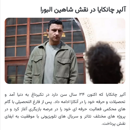
آلپر چانکایا در نقش شاهین البورا
آلپر چانکایا که اکنون ۳۴ سال سن دارد در تکیرداغ به دنیا آمد و
تحصیلات و حرفه خود را در آنکارا ادامه داد. پس از فارغ التحصیلی با گام
های محکمی فعالیت حرفه ای خود را در عرصه بازیگری آغاز کرد و در
پروژه های مختلف تئاتر و سریال های تلویزیونی با موفقیت به ایفای
نقش پرداخت.