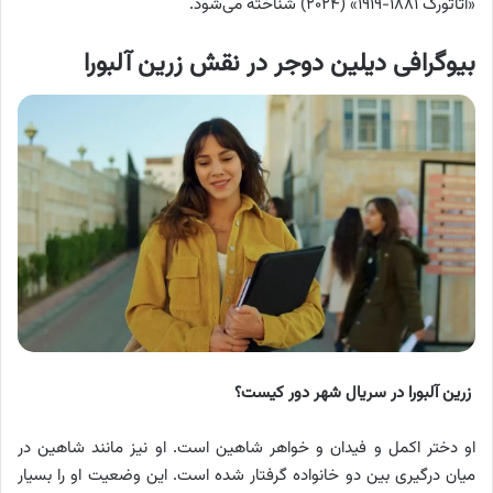
«آتاتورک ۱۸۸۱-۱۹۱۹» (۲۰۲۴) شناخته می‌شود.
بیوگرافی دیلین دوجر در نقش زرین آلبورا
زرین آلبورا در سریال شهر دور کیست؟
او دختر اکمل و فیدان و خواهر شاهین است. او نیز مانند شاهین در
میان درگیری بین دو خانواده گرفتار شده است. این وضعیت او را بسیار