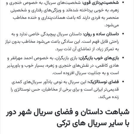
شخصیت‌پردازی قوی:
شخصیت‌های سریال، به خصوص خنجری و
زهره، به خوبی پرداخته شده‌اند و ویژگی‌های رفتاری و شخصیتی
منحصر به فردی دارند که باعث همذات‌پنداری و خنده مخاطب
می‌شود.
داستان ساده و روان:
داستان سریال پیچیدگی خاصی ندارد و به
راحتی قابل فهم است. این سادگی باعث می‌شود مخاطب بدون نیاز
به تمرکز زیاد، از تماشای آن لذت ببرد.
بازی‌های خوب بازیگران:
بازی بازیگران، به خصوص احمد مهرانفر و
هادی کاظمی، در نقش‌های خنجری و زهره، بسیار خوب و باورپذیر
است و به جذابیت سریال افزوده است.
فضای نوستالژیک:
این سریال به نوعی یادآور سریال‌های کمدی
قدیمی‌تر ایرانی است و برای برخی از مخاطبان، حس نوستالژی را
زنده می‌کند.
شباهت داستان و فضای سریال شهر دور
با سایر سریال های ترکی