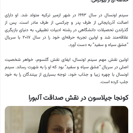
خلاصه ای از بیوگرافی:
سینم اونسال در سال ۱۹۹۳ در شهر ازمیر ترکیه متولد شد. او دارای
اصالت آذربایجانی از طرف پدر و چرکسی از طرف مادر است. پس از
گذراندن تحصیلات دانشگاهی در رشته ادبیات تطبیقی، به دنیای بازیگری
علاقه‌مند شد و اولین تجربه حرفه‌ای خود را در سال ۲۰۱۷ با سریال
“عشق سیاه و سفید” به دست آورد.
اولین نقش مهم سینم اونسال، ایفای نقش گلسوم، خواهر شخصیت
اصلی در سریال “عشق سیاه و سفید” بود که او را به شهرت رساند. سینم
اونسال با چهره زیبا و جذاب خود، توجه بسیاری از بینندگان را به خود
جلب کرده است.
کونجا جیلاسون در نقش صداقت آلبورا