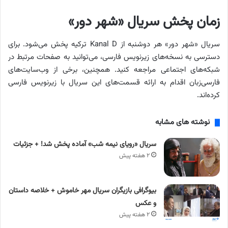
زمان پخش سریال «شهر دور»
سریال «شهر دور» هر دوشنبه از Kanal D ترکیه پخش می‌شود. برای
دسترسی به نسخه‌های زیرنویس فارسی، می‌توانید به صفحات مرتبط در
شبکه‌های اجتماعی مراجعه کنید. همچنین، برخی از وب‌سایت‌های
فارسی‌زبان اقدام به ارائه قسمت‌های این سریال با زیرنویس فارسی
کرده‌اند.
نوشته های مشابه
سریال «رویای نیمه شب» آماده پخش شد! + جزئیات
۲ هفته پیش
بیوگرافی بازیگران سریال مهر خاموش + خلاصه داستان
و عکس
۲ هفته پیش