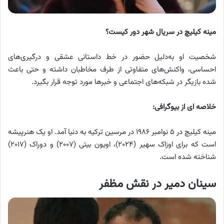
مینه کیلیچ در سریال شهر دور کیست؟
شخصیت او به‌دلیل حضور در خط داستانی عشقی و درگیری‌های
احساسی، واکنش‌های متفاوتی از طرف مخاطبان داشته و حتی باعث
شده بازیگر در شبکه‌های اجتماعی و خبرها مورد توجه قرار بگیرد.
خلاصه ای از بیوگرافی:
مینه کیلیچ در ۵ نوامبر ۱۹۸۶ در مرسین ترکیه به دنیا آمد. او یک هنرپیشه
است که برای اوزاک سهیر (۲۰۲۴)، اویون بیتی (۲۰۰۷) و دوراک (۲۰۱۷)
شناخته شده است.
سینان دمیر در نقش مظفر