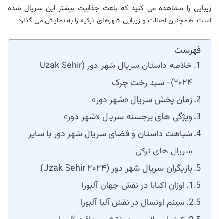
زیبایی را مشاهده می کنید که باعث جذابیت بیشتر این سریال شده
است. همچنین اصالت و زیبایی شهرهای ترکیه را به نمایش می گذارد.
فهرست
خلاصه داستان سریال شهر دور (Uzak Sehir
۲۰۲۴)- سبد رخت چرک
زمان پخش سریال «شهر دور»
ویژگی های برجسته سریال «شهر دور»
شباهت داستان و فضای سریال شهر دور با سایر
سریال های ترکی
بازیگران سریال شهر دور (Uzak Sehir ۲۰۲۴)
اوزان اکبابا در نقش جهان آلبورا
سینم اونسال در نقش آلیا آلبورا