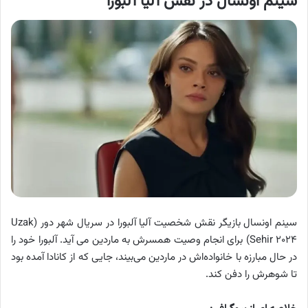
سینم اونسال در نقش آلیا آلبورا
سینم اونسال بازیگر نقش شخصیت آلیا آلبورا در سریال شهر دور (Uzak
Sehir ۲۰۲۴) برای انجام وصیت همسرش به ماردین می آید. آلبورا خود را
در حال مبارزه با خانواده‌اش در ماردین می‌بیند، جایی که از کانادا آمده بود
تا شوهرش را دفن کند.