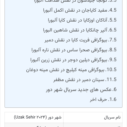
کونجا جیلاسون در نقش صداقت آلبورا
مفید کایاجان در نقش اکمل آلبورا
آتاکان اوزکایا در نقش کایا آلبورا
آلپر چانکایا در نقش شاهین البورا
بیوگرافی فریت کایا در نقش دمیر
بیوگرافی صحرا ساس در نقش ناره آلبورا
بیوگرافی دیلین دوجر در نقش زرین آلبورا
بیوگرافی مینه کیلیچ در نقش مینه دوغان
سینان دمیر در نقش مظفر
عکس های جدید سریال شهر دور
حرف اخر
نام سریال
شهر دور (Uzak Sehir ۲۰۲۴)