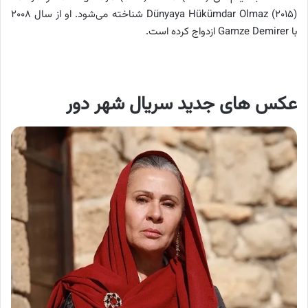
Dünyaya Hükümdar Olmaz (۲۰۱۵) شناخته می‌شود. او از سال ۲۰۰۸
با Gamze Demirer ازدواج کرده است.
عکس های جدید سریال شهر دور