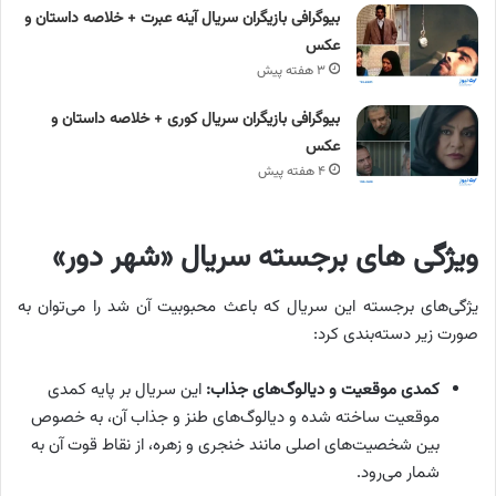
بیوگرافی بازیگران سریال آینه عبرت + خلاصه داستان و
عکس
۳ هفته پیش
بیوگرافی بازیگران سریال کوری + خلاصه داستان و
عکس
۴ هفته پیش
ویژگی های برجسته سریال «شهر دور»
یژگی‌های برجسته این سریال که باعث محبوبیت آن شد را می‌توان به
صورت زیر دسته‌بندی کرد:
کمدی موقعیت و دیالوگ‌های جذاب:
این سریال بر پایه کمدی
موقعیت ساخته شده و دیالوگ‌های طنز و جذاب آن، به خصوص
بین شخصیت‌های اصلی مانند خنجری و زهره، از نقاط قوت آن به
شمار می‌رود.