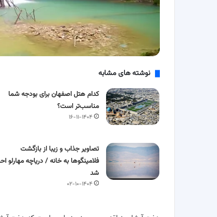
نوشته های مشابه
کدام هتل اصفهان برای بودجه شما
مناسب‌تر است؟
۱۶-۱۱-۱۴۰۴
تصاویر جذاب و زیبا از بازگشت
فلامینگوها به خانه / دریاچه مهارلو احی
شد
۰۲-۱۰-۱۴۰۴