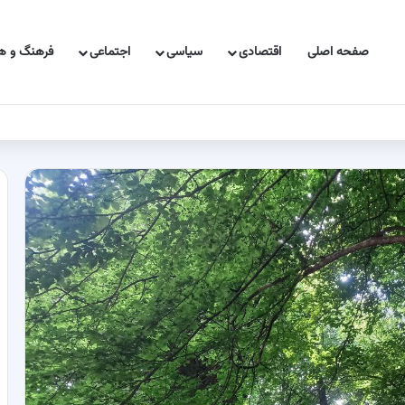
صفحه اصلی
اقتصادی
سیاسی
اجتماعی
فرهنگ و هن