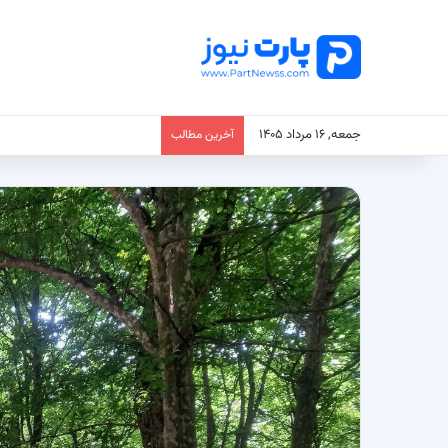
جمعه, ۱۶ مرداد ۱۴۰۵
آخرین مطالب