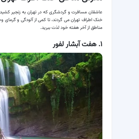
عاشقان مسافرت و گردشگری که در تهران به زنجیر کشیده
خنک اطراف تهران می گردند، تا کمی از آلودگی و گرمای وحش
مناطق از آخر هفته خود لذت ببرید.
۱. هفت آبشار لفور