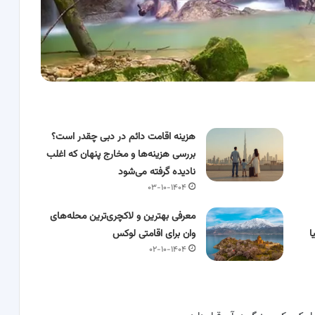
هزینه اقامت دائم در دبی چقدر است؟
بررسی هزینه‌ها و مخارج پنهان که اغلب
نادیده گرفته می‌شود
۰۳-۱۰-۱۴۰۴
معرفی بهترین و لاکچری‌ترین محله‌های
ا
وان برای اقامتی لوکس
۰۲-۱۰-۱۴۰۴