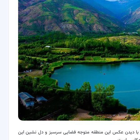
 با دیدن عکس این منطقه متوجه فضایی سرسبز و دل نشین این