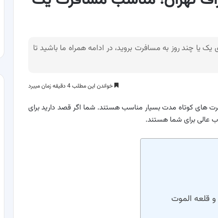
ک اطراف تهران؛ مناسب مسافرت یک
 یک یا چند روز به مسافرت بروید، در ادامه همراه ما باشید تا
خواندن این مطلب 4 دقیقه زمان میبرد
رت های کوتاه مدت بسیار مناسب هستند. شما اگر قصد دارید برای
اب عالی برای شما هستند.