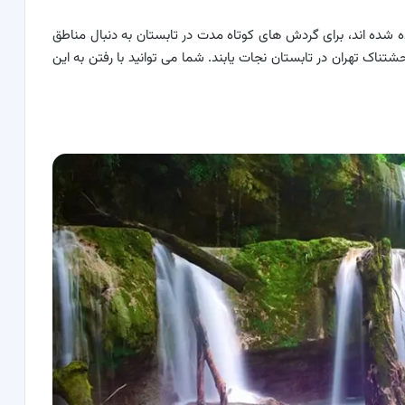
 شده اند، برای گردش های کوتاه مدت در تابستان به دنبال مناطق
تناک تهران در تابستان نجات یابند. شما می توانید با رفتن به این