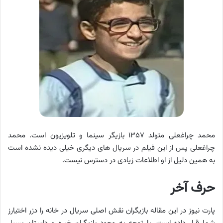
محمد چراغعلی متولد ۱۳۵۷ بازیگر سینما و تلویزیون است. محمد
چراغعلی پس از این فیلم در سریال های دیگری خیلی دیده نشده است
به همین دلیل از او اطلاعات زیادی در دسترس نیست.
حرف آخر
پارت نیوز در این مقاله بازیگران نقش اصلی سریال در خانه را دزر اختیارز