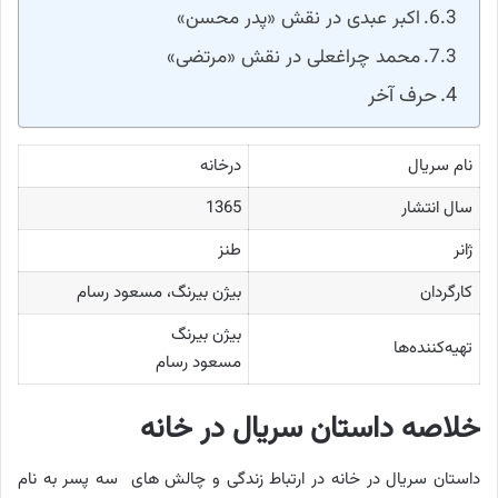
اکبر عبدی در نقش «پدر محسن»
محمد چراغعلی در نقش «مرتضی»
حرف آخر
نام سریال
درخانه
سال انتشار
1365
ژانر
طنز
کارگردان
بیژن بیرنگ، مسعود رسام
بیژن بیرنگ
تهیه‌کننده‌ها
مسعود رسام
خلاصه داستان سریال در خانه
داستان سریال در خانه در ارتباط زندگی و چالش های سه پسر به نام