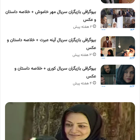
بیوگرافی بازیگران سریال مهر خاموش + خلاصه داستان
و عکس
۲ هفته پیش
بیوگرافی بازیگران سریال آینه عبرت + خلاصه داستان و
عکس
۳ هفته پیش
بیوگرافی بازیگران سریال کوری + خلاصه داستان و
عکس
۴ هفته پیش