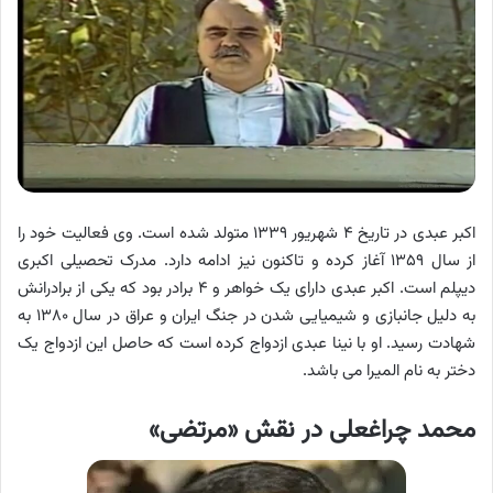
اکبر عبدی در تاریخ ۴ شهریور ۱۳۳۹ متولد شده است. وی فعالیت خود را
از سال ۱۳۵۹ آغاز کرده و تاکنون نیز ادامه دارد. مدرک تحصیلی اکبری
دیپلم است. اکبر عبدی دارای یک خواهر و ۴ برادر بود که یکی از برادرانش
به دلیل جانبازی و شیمیایی شدن در جنگ ایران و عراق در سال ۱۳۸۰ به
شهادت رسید. او با نینا عبدی ازدواج کرده است که حاصل این ازدواج یک
دختر به نام المیرا می باشد.
محمد چراغعلی در نقش «مرتضی»