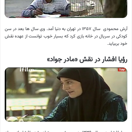
آرش محمودی سال ۱۳۵۷ در تهران به دنیا آمد. وی سال ها بعد در سن
کودکی در سریال در خانه بازی کرد که بسیار خوب توانست از عهده نقش
خود بربیاید.
رؤیا افشار در نقش «مادر جواد»