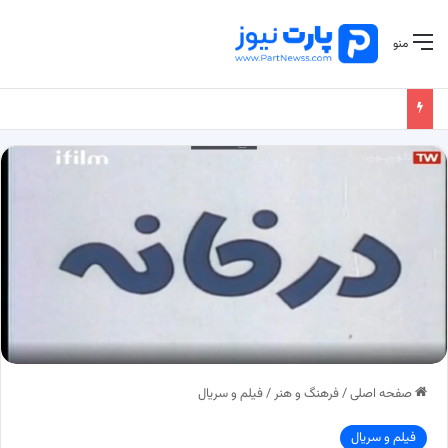
منو
صفحه اصلی
/
فرهنگ و هنر
/
فیلم و سریال
فیلم و سریال