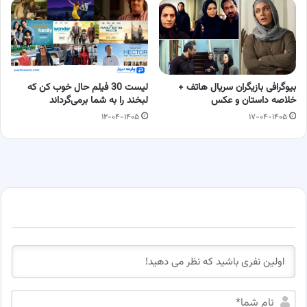
بیوگرافی بازیگران سریال هاتف +
لیست 30 فیلم حال خوب کن که
خلاصه داستان و عکس
لبخند را به شما برمی‌گرداند
۱۲-۰۴-۱۴۰۵
۱۷-۰۴-۱۴۰۵
ن