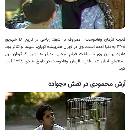
قدرت الزّمان وفادوست ، معروف به شهلا ریاحی در تاریخ ۱۸ شهریور
۱۳۰۵ به دنیا آمده است. وی در تهران هنرپیشه تهران، سینما و تئاتر بود.
علاوه بر این وی با ساخت فیلم مرجان تبدیل به اولین کارگردان زن
سینتمای ایران شد. قدرت الزمان وفادوست در تاریخ ۱۰ دی ۱۳۹۸ فوت
کرد.
آرش محمودی در نقش «جواد»