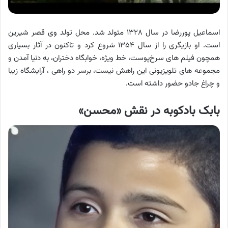
اسماعیل پوررضا در سال ۱۳۲۸ متولد شد. محل تولد وی قصر شیرین
است. او بازیگری را از سال ۱۳۵۴ شروع کرد و تاکنون در آثار بسیاری
همچون فیلم های سرخ‌پوست، خط ویژه، خوابگاه دختران، به دنیا آمدن و
مجموعه های تلویزیونی این راهش نیست، برسر دو راهی ، آرایشگاه زیبا
و چراغ جادو حضور داشته است.
بابک بادکوبه در نقش «محسن»