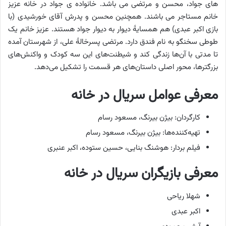
های جواد، محسن و مرتضی می باشد. خانواده ی جواد در خانه عزیز
خانم مستاجر می باشند. همچنین محسن و پدرش آقای خورشیدی (با
بازی اکبر عبدی) هم همسایهٔ دیوار به دیوار جواد هستند. عزیز خانم یک
طوطی سخنگو به نام فندق دارد. مرتضی پسرخالهٔ علی، از شهرستان آمده
تا مدتی با آن‌ها زندگی کند و شیطنت‌های این سه کودک و واکنش‌های
بزرگترها، محور اصلی داستان‌های هر قسمت را تشکیل می‌دهد.
معرفی عوامل سریال در خانه
کارگردان: بیژن بیرنگ، مسعود رسام
تهیه‌کننده‌ها: بیژن بیرنگ، مسعود رسام
فیلم بردار: هوشنگ بنایی، حسین ستوده، اکبر عنبری
معرفی بازیگران سریال در خانه
شهلا ریاحی
اکبر عبدی