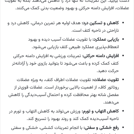
دست بیابید. این تمرینات نه تنها درد را کاهش می‌دهند بلکه به تقویت
عضلات، افزایش دامنه حرکتی و بهبود وضعیت بدنی کمک می‌کنند.
کاهش و تسکین درد:
هدف اولیه هر تمرین درمانی، کاهش درد و
ناراحتی در ناحیه کتف است.
بازیابی عملکرد:
با تقویت عضلات آسیب دیده و بهبود
انعطاف‌پذیری عملکرد طبیعی کتف بازیابی می‌شود.
افزایش دامنه حرکتی:
تمرینات ورزشی به افزایش دامنه حرکتی
کتف کمک کرده و باعث می‌شود تا بتوانید بازوی خود را آزادانه‌تر
حرکت دهید.
تقویت عضلات:
تقویت عضلات اطراف کتف، به ویژه عضلات
روتاتور کاف، از اهمیت بالایی برخوردار است. عضلات قوی‌تر از
مفصل شانه بهتر محافظت کرده و احتمال آسیب‌دیدگی را کاهش
می‌دهند.
کاهش التهاب و تورم:
ورزش می‌تواند به کاهش التهاب و تورم در
ناحیه آسیب‌دیده کمک کند و روند بهبود را تسریع کند.
رفع خشکی و سفتی:
با انجام تمرینات کششی، خشکی و سفتی