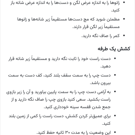
زانوها را به اندازه عرض لگن و دست‌ها را به اندازه عرض شانه باز
کنید.
مطمئن شوید که مچ دست‌ها مستقیماً زیر شانه‌ها و زانوها
مستقیماً زیر لگن قرار دارند.
کمر را صاف نگه دارید.
کشش یک طرفه
دست راست خود را ثابت نگه دارید و مستقیماً زیر شانه قرار
دهید.
دست چپ را به سمت سقف بلند کنید، کف دست به سمت
بیرون باشد.
به آرامی دست چپ را به سمت پایین بیاورید و آن را زیر بازوی
راست بکشید. سعی کنید بازوی چپ را صاف نگه دارید و از
جمع شدن قفسه سینه خودداری کنید.
برای عمیق‌تر کردن کشش، دست راست را کمی از زمین بلند
کنید.
این وضعیت را به مدت ۳۰ ثانیه حفظ کنید.