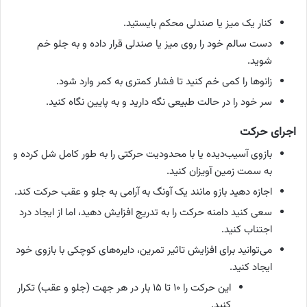
کنار یک میز یا صندلی محکم بایستید.
دست سالم خود را روی میز یا صندلی قرار داده و به جلو خم
شوید.
زانوها را کمی خم کنید تا فشار کمتری به کمر وارد شود.
سر خود را در حالت طبیعی نگه دارید و به پایین نگاه کنید.
اجرای حرکت
بازوی آسیب‌دیده یا با محدودیت حرکتی را به طور کامل شل کرده و
به سمت زمین آویزان کنید.
اجازه دهید بازو مانند یک آونگ به آرامی به جلو و عقب حرکت کند.
سعی کنید دامنه حرکت را به تدریج افزایش دهید، اما از ایجاد درد
اجتناب کنید.
می‌توانید برای افزایش تاثیر تمرین، دایره‌های کوچکی با بازوی خود
ایجاد کنید.
این حرکت را ۱۰ تا ۱۵ بار در هر جهت (جلو و عقب) تکرار
کنید.