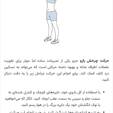
حرکت چرخش بازو
جزو یکی از تمرینات ساده اما موثر برای تقویت
عضلات اطراف شانه و بهبود دامنه حرکتی است که می‌تواند به تسکین
درد کتف کمک کند. برای انجام این حرکت مراحل زیر را به دقت دنبال
کنید:
با استفاده از کل بازوی خود، دایره‌های کوچک و کنترل شده‌ای به
سمت جلو و سپس به سمت عقب ایجاد کنید. انگار که می‌خواهید
با نوک انگشتان خود یک دایره بزرگ را در هوا رسم کنید.
به تدریج اندازه دایره‌ها را بزرگ‌تر کنید. در حین انجام این حرکت،