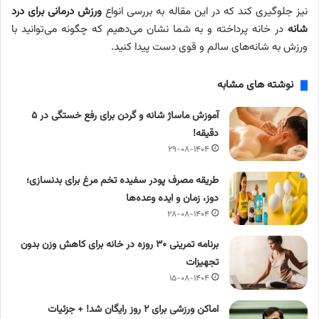
نیز جلوگیری کند که در این مقاله به بررسی انواع
ورزش درمانی برای درد
شانه
در خانه پرداخته و به شما نشان می‌دهیم که چگونه می‌توانید با
ورزش به شانه‌های سالم و قوی دست پیدا کنید.
نوشته های مشابه
آموزش ماساژ شانه و گردن برای رفع خستگی در ۵
دقیقه!
۲۹-۰۸-۱۴۰۴
طریقه مصرف پودر سفیده تخم مرغ برای بدنسازی؛
دوز، زمان و ایده وعده‌ها
۲۸-۰۸-۱۴۰۴
برنامه تمرینی ۳۰ روزه در خانه برای کاهش وزن بدون
تجهیزات
۱۵-۰۸-۱۴۰۴
اماکن ورزشی برای ۲ روز رایگان شد! + جزئیات