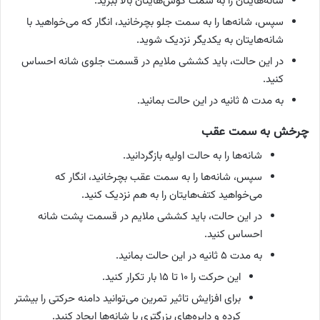
شانه‌هایتان را به سمت گوش‌هایتان بالا ببرید.
سپس، شانه‌ها را به سمت جلو بچرخانید، انگار که می‌خواهید با
شانه‌هایتان به یکدیگر نزدیک شوید.
در این حالت، باید کششی ملایم در قسمت جلوی شانه احساس
کنید.
به مدت ۵ ثانیه در این حالت بمانید.
چرخش به سمت عقب
شانه‌ها را به حالت اولیه بازگردانید.
سپس، شانه‌ها را به سمت عقب بچرخانید، انگار که
می‌خواهید کتف‌هایتان را به هم نزدیک کنید.
در این حالت، باید کششی ملایم در قسمت پشت شانه
احساس کنید.
به مدت ۵ ثانیه در این حالت بمانید.
این حرکت را ۱۰ تا ۱۵ بار تکرار کنید.
برای افزایش تاثیر تمرین می‌توانید دامنه حرکتی را بیشتر
کرده و دایره‌های بزرگتری با شانه‌ها ایجاد کنید.