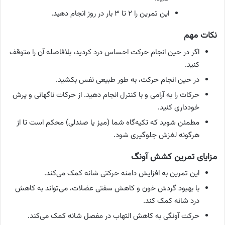
این تمرین را ۲ تا ۳ بار در روز انجام دهید.
نکات مهم
اگر در حین انجام حرکت احساس درد کردید، بلافاصله آن را متوقف
کنید.
در حین انجام حرکت، به طور طبیعی نفس بکشید.
حرکات را به آرامی و با کنترل انجام دهید. از حرکات ناگهانی و پرش
خودداری کنید.
مطمئن شوید که تکیه‌گاه شما (میز یا صندلی) محکم است تا از
هرگونه لغزش جلوگیری شود.
مزایای تمرین کشش آونگ
این تمرین به افزایش دامنه حرکتی شانه کمک می‌کند.
با بهبود گردش خون و کاهش سفتی عضلات، می‌تواند به کاهش
درد شانه کمک کند.
حرکت آونگی به کاهش التهاب در مفصل شانه کمک می‌کند.