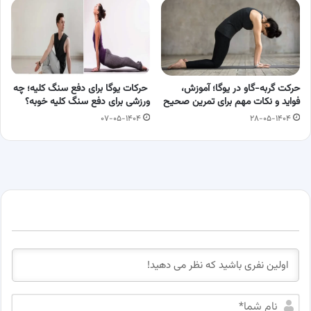
حرکت گربه-گاو در یوگا؛ آموزش،
حرکات یوگا برای دفع سنگ کلیه؛ چه
فواید و نکات مهم برای تمرین صحیح
ورزشی برای دفع سنگ کلیه خوبه؟
۰۷-۰۵-۱۴۰۴
۲۸-۰۵-۱۴۰۴
ن