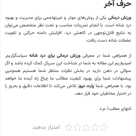
حرف آخر
ورزش درمانی
یکی از روش‌های موثر و غیرتهاجمی برای مدیریت و بهبود
درد شانه است. با انجام تمرینات مناسب و تحت نظر متخصص می‌توان
به نتایج قابل‌توجهی در کاهش درد، افزایش دامنه حرکتی و تقویت
عضلات شانه دست یافت.
از همراهی شما در معرفی
ورزش درمانی برای درد شانه
سپاسگزاریم.
امیدواریم این مقاله به شما در شناخت این سریال کمک کرده باشد و اگر
سوالی در ذهن دارید در بخش نظرات منتظر شما هستیم همچنین
پیشنهادات شما برای بهبود کیفیت مطالب ما چراغ راه آینده ما خواهد
بود. با همراهی شما
پارت نیوز
تلاش می‌کند تا اطلاعات دقیق و به‌روز را
در اختیار مخاطبان خود قرار دهد.
انتهای مطلب/ م.د
امتیاز بدهید