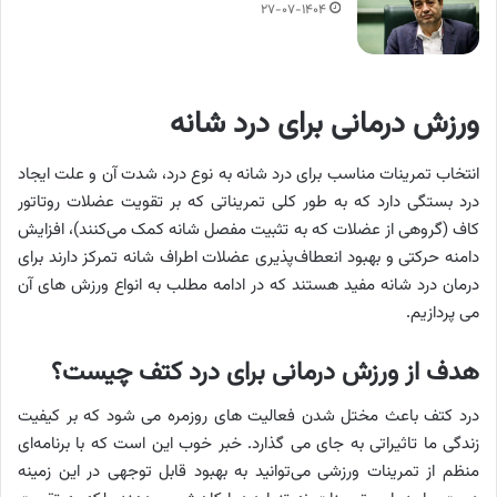
۲۷-۰۷-۱۴۰۴
ورزش درمانی برای درد شانه
انتخاب تمرینات مناسب برای درد شانه به نوع درد، شدت آن و علت ایجاد
درد بستگی دارد که به طور کلی تمریناتی که بر تقویت عضلات روتاتور
کاف (گروهی از عضلات که به تثبیت مفصل شانه کمک می‌کنند)، افزایش
دامنه حرکتی و بهبود انعطاف‌پذیری عضلات اطراف شانه تمرکز دارند برای
درمان درد شانه مفید هستند که در ادامه مطلب به انواع ورزش های آن
می پردازیم.
هدف از ورزش درمانی برای درد کتف چیست؟
درد کتف باعث مختل شدن فعالیت های روزمره می شود که بر کیفیت
زندگی ما تاثیراتی به جای می گذارد. خبر خوب این است که با برنامه‌ای
منظم از تمرینات ورزشی می‌توانید به بهبود قابل توجهی در این زمینه