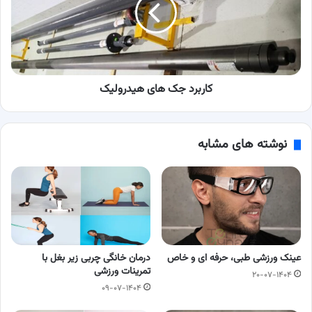
کاربرد جک های هیدرولیک
نوشته های مشابه
عینک ورزشی طبی، حرفه ای و خاص
درمان خانگی چربی زیر بغل با
تمرینات ورزشی
۲۰-۰۷-۱۴۰۴
۰۹-۰۷-۱۴۰۴