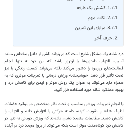
کشش یک طرفه
نکات مهم
مزایای این تمرین
حرف آخر
درد شانه یک مشکل شایع است که می‌تواند ناشی از دلایل مختلفی مانند
آسیب، التهاب تاندون‌ها یا آرتروز باشد که این درد نه تنها انجام
فعالیت‌های روزمره را دشوار می‌کند بلکه می‌تواند کیفیت زندگی را نیز
تحت تأثیر قرار دهد. خوشبختانه ورزش درمانی با تمرینات موثری که به
همراه دارد می‌تواند به عنوان یک روش موثر و ایمن برای کاهش درد و
بهبود عملکرد شانه مورد استفاده قرار گیرد.
با انجام تمرینات ورزشی مناسب و تحت نظر متخصص می‌توانید عضلات
اطراف شانه را تقویت کرده، دامنه حرکتی را افزایش داده و التهاب را
کاهش دهید. مطالعات متعدد نشان داده‌اند که ورزش درمانی نه تنها در
کاهش درد کوتاه‌مدت موثر است بلکه می‌تواند از بروز مجدد درد در آینده