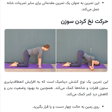
این تمرین به عنوان یک تمرین مقدماتی برای سایر تمرینات شانه
عمل می‌کند.
حرکت نخ کردن سوزن
این تمرین یک نوع کشش دینامیک است که به افزایش انعطاف‌پذیری
ستون فقرات و شانه‌ها کمک می‌کند. همچنین به بهبود وضعیت بدن و
کاهش درد کمر کمک می‌کند.
روی زمین به حالت چهار دست و پا قرار بگیرید.