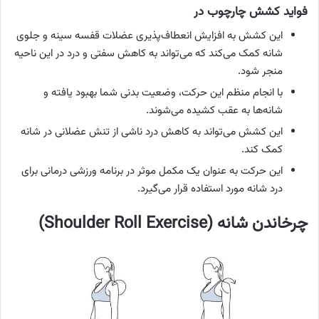
فواید کشش چارچوب در
این کشش به افزایش انعطاف‌پذیری عضلات قفسه سینه و جلوی
شانه کمک می‌کند که می‌تواند به کاهش سفتی و درد در این ناحیه
منجر شود.
با انجام منظم این حرکت، وضعیت بدنی شما بهبود یافته و
شانه‌ها به عقب کشیده می‌شوند.
این کشش می‌تواند به کاهش درد ناشی از تنش عضلانی در شانه
کمک کند.
این حرکت به عنوان یک مکمل موثر در برنامه ورزشی درمانی برای
درد شانه مورد استفاده قرار می‌گیرد.
چرخاندن شانه (Shoulder Roll Exercise)