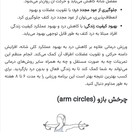
مفصل شانه کاهش می‌یابد و حرکت آن روان‌تر می‌شود.
جلوگیری از عود مجدد درد:
با تقویت عضلات و بهبود
انعطاف‌پذیری، می‌توان از عود مجدد درد کتف جلوگیری کرد.
بهبود کیفیت زندگی:
با کاهش درد و بهبود عملکرد کیفیت زندگی
افراد مبتلا به درد کتف به طور قابل توجهی بهبود می‌یابد.
ورزش درمانی علاوه بر کاهش درد به بهبود عملکرد کلی شانه، افزایش
دامنه حرکتی و تقویت عضلات اطراف آن کمک می‌کند. انجام منظم این
تمرینات چه به صورت مستقل و چه به همراه سایر روش‌های درمانی
می‌تواند به شما کمک کند تا به زندگی فعال و بدون درد بازگردید. برای
کسب بهترین نتیجه بهتر است این برنامه ورزشی را به مدت ۶ تا ۸ هفته
به طور مداوم دنبال کنید.
چرخش بازو (arm circles)