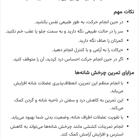
نکات مهم
در حین انجام حرکت، به طور طبیعی نفس بکشید.
سر را در حالت طبیعی نگه دارید و به سمت جلو یا عقب خم نکنید.
کمرتان را صاف نگه دارید.
حرکات را به آرامی و با کنترل انجام دهید.
اگر در حین انجام حرکت احساس درد کردید، آن را متوقف کنید.
مزایای تمرین چرخش شانه‌ها
با انجام منظم این تمرین، انعطاف‌پذیری عضلات شانه افزایش
می‌یابد.
این تمرین به کاهش درد و سفتی در ناحیه شانه و گردن کمک
می‌کند.
با تقویت عضلات اطراف شانه، وضعیت بدنی شما بهبود می‌یابد.
انجام تمرینات کششی مانند چرخش شانه‌ها می‌تواند به کاهش
استرس و افزایش آرامش کمک کند.