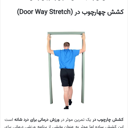
کشش چهارچوب در (Door Way Stretch)
کشش چارچوب در
یک تمرین موثر در
ورزش درمانی برای درد شانه
است
این کشش ساده اما موثر به عنوان بخشی از برنامه ورزشی درمانی برای