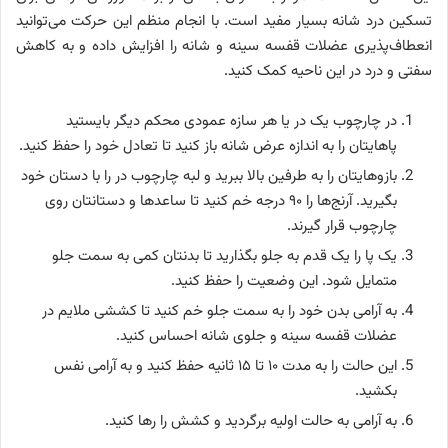
تسکین درد شانه بسیار مفید است. با انجام منظم این حرکت می‌توانید
انعطاف‌پذیری عضلات قفسه سینه و شانه را افزایش داده و به کاهش
سفتی و درد در این ناحیه کمک کنید.
در چارچوب یک در یا هر سازه عمودی محکم دیگر بایستید
پاهایتان را به اندازه عرض شانه باز کنید تا تعادل خود را حفظ کنید.
بازوهایتان را به طرفین بالا ببرید و لبه چارچوب در را با دستان خود
بگیرید. آرنج‌ها را ۹۰ درجه خم کنید تا ساعدها و دستانتان روی
چارچوب قرار گیرند.
یک پا را یک قدم به جلو بگذارید تا بدنتان کمی به سمت جلو
متمایل شود. این وضعیت را حفظ کنید.
به آرامی بدن خود را به سمت جلو خم کنید تا کششی ملایم در
عضلات قفسه سینه و جلوی شانه احساس کنید.
این حالت را به مدت ۱۰ تا ۱۵ ثانیه حفظ کنید و به آرامی نفس
بکشید.
به آرامی به حالت اولیه برگردید و کشش را رها کنید.