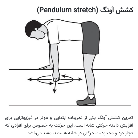
کشش آونگ (Pendulum stretch)
تمرین کشش آونگ یکی از تمرینات ابتدایی و موثر در فیزیوتراپی برای
افزایش دامنه حرکتی شانه است. این حرکت به خصوص برای افرادی که
دچار درد و محدودیت حرکتی در شانه هستند، مفید می‌باشد.