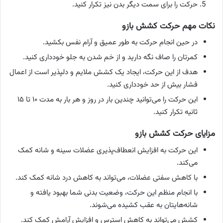
حرکت را برای سمت دیگر بدن نیز تکرار کنید.
نکات مهم حرکت کشش بازو
در حین انجام حرکت به طور عمیق و آرام نفس بکشید.
کمرتان را صاف نگه دارید و از خم شدن به جلو خودداری کنید.
هدف از این حرکت، ایجاد یک کشش ملایم و دلپذیر است از اعمال
فشار بیش از حد خودداری کنید.
این حرکت را می‌توانید چندین بار در روز و هر بار به مدت ۱۰ تا ۱۵
ثانیه تکرار کنید.
مزایای حرکت کشش بازو
این حرکت به افزایش انعطاف‌پذیری عضلات سینه و شانه کمک
می‌کند.
با کاهش سفتی عضلات، می‌تواند به کاهش درد شانه کمک کند.
با انجام منظم این حرکت، وضعیت بدنی شما بهبود یافته و
شانه‌هایتان به عقب کشیده می‌شوند.
کشش می‌تواند به کاهش استرس و افزایش آرامش کمک کند.