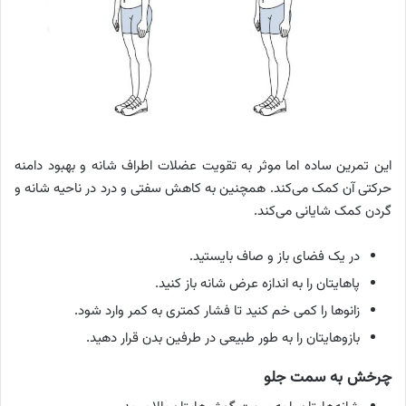
این تمرین ساده اما موثر به تقویت عضلات اطراف شانه و بهبود دامنه
حرکتی آن کمک می‌کند. همچنین به کاهش سفتی و درد در ناحیه شانه و
گردن کمک شایانی می‌کند.
در یک فضای باز و صاف بایستید.
پاهایتان را به اندازه عرض شانه باز کنید.
زانوها را کمی خم کنید تا فشار کمتری به کمر وارد شود.
بازوهایتان را به طور طبیعی در طرفین بدن قرار دهید.
چرخش به سمت جلو