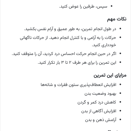
سپس، طرفین را عوض کنید.
نکات مهم
در طول انجام تمرین، به طور عمیق و آرام نفس بکشید.
حرکات را به آرامی و با کنترل انجام دهید. از حرکات ناگهانی
خودداری کنید.
اگر در حین انجام حرکت احساس درد کردید، آن را متوقف کنید.
این تمرین را برای هر طرف ۲ تا ۳ بار تکرار کنید.
مزایای این تمرین
افزایش انعطاف‌پذیری ستون فقرات و شانه‌ها
بهبود وضعیت بدن
کاهش درد کمر و گردن
افزایش آگاهی از بدن
آرامش ذهن و بدن