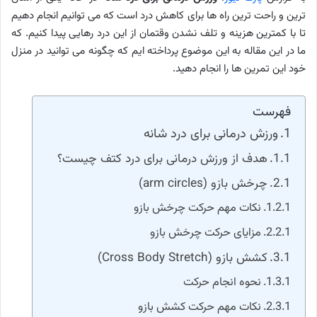
ترین و راحت ترین راه ها برای کاهش درد است که می توانیم انجام دهیم
تا با کمترین هزینه و تلف نشدن وقتمان از این درد رهایی پیدا کنیم. که
ما در این مقاله به این موضوع پرداخته ایم که چگونه می توانید در منزل
خود این تمرین ها را انجام دهید.
فهرست
ورزش درمانی برای درد شانه
هدف از ورزش درمانی برای درد کتف چیست؟
چرخش بازو (arm circles)
نکات مهم حرکت چرخش بازو
مزایای حرکت چرخش بازو
کشش بازو (Cross Body Stretch)
نحوه انجام حرکت
نکات مهم حرکت کشش بازو