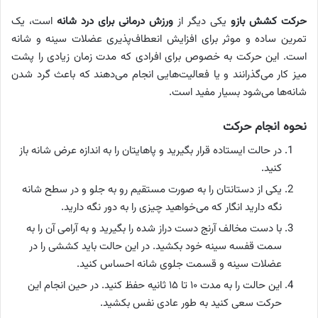
حرکت کشش بازو
یکی دیگر از
ورزش درمانی برای درد شانه
است، یک
تمرین ساده و موثر برای افزایش انعطاف‌پذیری عضلات سینه و شانه
است. این حرکت به خصوص برای افرادی که مدت زمان زیادی را پشت
میز کار می‌گذرانند و یا فعالیت‌هایی انجام می‌دهند که باعث گرد شدن
شانه‌ها می‌شود بسیار مفید است.
نحوه انجام حرکت
در حالت ایستاده قرار بگیرید و پاهایتان را به اندازه عرض شانه باز
کنید.
یکی از دستانتان را به صورت مستقیم رو به جلو و در سطح شانه
نگه دارید انگار که می‌خواهید چیزی را به دور نگه دارید.
با دست مخالف آرنج دست دراز شده را بگیرید و به آرامی آن را به
سمت قفسه سینه خود بکشید. در این حالت باید کششی را در
عضلات سینه و قسمت جلوی شانه احساس کنید.
این حالت را به مدت ۱۰ تا ۱۵ ثانیه حفظ کنید. در حین انجام این
حرکت سعی کنید به طور عادی نفس بکشید.