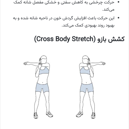
حرکت چرخشی به کاهش سفتی و خشکی مفصل شانه کمک
می‌کند.
این حرکت باعث افزایش گردش خون در ناحیه شانه شده و به
بهبود روند بهبودی کمک می‌کند.
کشش بازو
(Cross Body Stretch)