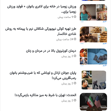
ورزش زومبا در خانه برای لاغری بانوان + فواید ورزش
زومبا برای…
9 ساعت پیش
طرز تهیه کوکی نیویورکی شکلاتی نرم با پیمانه به روش
شادی خاکسار
24 ساعت پیش
درمان کورتیزول بالا در در مردان و زنان
2 روز پیش
پایان جولان اراذل و اوباشی که با ضرب‌وشتم بانوان
رعب‌آفرینی می‌کرد!
2 روز پیش
الحدث: تهران با شرط به میز مذاکره بازمی‌گردد!
2 روز پیش