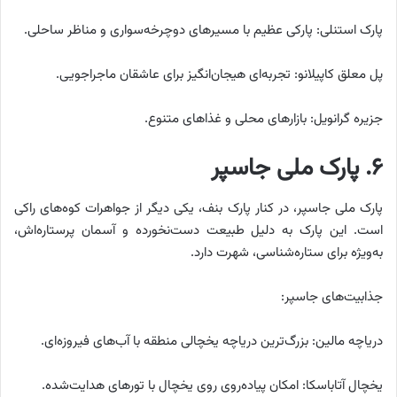
پارک استنلی: پارکی عظیم با مسیرهای دوچرخه‌سواری و مناظر ساحلی.
پل معلق کاپیلانو: تجربه‌ای هیجان‌انگیز برای عاشقان ماجراجویی.
جزیره گرانویل: بازارهای محلی و غذاهای متنوع.
۶. پارک ملی جاسپر
پارک ملی جاسپر، در کنار پارک بنف، یکی دیگر از جواهرات کوه‌های راکی
است. این پارک به دلیل طبیعت دست‌نخورده و آسمان پرستاره‌اش،
به‌ویژه برای ستاره‌شناسی، شهرت دارد.
جذابیت‌های جاسپر:
دریاچه مالین: بزرگ‌ترین دریاچه یخچالی منطقه با آب‌های فیروزه‌ای.
یخچال آتاباسکا: امکان پیاده‌روی روی یخچال با تورهای هدایت‌شده.