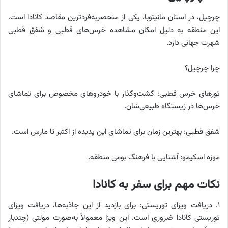
چرچیل، در استان مانیتوبا، یکی از منحصربه‌فردترین مقاصد کانادا است.
این منطقه به دلیل امکان مشاهده خرس‌های قطبی و شفق قطبی
شهرت جهانی دارد.
چرا چرچیل؟
تورهای خرس قطبی: گشت‌وگذار با خودروهای مخصوص برای تماشای
خرس‌ها در زیستگاه طبیعی‌شان.
شفق قطبی: بهترین زمان برای تماشای این پدیده از اکتبر تا مارس است.
موزه اسکیمو: آشنایی با فرهنگ بومی منطقه.
نکات مهم برای سفر به کانادا
۱. دریافت ویزای توریستی: برای بازدید از این جاذبه‌ها، دریافت ویزای
توریستی کانادا ضروری است. این ویزا معمولاً به‌صورت مولتی (چندبار