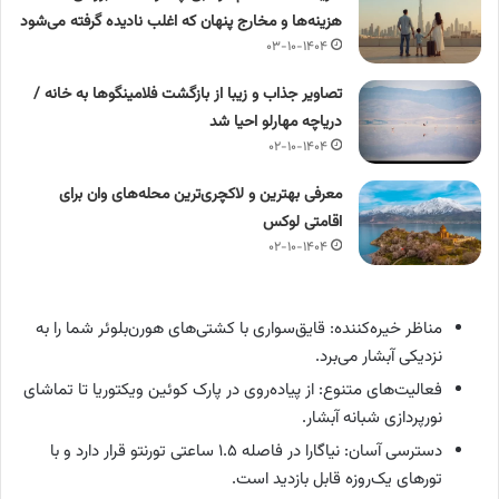
هزینه‌ها و مخارج پنهان که اغلب نادیده گرفته می‌شود
۰۳-۱۰-۱۴۰۴
تصاویر جذاب و زیبا از بازگشت فلامینگوها به خانه /
دریاچه مهارلو احیا شد
۰۲-۱۰-۱۴۰۴
معرفی بهترین و لاکچری‌ترین محله‌های وان برای
اقامتی لوکس
۰۲-۱۰-۱۴۰۴
مناظر خیره‌کننده: قایق‌سواری با کشتی‌های هورن‌بلوئر شما را به
نزدیکی آبشار می‌برد.
فعالیت‌های متنوع: از پیاده‌روی در پارک کوئین ویکتوریا تا تماشای
نورپردازی شبانه آبشار.
دسترسی آسان: نیاگارا در فاصله ۱.۵ ساعتی تورنتو قرار دارد و با
تورهای یک‌روزه قابل بازدید است.