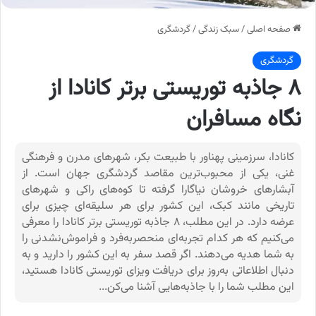
صفحه اصلی
/
سبک زندگی
/
گردشگری
گردشگری
۸ جاذبه توریستی برتر کانادا از
نگاه مسافران
کانادا، سرزمینی پهناور با طبیعت بکر، شهرهای مدرن و فرهنگی
غنی، یکی از محبوب‌ترین مقاصد گردشگری جهان است. از
آبشارهای خروشان نیاگارا گرفته تا کوه‌های راکی و شهرهای
تاریخی مانند کبک، این کشور برای هر سلیقه‌ای چیزی برای
عرضه دارد. در این مطلب، ۸ جاذبه توریستی برتر کانادا را معرفی
می‌کنیم که هر کدام تجربه‌ای منحصربه‌فرد و فراموش‌نشدنی را
به شما هدیه می‌دهند. اگر قصد سفر به این کشور را دارید و به
دنبال اطلاعاتی به‌روز برای دریافت ویزای توریستی کانادا هستید،
این مطلب شما را با جاذبه‌هایی آشنا می‌کن...