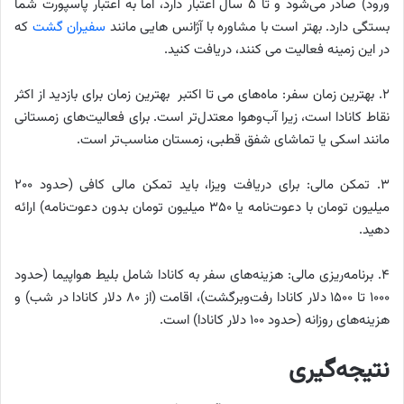
ورود) صادر می‌شود و تا ۵ سال اعتبار دارد، اما به اعتبار پاسپورت شما
بستگی دارد. بهتر است با مشاوره با آژانس هایی مانند
سفیران گشت
که
در این زمینه فعالیت می کنند، دریافت کنید.
۲. بهترین زمان سفر: ماه‌های می تا اکتبر بهترین زمان برای بازدید از اکثر
نقاط کانادا است، زیرا آب‌وهوا معتدل‌تر است. برای فعالیت‌های زمستانی
مانند اسکی یا تماشای شفق قطبی، زمستان مناسب‌تر است.
۳. تمکن مالی: برای دریافت ویزا، باید تمکن مالی کافی (حدود ۲۰۰
میلیون تومان با دعوت‌نامه یا ۳۵۰ میلیون تومان بدون دعوت‌نامه) ارائه
دهید.
۴. برنامه‌ریزی مالی: هزینه‌های سفر به کانادا شامل بلیط هواپیما (حدود
۱۰۰۰ تا ۱۵۰۰ دلار کانادا رفت‌وبرگشت)، اقامت (از ۸۰ دلار کانادا در شب) و
هزینه‌های روزانه (حدود ۱۰۰ دلار کانادا) است.
نتیجه‌گیری