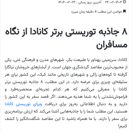
۲۴-۰۲-۱۴۰۴
آخرین بروز رسانی : ۲۴-۰۲-۱۴۰۴
خواندن این مطلب 4 دقیقه زمان میبرد
۸ جاذبه توریستی برتر کانادا از نگاه
مسافران
کانادا، سرزمینی پهناور با طبیعت بکر، شهرهای مدرن و فرهنگی غنی، یکی
از محبوب‌ترین مقاصد گردشگری جهان است. از آبشارهای خروشان نیاگارا
گرفته تا کوه‌های راکی و شهرهای تاریخی مانند کبک، این کشور برای هر
سلیقه‌ای چیزی برای عرضه دارد. در این مطلب، ۸ جاذبه توریستی برتر
کانادا را معرفی می‌کنیم که هر کدام تجربه‌ای منحصربه‌فرد و
فراموش‌نشدنی را به شما هدیه می‌دهند. اگر قصد سفر به این کشور را
دارید و به دنبال اطلاعاتی به‌روز برای دریافت
ویزای توریستی کانادا
هستید، این مطلب شما را با جاذبه‌هایی آشنا می‌کند که ارزش برنامه‌ریزی
برای سفر را دارند. با ما همراه باشید تا این مقاصد شگفت‌انگیز را کشف
کنیم!