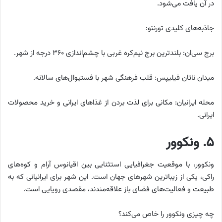
در آن یافت می‌شود.
جاذبه‌های کلیدی تورنتو:
برج سی‌ان: بلندترین برج نیم‌کره غربی با چشم‌اندازی ۳۶۰ درجه از شهر.
میدان ناتان فیلیپس: قلب فرهنگی شهر با فستیوال‌های سالانه.
محله ایرانیان: مکانی برای لذت بردن از غذاهای ایرانی و خرید محصولات
ایرانی.
۵. ونکوور
ونکوور، با موقعیت جغرافیایی استثنایی بین اقیانوس آرام و کوه‌های
راکی، یکی از زیباترین شهرهای جهان است. این شهر برای ایرانیانی که به
طبیعت و فعالیت‌های فضای باز علاقه‌مندند، مقصدی رویایی است.
چه چیزی ونکوور را خاص می‌کند؟