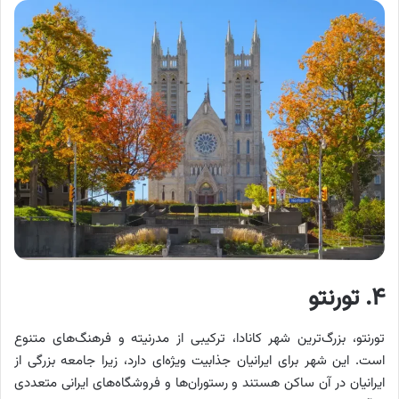
۴. تورنتو
تورنتو، بزرگ‌ترین شهر کانادا، ترکیبی از مدرنیته و فرهنگ‌های متنوع
است. این شهر برای ایرانیان جذابیت ویژه‌ای دارد، زیرا جامعه بزرگی از
ایرانیان در آن ساکن هستند و رستوران‌ها و فروشگاه‌های ایرانی متعددی