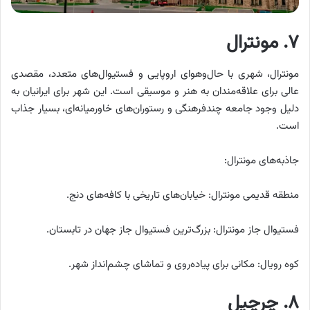
۷. مونترال
مونترال، شهری با حال‌وهوای اروپایی و فستیوال‌های متعدد، مقصدی
عالی برای علاقه‌مندان به هنر و موسیقی است. این شهر برای ایرانیان به
دلیل وجود جامعه چندفرهنگی و رستوران‌های خاورمیانه‌ای، بسیار جذاب
است.
جاذبه‌های مونترال:
منطقه قدیمی مونترال: خیابان‌های تاریخی با کافه‌های دنج.
فستیوال جاز مونترال: بزرگ‌ترین فستیوال جاز جهان در تابستان.
کوه رویال: مکانی برای پیاده‌روی و تماشای چشم‌انداز شهر.
۸. چرچیل