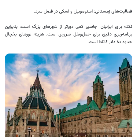
فعالیت‌های زمستانی: اسنوموبیل و اسکی در فصل سرد.
نکته برای ایرانیان: جاسپر کمی دورتر از شهرهای بزرگ است، بنابراین
برنامه‌ریزی دقیق برای حمل‌ونقل ضروری است. هزینه تورهای یخچال
حدود ۸۰ دلار کانادا است.