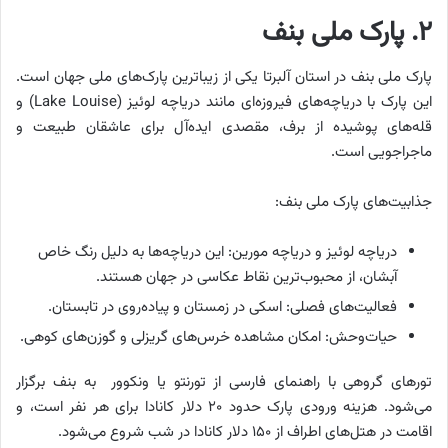
۲. پارک ملی بنف
پارک ملی بنف در استان آلبرتا یکی از زیباترین پارک‌های ملی جهان است.
این پارک با دریاچه‌های فیروزه‌ای مانند دریاچه لوئیز (Lake Louise) و
قله‌های پوشیده از برف، مقصدی ایده‌آل برای عاشقان طبیعت و
ماجراجویی است.
جذابیت‌های پارک ملی بنف:
دریاچه لوئیز و دریاچه مورین: این دریاچه‌ها به دلیل رنگ خاص
آبشان، از محبوب‌ترین نقاط عکاسی در جهان هستند.
فعالیت‌های فصلی: اسکی در زمستان و پیاده‌روی در تابستان.
حیات‌وحش: امکان مشاهده خرس‌های گریزلی و گوزن‌های کوهی.
تورهای گروهی با راهنمای فارسی از تورنتو یا ونکوور به بنف برگزار
می‌شود. هزینه ورودی پارک حدود ۲۰ دلار کانادا برای هر نفر است، و
اقامت در هتل‌های اطراف از ۱۵۰ دلار کانادا در شب شروع می‌شود.