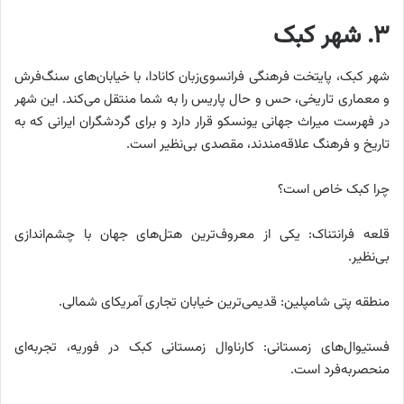
۳. شهر کبک
شهر کبک، پایتخت فرهنگی فرانسوی‌زبان کانادا، با خیابان‌های سنگ‌فرش
و معماری تاریخی، حس و حال پاریس را به شما منتقل می‌کند. این شهر
در فهرست میراث جهانی یونسکو قرار دارد و برای گردشگران ایرانی که به
تاریخ و فرهنگ علاقه‌مندند، مقصدی بی‌نظیر است.
چرا کبک خاص است؟
قلعه فرانتناک: یکی از معروف‌ترین هتل‌های جهان با چشم‌اندازی
بی‌نظیر.
منطقه پتی شامپلین: قدیمی‌ترین خیابان تجاری آمریکای شمالی.
فستیوال‌های زمستانی: کارناوال زمستانی کبک در فوریه، تجربه‌ای
منحصربه‌فرد است.