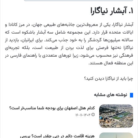
۱. آبشار نیاگارا
آبشار نیاگارا، یکی از معروف‌ترین جاذبه‌های طبیعی جهان، در مرز کانادا و
ایالات متحده قرار دارد. این مجموعه شامل سه آبشار باشکوه است که
سالانه میلیون‌ها گردشگر را به خود جذب می‌کند. برای ایرانیان، بازدید از
نیاگارا نه‌تنها فرصتی برای لذت بردن از طبیعت است، بلکه تجربه‌ای
فرهنگی نیز محسوب می‌شود، زیرا تورهای متعددی با راهنمای فارسی در
این منطقه فعال هستند.
چرا باید از نیاگارا دیدن کنید؟
نوشته های مشابه
کدام هتل اصفهان برای بودجه شما مناسب‌تر است؟
۱۶-۱۱-۱۴۰۴
هزینه اقامت دائم در دبی چقدر است؟ بررسی