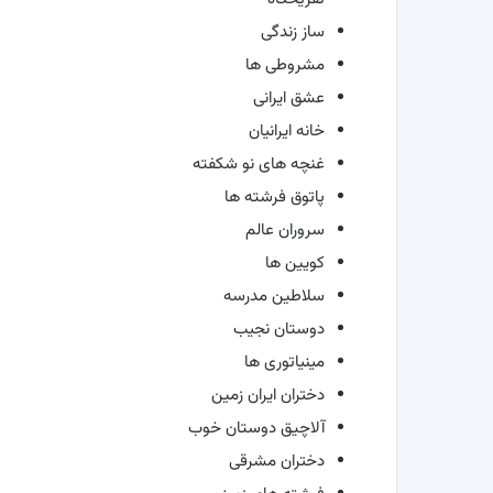
ساز زندگی
مشروطی ها
عشق ایرانی
خانه ایرانیان
غنچه های نو شکفته
پاتوق فرشته ها
سروران عالم
کویین ها
سلاطین مدرسه
دوستان نجیب
مینیاتوری ها
دختران ایران زمین
آلاچیق دوستان خوب
دختران مشرقی