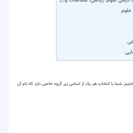
ه درسی علوم، ریاضی، مطالعات و…)
 علوم
عی
ایی
تیم. شما با انتخاب هر یک از اسامی زیر گروه خاصی دارد که نام آن