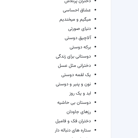
دختران پرتلاش
عشاق احساسی
میگیم و میخندیم
دنیای صورتی
آلاچیق دوستی
برکه دوستی
دوستانی برای زندگی
دخترانی مثل عسل
یک لقمه دوستی
نون و پنیر و دوستی
ابد و یک روز
دوستان بی حاشیه
رزهای جاودان
دختران فک و فامیل
ستاره های دنباله دار