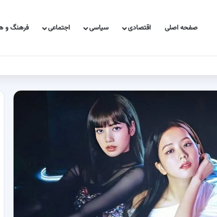
صفحه اصلی
اقتصادی
سیاسی
اجتماعی
فرهنگ و هن