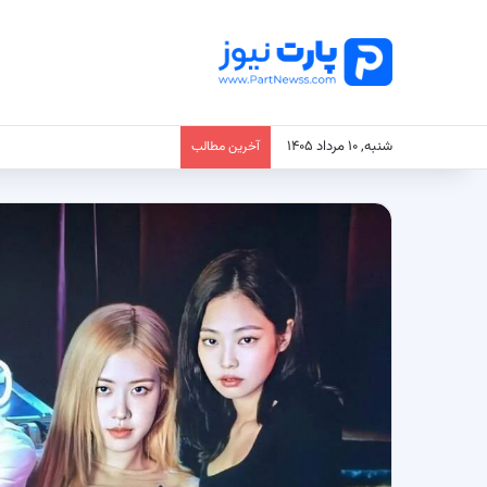
شنبه, ۱۰ مرداد ۱۴۰۵
آخرین مطالب