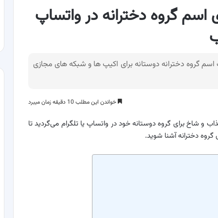
ای اسم گروه دخترانه در واتساپ
ب
برای انتخاب اسم گروه دخترانه دوستانه برای اکیپ ها و شبکه های مجازی
خواندن این مطلب 10 دقیقه زمان میبرد
ب و شاخ برای گروه دوستانه خود در واتساپ یا تلگرام می‌گردید تا