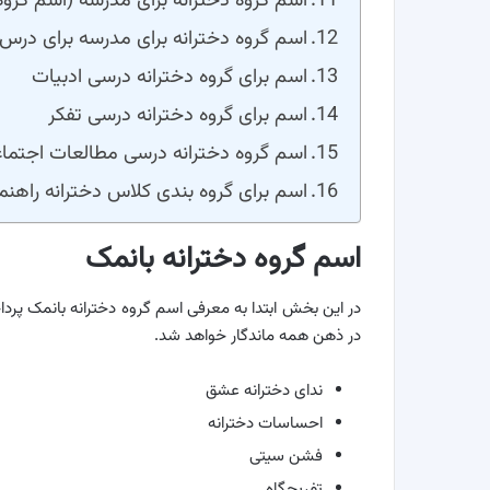
اسم گروه دخترانه برای مدرسه (اسم گرو
اسم گروه دخترانه برای مدرسه برای درس
اسم برای گروه دخترانه درسی ادبیات
اسم برای گروه دخترانه درسی تفکر
اسم گروه دخترانه درسی مطالعات اجتما
اسم برای گروه بندی کلاس دخترانه راهنم
اسم گروه دخترانه بانمک
در این بخش ابتدا به معرفی اسم گروه دخترانه بانمک پرداخ
در ذهن همه ماندگار خواهد شد.
ندای دخترانه عشق
احساسات دخترانه
فشن سیتی
تفریحگاه