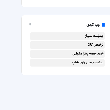
وب گردی
ایمپلنت شیراز
ترخیص کالا
خرید جعبه پیتزا مقوایی
صفحه یوسی واریا شاپ