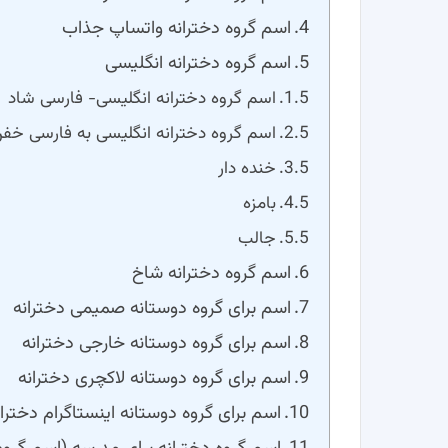
اسم گروه دخترانه واتساپ جذاب
اسم گروه دخترانه انگلیسی
اسم گروه دخترانه انگلیسی- فارسی شاد
اسم گروه دخترانه انگلیسی به فارسی خف
خنده دار
بامزه
جالب
اسم گروه دخترانه شاخ
اسم برای گروه دوستانه صمیمی دخترانه
اسم برای گروه دوستانه خارجی دخترانه
اسم برای گروه دوستانه لاکچری دخترانه
اسم برای گروه دوستانه اینستاگرام دختران