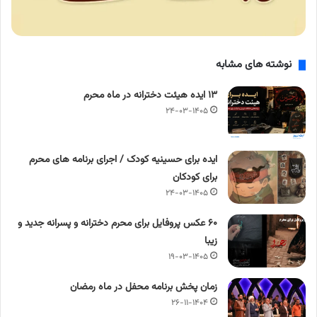
نوشته های مشابه
۱۳ ایده هیئت دخترانه در ماه محرم
۲۴-۰۳-۱۴۰۵
ایده برای حسینیه کودک / اجرای برنامه های محرم
برای کودکان
۲۴-۰۳-۱۴۰۵
۶۰ عکس پروفایل برای محرم دخترانه و پسرانه جدید و
زیبا
۱۹-۰۳-۱۴۰۵
زمان پخش برنامه محفل در ماه رمضان
۲۶-۱۱-۱۴۰۴