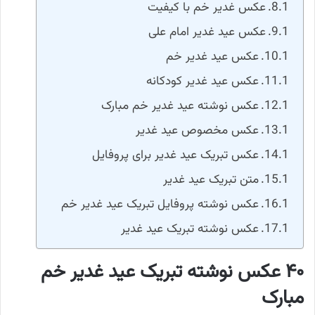
عکس غدیر خم با کیفیت
عکس عید غدیر امام علی
عکس عید غدیر خم
عکس عید غدیر کودکانه
عکس نوشته عید غدیر خم مبارک
عکس مخصوص عید غدیر
عکس تبریک عید غدیر برای پروفایل
متن تبریک عید غدیر
عکس نوشته پروفایل تبریک عید غدیر خم
عکس نوشته تبریک عید غدیر
۴۰ عکس نوشته تبریک عید غدیر خم
مبارک