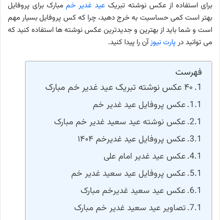
برای استفاده از عکس نوشته تبریک
عید غدیر خم
مبارک برای پروفایل
بهتر است کمی حساسیت به خرج دهید، چرا که کس پروفایل بسیار مهم
است و شما باید از بهترین و جدیدترین عکس نوشته ها استفاده کنید که
می توانید در
پارت نیوز
آن را پیدا کنید.
فهرست
۴۰ عکس نوشته تبریک عید غدیر خم مبارک
عکس پروفایل عید غدیر خم
عکس نوشته عید سعید غدیر خم مبارک
عکس پروفایل عید غدیرخم ۱۴۰۴
عکس عید غدیر امام علی
عکس پروفایل عید سعید غدیر خم
عکس عید سعید غدیرخم مبارک
تصاویر عید سعید غدیر خم مبارک