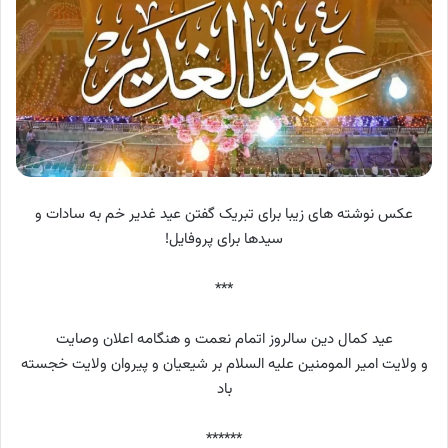
عکس نوشته های زیبا برای تبریک گفتن عید غدیر خم به سادات و
سیدها برای پروفایل!
***
عید کمال دین سالروز اتمام نعمت و هنگامه اعلان وصایت
و ولایت امیر المومنین علیه السلام بر شیعیان و پیروان ولایت خجسته
باد
******