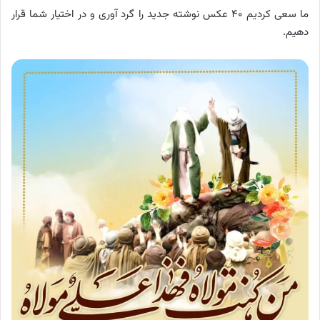
ما سعی کردیم ۴۰ عکس نوشته جدید را گرد آوری و در اختیار شما قرار
دهیم.