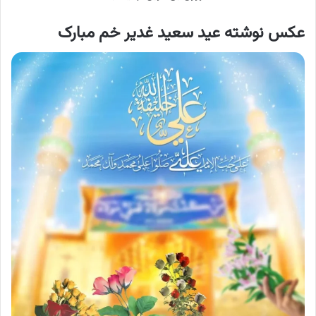
عکس نوشته عید سعید غدیر خم مبارک