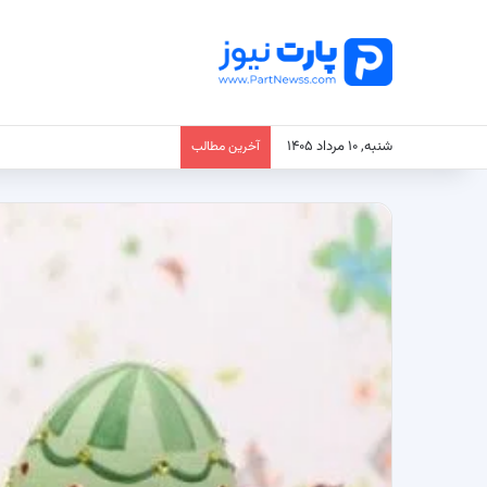
شنبه, ۱۰ مرداد ۱۴۰۵
آخرین مطالب