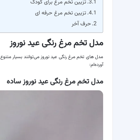
تزیین تخم مرغ برای کودک
تزیین تخم مرغ حرفه ای
حرف آخر
مدل تخم مرغ رنگی عید نوروز
مدل‌ های تخم‌ مرغ رنگی عید نوروز می‌توانند بسیار متنوع 
آورده‌ام:
مدل تخم مرغ رنگی عید نوروز ساده