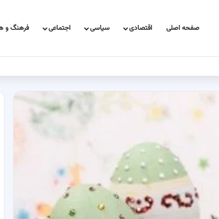
صفحه اصلی
اقتصادی
سیاسی
اجتماعی
فرهنگ و هن