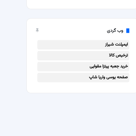
وب گردی
ایمپلنت شیراز
ترخیص کالا
خرید جعبه پیتزا مقوایی
صفحه یوسی واریا شاپ