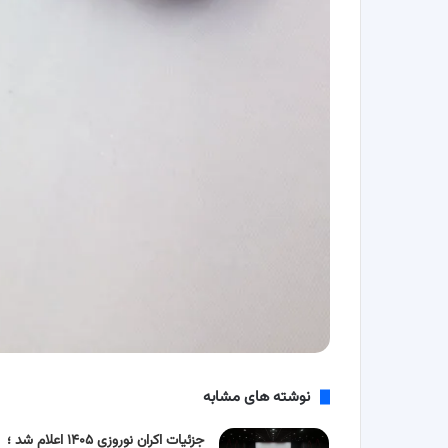
نوشته های مشابه
جزئیات اکران نوروزی ۱۴۰۵ اعلام شد ؛