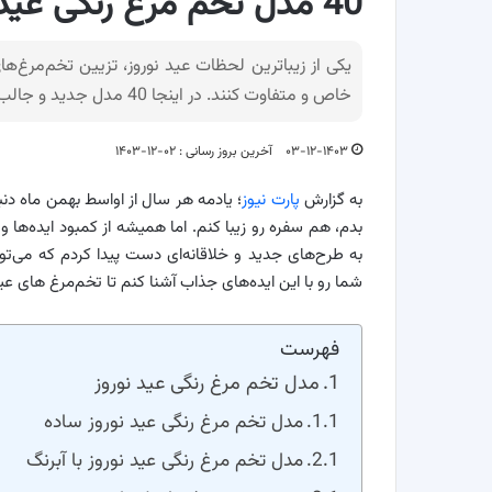
40 مدل تخم مرغ رنگی عید نوروز برای سفره هفت‌سین
یکی از زیباترین لحظات عید نوروز، تزیین تخم‌مرغ‌
خاص و متفاوت کنند. در اینجا 40 مدل جدید و جالب برای تزیین تخم‌مرغ نوروزی گردآوری کرده‌ایم.
۰۳-۱۲-۱۴۰۳
آخرین بروز رسانی : ۰۲-۱۲-۱۴۰۳
به گزارش
پارت نیوز
؛ یادمه هر سال از اواسط بهمن ماه دن
بدم، هم سفره رو زیبا کنم. اما همیشه از کمبود ایده‌ها و 
به طرح‌های جدید و خلاقانه‌ای دست پیدا کردم که می‌تون
شما رو با این ایده‌های جذاب آشنا کنم تا تخم‌مرغ‌ های
فهرست
مدل تخم مرغ رنگی عید نوروز
مدل تخم مرغ رنگی عید نوروز ساده
مدل تخم مرغ رنگی عید نوروز با آبرنگ