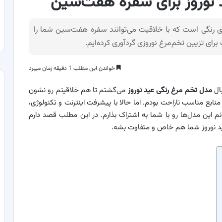
های رنگی است که با خلاقیت می‌توانند سفره هفت‌سین شما را
خواندن این مطلب 1 دقیقه زمان میبرد
بال
مدل تخم مرغ رنگی عید نوروز
می‌گشتم تا هم خلاقیتم رو نشون
منابع مناسب ناراحت بودم. اما حالا با پیشرفت اینترنت و تکنولوژی،
م این مدل‌ها رو با شما به اشتراک بذارم. در این مطلب قصد دارم
 عید نوروز شما هم خاص و متفاوت بشه.