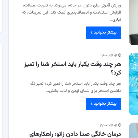
ورزش قدرتی برای بانوان در خانه، می‌تواند به تقویت عضلات،
افزایش استقامت و انعطاف‌پذیری کمک کند. این تمرینات، که
نیازی…
بیشتر بخوانید »
۲۶-۰۱-۱۴۰۴
هر چند وقت یکبار باید استخر شنا را تمیز
کرد؟
هر چند وقت یکبار باید استخر شنا را تمیز کرد؟ تمیز نگه
داشتن استخر برای شنای ایمن و لذت بخش…
بیشتر بخوانید »
۲۳-۰۱-۱۴۰۴
درمان خانگی صدا دادن زانو؛ راهکارهای