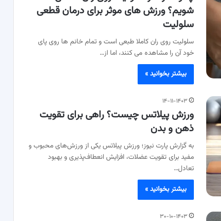
شویم؟ ورزش های موثر برای درمان قطعی
سلولیت
سلولیت روی ران کاملا طبعی است و تمام خانم ها روی پای
خود آن را مشاهده می کنند، اما از…
بیشتر بخوانید »
۱۴-۱۱-۱۴۰۳
ورزش پیلاتس چیست؟ راهی برای تقویت
ذهن و بدن
به گزارش پارت نیوز؛ ورزش پیلاتس یکی از ورزش‌های محبوب و
مفید برای تقویت عضلات، افزایش انعطاف‌پذیری و بهبود
تعادل…
بیشتر بخوانید »
۳۰-۱۰-۱۴۰۳