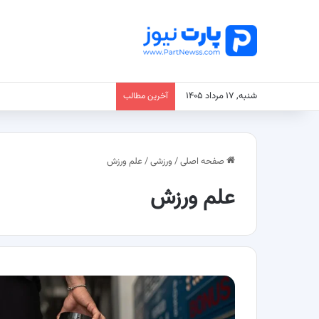
شنبه, ۱۷ مرداد ۱۴۰۵
آخرین مطالب
صفحه اصلی
/
ورزشی
/
علم ورزش
علم ورزش