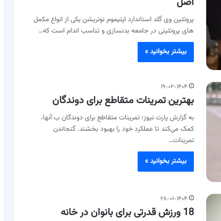
اصل
پروتئین وی گلد استاندارد اپتیموم نوتریشن یکی از انواع مکمل‌
های پروتئینی در جامعه بدنسازی و تناسب ‌اندام است که…
بیشتر بخوانید »
۱۹-۰۲-۱۴۰۴
بهترین تمرینات متقاطع برای دوندگان
به گزارش پارت نیوز؛ تمرینات متقاطع برای دوندگان ب آنها،
کمک می‌کند تا عملکرد خود را بهبود بخشند. گنجاندن
تمرینات…
بیشتر بخوانید »
۲۸-۰۱-۱۴۰۴
18 ورزش قدرتی برای بانوان در خانه