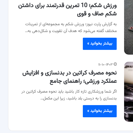
ورزش شکم؛ 10 تمرین قدرتمند برای داشتن
شکم صاف و قوی
به گزارش پارت نیوز؛ ورزش شکم به مجموعه‌ای از تمرینات
مختلف گفته می‌شود که هدف آن تقویت و شکل‌دهی به…
بیشتر بخوانید »
۱۱-۱۰-۱۴۰۳
نحوه مصرف کراتین در بدنسازی و افزایش
عملکرد ورزشی؛ راهنمای جامع
اگر شما ورزشکاری تازه کار باشید باید نحوه مصرف کراتین در
بدنسازی را به درستی بلد باشید، زیرا این مکمل…
بیشتر بخوانید »