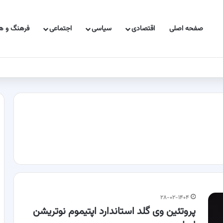
صفحه اصلی
اقتصادی
سیاسی
اجتماعی
فرهنگ و هن
۲۸-۰۲-۱۴۰۴
پروتئین وی گلد استاندارد اپتیموم نوتریشن