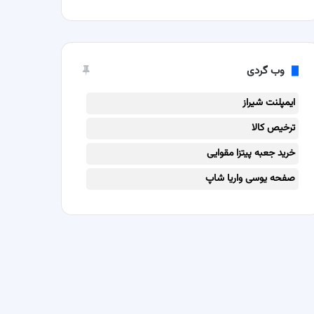
وب گردی
ایمپلنت شیراز
ترخیص کالا
خرید جعبه پیتزا مقوایی
صفحه یوسی واریا شاپ