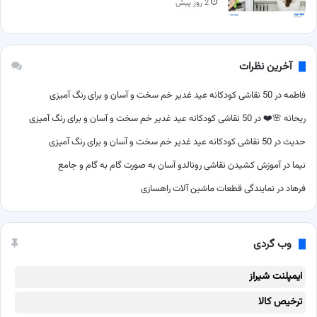
2 روز پیش
آخرین نظرات
فاطمه
در
50 نقاشی کودکانه عید غدیر خم سخت و آسان و برای رنگ آمیزی
ریحانه 🌸❤️
در
50 نقاشی کودکانه عید غدیر خم سخت و آسان و برای رنگ آمیزی
حدیث
در
50 نقاشی کودکانه عید غدیر خم سخت و آسان و برای رنگ آمیزی
نیما
در
آموزش کشیدن نقاشی رونالدو آسان به صورت گام به گام و جامع
فرهاد
در
نمایندگی قطعات ماشین آلات راهسازی
وب گردی
ایمپلنت شیراز
ترخیص کالا