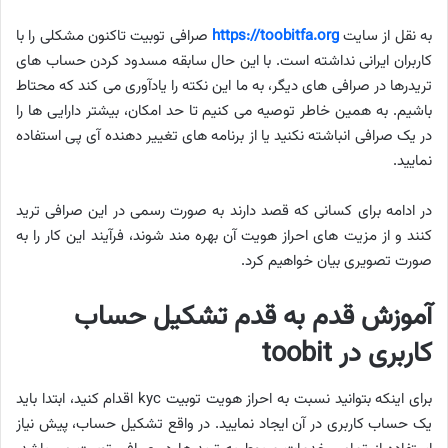
به نقل از سایت
https://toobitfa.org
صرافی توبیت تاکنون مشکلی را با
کاربران ایرانی نداشته است. با این حال سابقه مسدود کردن حساب های
تریدرها در صرافی های دیگر، به ما این نکته را یادآوری می کند که محتاط
باشیم. به همین خاطر توصیه می کنیم تا حد امکان، بیشتر دارایی ها را
در یک صرافی انباشته نکنید یا از برنامه های تغییر دهنده آی پی استفاده
نمایید.
در ادامه برای کسانی که قصد دارند به صورت رسمی در این صرافی ترید
کنند و از مزیت های احراز هویت آن بهره مند شوند، فرآیند این کار را به
صورت تصویری بیان خواهیم کرد.
آموزش قدم به قدم تشکیل حساب
کاربری در toobit
برای اینکه بتوانید نسبت به احراز هویت توبیت kyc اقدام کنید، ابتدا باید
یک حساب کاربری در آن ایجاد نمایید. در واقع تشکیل حساب، پیش نیاز