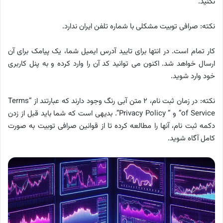
نکنید.
نکته: صرافی توبیت مشکلی با شماره تلفن ایران ندارد.
کار تمام است. در انتها برای تایید آدرس ایمیل شما، یک پیامک برای آن
ارسال خواهد شد. اکنون می توانید کد آن را وارد کرده و به پنل کاربری
خود وارد شوید.
نکته: در زمان ثبت نام، ۲ متن آبی رنگ وجود دارند که عبارتند از “Terms
of Service” و ” Privacy Policy”. بدیهی است که شما باید قبل از زدن
دکمه ثبت نام، آنها را مطالعه کرده تا از قوانین صرافی توبیت به صورت
کامل آگاه شوید.