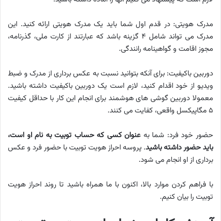
مدرک هویتی: در قدم اول شما باید یک مدرک هویتی ارائه کنید. این
مدرک می تواند شامل ۴ گزینه باشد که عبارتند از کارت ملی، گذرنامه،
مجوز اقامت و گواهینامه رانندگی.
دوربین باکیفیت: برای آنکه بتوانید نسبت به عکس برداری از مدرک و ضبط
ویدیو از خود اقدام کنید، لازم است یک دوربین باکیفیت داشته باشید.
معمولا دوربین گوشی های هوشمند برای انجام این کار با حداقل کیفیت
۵ مگاپیکسل واقعی، کفایت می کنند.
حضور خود فرد: شما به
عنوان کسی که حساب توبیت به نام او است،
باید حضور داشته باشید
. پروسه احراز هویت توبیت با حضور فرد و عکس
برداری از او انجام می شود.
با فراهم کردن موارد بالا، اکنون با ما همراه باشید تا روند احراز هویت
توبیت را بیان کنیم.