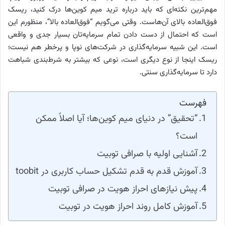
مهم‌ترین نکته‌ای که باید درباره ترید میم کوین‌ها درک کنید، ریسک
فوق‌العاده بالای آن‌هاست. وقتی می‌گویم “فوق‌العاده بالا”، منظورم این
است که احتمال از دست دادن تمام سرمایه‌تان بسیار جدی و واقعی
است. این شبیه سرمایه‌گذاری در شرکت‌های نوپا و پرخطر هم نیست؛
ریسک اینجا از نوع دیگری است، نوعی که بیشتر به شرط‌بندی شباهت
دارد تا سرمایه‌گذاری سنتی.
فهرست
“تحقیق” در دنیای میم کوین‌ها؛ آیا اصلاً ممکن
است؟
آشنایی اولیه با صرافی توبیت
آموزش قدم به قدم تشکیل حساب کاربری در toobit
پیش نیازهای احراز هویت در صرافی توبیت
آموزش کامل روند احراز هویت در توبیت