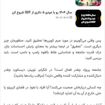
سال ۱۴۰۴ رو با عیدی ۵ دلاری از SDF شروع کن
۲۶-۱۲-۱۴۰۳
پس وقتی می‌گوییم در مورد میم کوین‌ها تحقیق کنید، منظورمان چیز
دیگری است. “تحقیق” در اینجا بیشتر به معنای پایش احساسات بازار،
درک قدرت جامعه و شناسایی نقاط بالقوه پامپ و دامپ است. باید
بررسی کنید:
جامعه پروژه چقدر فعال است؟ در تلگرام، توییتر، دیسکورد چقدر
دنبال‌کننده و مشارکت کننده واقعی دارند؟ (مراقب ربات‌ها باشید).
چه کسانی درباره‌اش صحبت می‌کنند؟ آیا افراد با نفوذ در فضای کریپتو یا
حتی خارج از آن به آن اشاره کرده‌اند؟