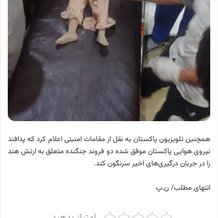
همچنین تلویزیون پاکستان به نقل از مقامات امنیتی اعلام کرد که پدافند
نیروی هوایی پاکستان موفق شده دو فروند جنگنده متعلق به ارتش هند
را در جریان درگیری‌های اخیر سرنگون کند.
انتهای مطلب/ ن.پ
امتیاز بدهید