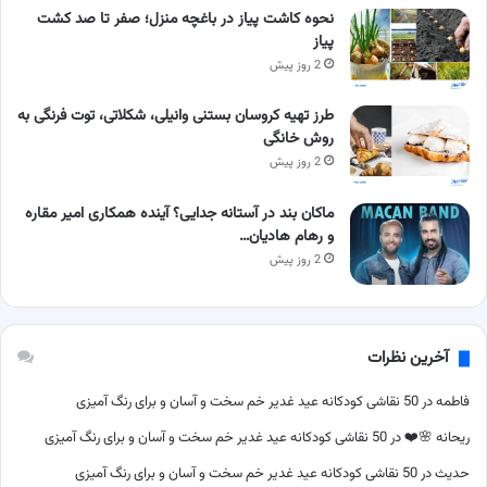
نحوه کاشت پیاز در باغچه منزل؛ صفر تا صد کشت
پیاز
2 روز پیش
طرز تهیه کروسان بستنی وانیلی، شکلاتی، توت فرنگی به
روش خانگی
2 روز پیش
ماکان بند در آستانه جدایی؟ آینده همکاری امیر مقاره
و رهام هادیان…
2 روز پیش
آخرین نظرات
فاطمه
در
50 نقاشی کودکانه عید غدیر خم سخت و آسان و برای رنگ آمیزی
ریحانه 🌸❤️
در
50 نقاشی کودکانه عید غدیر خم سخت و آسان و برای رنگ آمیزی
حدیث
در
50 نقاشی کودکانه عید غدیر خم سخت و آسان و برای رنگ آمیزی