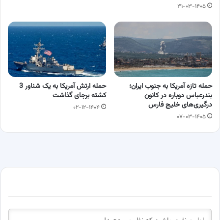
۳۱-۰۳-۱۴۰۵
حمله تازه آمریکا به جنوب ایران؛
حمله ارتش آمریکا به یک شناور 3
بندرعباس دوباره در کانون
کشته برجای گذاشت
درگیری‌های خلیج فارس
۰۲-۱۲-۱۴۰۴
۰۷-۰۳-۱۴۰۵