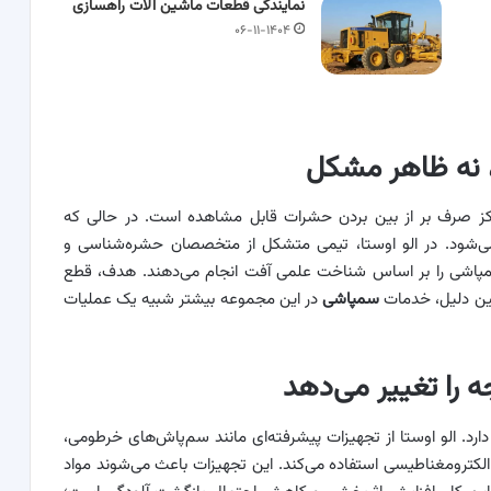
نمایندگی قطعات ماشین آلات راهسازی
۰۶-۱۱-۱۴۰۴
نه ظاهر مشکل
رکز صرف بر از بین بردن حشرات قابل مشاهده است. در حالی که
 می‌شود. در الو اوستا، تیمی متشکل از متخصصان حشره‌شناسی و
مپاشی را بر اساس شناخت علمی آفت انجام می‌دهند. هدف، قطع
ن دلیل، خدمات
سمپاشی
در این مجموعه بیشتر شبیه یک عملیات
ه را تغییر می‌دهد
رد. الو اوستا از تجهیزات پیشرفته‌ای مانند سم‌پاش‌های خرطومی،
نی و سیستم‌های الکترومغناطیسی استفاده می‌کند. این تجهیزات باعث می‌شوند مواد