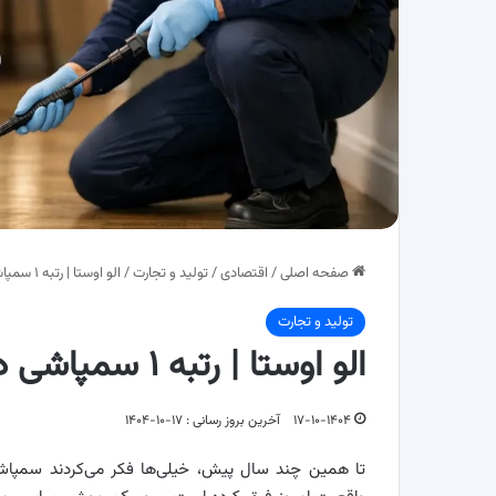
صفحه اصلی
/
اقتصادی
/
تولید و تجارت
/
الو اوستا | رتبه ۱ سمپاشی در تهران با مجوز رسمی بهداشت
تولید و تجارت
الو اوستا | رتبه ۱ سمپاشی در تهران با مجوز رسمی بهداشت
۱۷-۱۰-۱۴۰۴
آخرین بروز رسانی : ۱۷-۱۰-۱۴۰۴
تا همین چند سال پیش، خیلی‌ها فکر می‌کردند سمپاشی 