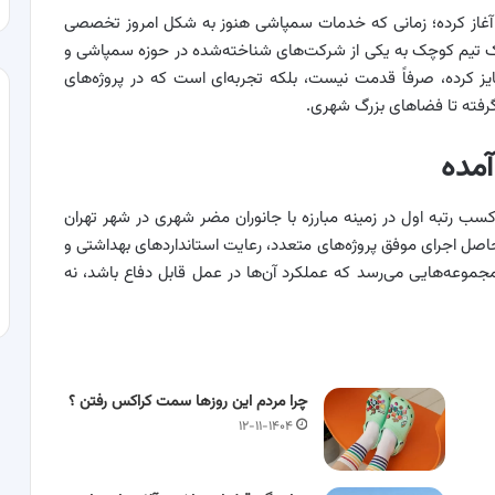
 را از سال ۱۳۸۲ در تهران آغاز کرده؛ زمانی که خدمات سمپاشی هنوز به شکل امروز تخصصی
ک تیم کوچک به یکی از شرکت‌های شناخته‌شده در حوزه سمپاشی و
یز کرده، صرفاً قدمت نیست، بلکه تجربه‌ای است که در پروژه‌های
رفته تا فضاهای بزرگ شهری.
آمده
سال متوالی، از ۱۴۰۱ تا ۱۴۰۳، موفق به کسب رتبه اول در زمینه مبارزه با جانوران مضر شهری در شهر تهران
اصل اجرای موفق پروژه‌های متعدد، رعایت استانداردهای بهداشتی و
موعه‌هایی می‌رسد که عملکرد آن‌ها در عمل قابل دفاع باشد، نه
چرا مردم این روزها سمت کراکس رفتن ؟
۱۲-۱۱-۱۴۰۴