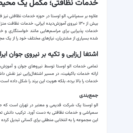
خدمات نظافتی؛ مکمل یک محیط
بیش از ۱۳۰ نیروی آموزش‌دیده ایرانی، خدمات نظافت
خدمات پذیرایی برای مراسم‌هایی مانند خواستگاری و 
شده بسیاری از مشتریان، نیازهای مختلف خود را از یک مج
اشتغا ل‌زایی و تکیه بر نیروی جوان ایرا
تمامی خدمات الو اوستا توسط نیروهای جوان و آموزش‌دیده
ارائه خدمات باکیفیت، در مسیر اشتغال‌زایی نیز نقش داش
خدمات را بالا برده، بلکه هویت این برند را شکل داده است.
جمع‌بندی
سمپاشی و خدمات نظافتی به دست آورد. ترکیب دانش تخص
این مجموعه را به انتخابی منطقی برای کسانی تبدیل کرده ک