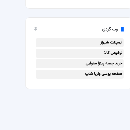
وب گردی
ایمپلنت شیراز
ترخیص کالا
خرید جعبه پیتزا مقوایی
صفحه یوسی واریا شاپ