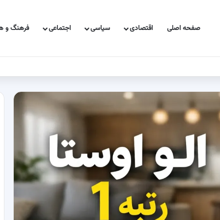
صفحه اصلی
اقتصادی
سیاسی
اجتماعی
فرهنگ و هن