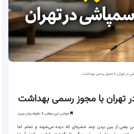
خواندن این مطلب 3 دقیقه زمان میبرد
یعنی از بین بردن چند حشره‌ای که دیده می‌شوند و تمام. اما