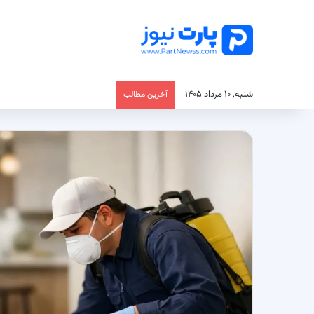
شنبه, ۱۰ مرداد ۱۴۰۵
آخرین مطالب