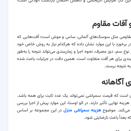
ین کار، افزایش اثربخشی و کاهش احتمال بازگشت آلودگی است؛
آفات مقاوم
 مقاومی مثل سوسک‌های آلمانی، ساس و موش است؛ آفت‌هایی که
 در برخورد با این موارد نشان داده که هرکدام نیاز به روش خاص خود
 نوع سم، دوز مصرف، نحوه اجرا و زمان‌بندی می‌تواند نتیجه را به‌طور
‌بندی برای هر آفت متفاوت است. همین دقت در جزئیات باعث شده
به نتیجه برسند.
 آگاهانه
ن است که قیمت سمپاشی نمی‌تواند یک عدد ثابت برای همه باشد.
نه نهایی تأثیر دارند. در الو اوستا، این موارد پیش از اجرا بررسی
 می‌کند. موضوع
هزینه سمپاشی منزل
در این مجموعه بر اساس
بعداً باعث نارضایتی شود.