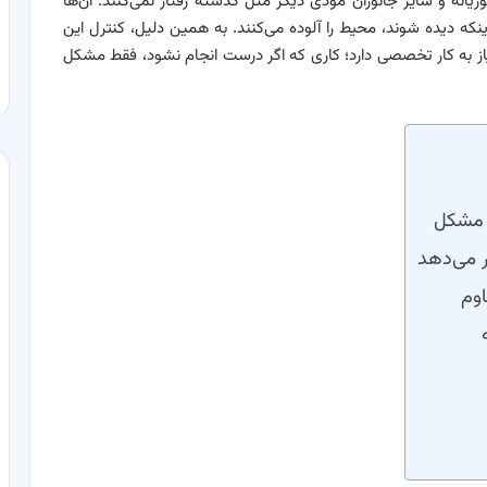
 و سایر جانوران موذی دیگر مثل گذشته رفتار نمی‌کنند. آن‌ها
اینکه دیده شوند، محیط را آلوده می‌کنند. به همین دلیل، کنترل این
از به کار تخصصی دارد؛ کاری که اگر درست انجام نشود، فقط مشکل
 مشکل
ر می‌دهد
وم