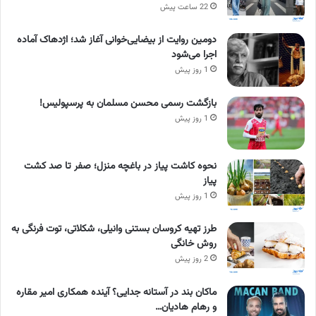
22 ساعت پیش
دومین روایت از بیضایی‌خوانی آغاز شد؛ اژدهاک آماده
اجرا می‌شود
1 روز پیش
بازگشت رسمی محسن مسلمان به پرسپولیس!
1 روز پیش
نحوه کاشت پیاز در باغچه منزل؛ صفر تا صد کشت
پیاز
1 روز پیش
طرز تهیه کروسان بستنی وانیلی، شکلاتی، توت فرنگی به
روش خانگی
2 روز پیش
ماکان بند در آستانه جدایی؟ آینده همکاری امیر مقاره
و رهام هادیان…