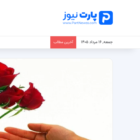
جمعه, ۱۶ مرداد ۱۴۰۵
آخرین مطالب