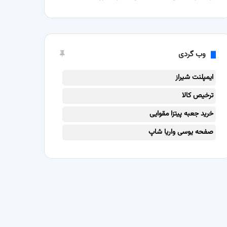
وب گردی
ایمپلنت شیراز
ترخیص کالا
خرید جعبه پیتزا مقوایی
صفحه یوسی واریا شاپ