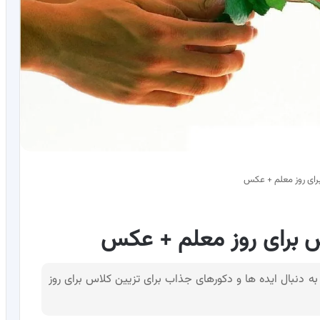
رای روز معلم + عکس
س برای روز معلم + عکس
ه دنبال ایده ها و دکورهای جذاب برای تزیین کلاس برای روز