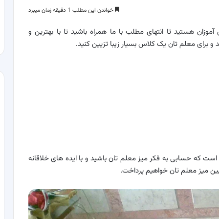
خواندن این مطلب 1 دقیقه زمان میبرد
موزان هستید تا انتهای مطلب با ما همراه باشید تا با بهترین و
و برای معلم تان یک کلاس بسیار زیبا تزیین کنید.
ست که حسابی به فکر میز معلم تان باشید و با ایده های خلاقانه
تزیین میز معلم تان خواهیم پرداخت.