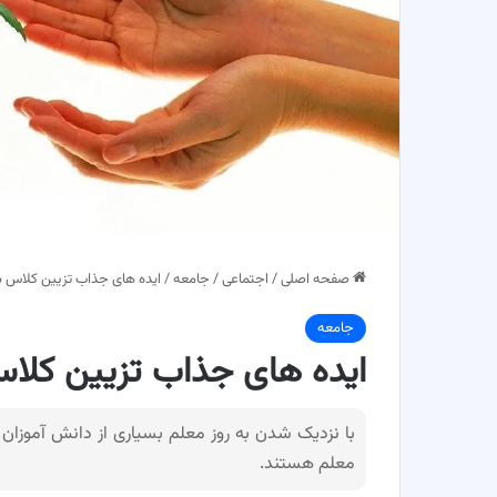
صفحه اصلی
/
اجتماعی
/
جامعه
/
ایده های جذاب تزیین کلاس ب
جامعه
ایده های جذاب تزیین کلا
با نزدیک شدن به روز معلم بسیاری از دانش آموزان ب
معلم هستند.