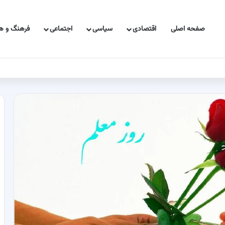
صفحه اصلی
اقتصادی
سیاسی
اجتماعی
فرهنگ و هن