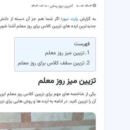
۱۰-۰۲-۱۴۰۳
آخرین بروز رسانی : ۱۰-۰۲-۱۴۰۳
به گزارش
پارت نیوز
؛ اگر شما هم جز آن دسته از دانش آ
جدیدترین ایده های تزیین کلاس برای روز معلم آشنا شوید 
فهرست
تزیین میز روز معلم
تزیین سقف کلاس برای روز معلم
تزیین میز روز معلم
یکی از شاخصه های مهم برای تزیین کلاس روز معلم این ا
آن را تزیین کنید. در ادامه به ایده ها و روش هایی برای 