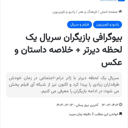
صفحه اصلی
/
فرهنگ و هنر
/
رادیو و تلویزیون
رادیو و تلویزیون
فیلم و سریال
بیوگرافی بازیگران سریال یک
لحظه دیرتر + خلاصه داستان و
عکس
سریال یک لحظه دیرتر با ژانر درام-اجتماعی در زمان خودش
طرفداران زیادی را پیدا کرد و اکنون نیز از شبکه آی فیلم پخش
می شود؛ در ادامه بازیگران را معرفی می کنیم.
۱۳-۰۳-۱۴۰۴
آخرین بروز رسانی : ۱۳-۰۳-۱۴۰۴
خواندن این مطلب 2 دقیقه زمان میبرد