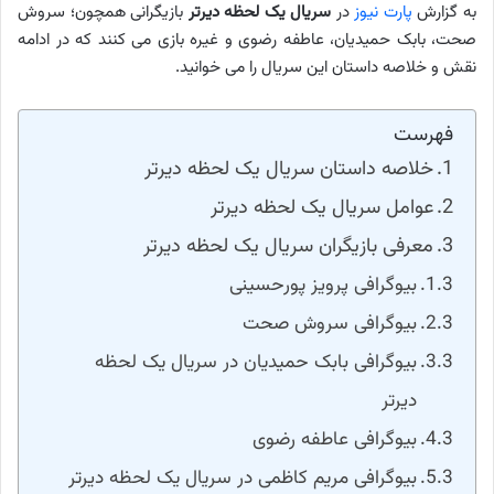
به گزارش
پارت نیوز
در
سریال یک لحظه دیرتر
بازیگرانی همچون؛ سروش
صحت، بابک حمیدیان، عاطفه رضوی و غیره بازی می کنند که در ادامه
نقش و خلاصه داستان این سریال را می خوانید.
فهرست
خلاصه داستان سریال یک لحظه دیرتر
عوامل سریال یک لحظه دیرتر
معرفی بازیگران سریال یک لحظه دیرتر
بیوگرافی پرویز پورحسینی
بیوگرافی سروش صحت
بیوگرافی بابک حمیدیان در سریال یک لحظه
دیرتر
بیوگرافی عاطفه رضوی
بیوگرافی مریم کاظمی در سریال یک لحظه دیرتر