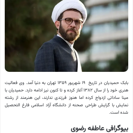
بابک حمیدیان در تاریخ ۱۹ شهریور ۱۳۵۹ تهران به دنیا آمد. وی فعالیت
هنری خود را از سال ۱۳۸۲ آغاز کرده و تا کنون نیز ادامه دارد. حمیدیان با
مینا ساداتی ازدواج کرده اما هنوز فرزندی ندارند، این هنرمند از رشته
نمایش با گرایش طراحی صحنه از دانشگاه آزاد اسلامی فارغ التحصیل
شده است.
بیوگرافی عاطفه رضوی