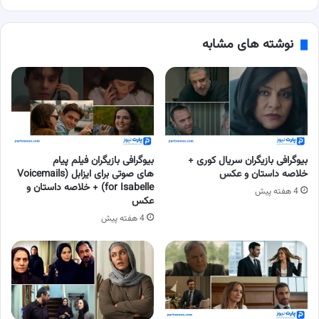
نوشته های مشابه
بیوگرافی بازیگران سریال کوری +
بیوگرافی بازیگران فیلم پیام
خلاصه داستان و عکس
های صوتی برای ایزابل (Voicemails
for Isabelle) + خلاصه داستان و
4 هفته پیش
عکس
4 هفته پیش