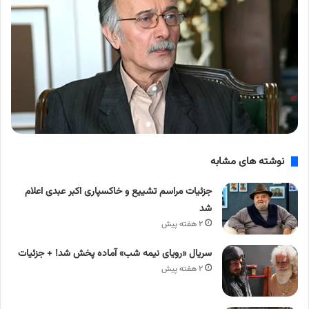
نوشته های مشابه
جزئیات مراسم تشییع و خاکسپاری اکبر عبدی اعلام
شد
۲ هفته پیش
سریال «رویای نیمه شب» آماده پخش شد! + جزئیات
۲ هفته پیش