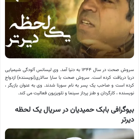
سروش صحت در سال ۱۳۴۴ به دنیا آمد. وی لیسانس آلودگی شیمیایی
دریا دریافت کرده است. سروش صحت با سارا سالاری(نویسنده) ازدواج
کرده است و صاحب یک پسر به نام سورنا شدند. وی به عنوان بازیگر ،
نویسنده ، کارگردان و طنز پرداز سینما و تلویزیون فعالیت می کند.
بیوگرافی بابک حمیدیان در سریال یک لحظه
دیرتر