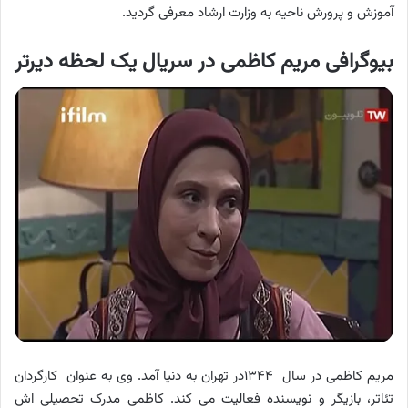
آموزش و پرورش ناحیه به وزارت ارشاد معرفی گردید.
بیوگرافی مریم کاظمی در سریال یک لحظه دیرتر
مریم کاظمی در سال ۱۳۴۴در تهران به دنیا آمد. وی به عنوان کارگردان
تئاتر، بازیگر و نویسنده فعالیت می کند. کاظمی مدرک تحصیلی اش