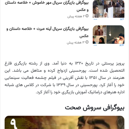
بیوگرافی بازیگران سریال مهر خاموش + خلاصه داستان
و عکس
۲ هفته پیش
بیوگرافی بازیگران سریال آینه عبرت + خلاصه داستان و
عکس
۳ هفته پیش
پرویز پرستئی در تاریخ ۱۳۲۰ به دنیا آمد. وی از رشته بازیگری فارغ
التحصیل شده است. پورحسینی ازدواج کرده و متاهل می باشد. این
هنرمند در سال ۱۳۵۱ با نقش آفرینی در فیلم چشمه فعالیت سینمایی
خود را آغاز کرد. پورحسینی در سال ۱۳۳۹ با شرکت در کلاس های شبانه
اداره هنرهای دراماتیک آموزش بازیگری خود را آغاز کرد.
بیوگرافی سروش صحت