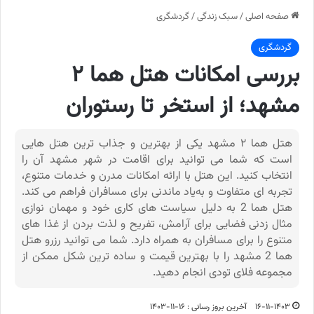
صفحه اصلی
/
سبک زندگی
/
گردشگری
گردشگری
بررسی امکانات هتل هما ۲
مشهد؛ از استخر تا رستوران
هتل هما ۲ مشهد یکی از بهترین و جذاب ترین هتل هایی
است که شما می توانید برای اقامت در شهر مشهد آن را
انتخاب کنید. این هتل با ارائه امکانات مدرن و خدمات متنوع،
تجربه ‌ای متفاوت و به‌یاد ماندنی برای مسافران فراهم می‌ کند.
هتل هما 2 به دلیل سیاست های کاری خود و مهمان نوازی
مثال زدنی فضایی برای آرامش، تفریح و لذت بردن از غذا های
متنوع را برای مسافران به همراه دارد. شما می توانید رزرو هتل
هما 2 مشهد را با بهترین قیمت و ساده ترین شکل ممکن از
مجموعه فلای تودی انجام دهید.
۱۶-۱۱-۱۴۰۳
آخرین بروز رسانی : ۱۶-۱۱-۱۴۰۳