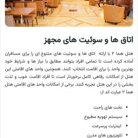
اتاق ‌ها و سوئیت‌ های مجهز
هتل هما ۲ با ارائه اتاق ها و سوئیت‌ های متنوع ای را برای مسافران
آماده کرده است تا تمامی افراد بتوانند مطابق با نیاز ها و شرایط خود
بهترین واحد را برای اقامت انتخاب کنند. همچنین واحد های اقامتی این
هتل از امکانات رفاهی کامل برخوردار است تا افراد اقامت خوب و لذت
بخشی را در این هتل تجربه کنند. برخی از امکانات واحد های اقامتی هتل
هما ۲ عبارت اند از:
تخت‌ های راحت
سیستم تهویه مطبوع
اینترنت پرسرعت
تلویزیون‌ های مدرن