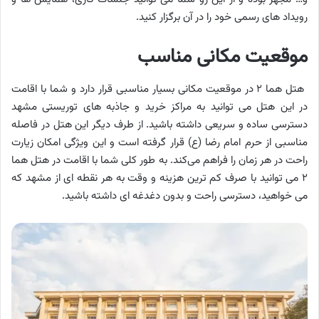
رویداد های رسمی خود را در آن برگزار کنید.
موقعیت مکانی مناسب
هتل هما ۲ در موقعیت مکانی بسیار مناسبی قرار دارد و شما با اقامت
در این هتل می توانید به مراکز خرید و جاذبه های توریستی مشهد
دسترسی ساده و سریعی داشته باشید. از طرف دیگر این هتل در فاصله
مناسبی از حرم امام رضا (ع) قرار گرفته است و این ویژگی امکان زیارت
راحت در هر زمان را فراهم می‌کند. به طور کلی شما با اقامت در هتل هما
۲ می توانید با صرف کم ترین هزینه و وقت به هر نقطه ای از مشهد که
می خواهید، دسترسی راحت و بدون دغدغه ای داشته باشید.