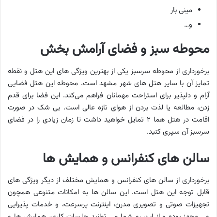
مینی بار
و…
محوطه سبز و فضای آرامش ‌بخش
برخورداری از محوطه سرسبز یکی از بهترین ویژگی های این هتل و نقطه
تمایز آن با سایر هتل های شهر مشهد است. محوطه این هتل فضایی
آرام و دلپذیر برای استراحت مهمانان فراهم می‌کند. این فضا برای قدم
زدن، مطالعه یا لذت بردن از هوای تازه عالی است. بی شک در صورت
اقامت در هتل هما ۲ تمایل خواهید داشت تا زمان زیادی را در فضای
سرسبز آن سپری کنید.
سالن ‌های کنفرانس و همایش ‌ها
برخورداری از سالن های کنفرانس و همایش مختلف از دیگر ویژگی های
قابل توجه این هتل است. این سالن ها به امکانات متنوعی همچون
تجهیزات صوتی و تصویری مدرن، اینترنت پرسرعت، و خدمات پذیرایی
و… مجهز بوده و از این رو شما می توانید جلسات کاری، همایش ها و