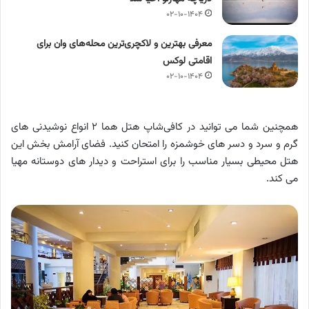
۰۲-۱۰-۱۴۰۴
معرفی بهترین و لاکچری‌ترین محله‌های وان برای
اقامتی لوکس
۰۲-۱۰-۱۴۰۴
همچنین شما می توانید در کافی‌شاپ هتل هما ۲ انواع نوشیدنی های
گرم و سرد و دسر های خوشمزه را امتحان کنید. فضای آرامش بخش این
هتل محیطی بسیار مناسب را برای استراحت و دیدار های دوستانه مهیا
می کند.