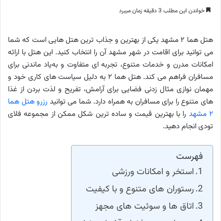
خواندن این مطلب 3 دقیقه زمان میبرد
هتل هما ۲ مشهد یکی از بهترین و جذاب ترین هتل هایی است که شما
می توانید برای اقامت در شهر مشهد آن را انتخاب کنید. این هتل با ارائه
امکانات مدرن و خدمات متنوع، تجربه ‌ای متفاوت و به‌یاد ماندنی برای
مسافران فراهم می‌ کند. هتل هما ۲ به دلیل سیاست های کاری خود و
مهمان نوازی مثال زدنی فضایی برای آرامش، تفریح و لذت بردن از غذا
های متنوع را برای مسافران به همراه دارد. شما می توانید
رزرو هتل هما
۲ مشهد
را با بهترین قیمت و ساده ترین شکل ممکن از مجموعه فلای
تودی انجام دهید.
فهرست
استخر و امکانات ورزشی
رستوران ‌های متنوع و با کیفیت
اتاق ‌ها و سوئیت‌ های مجهز