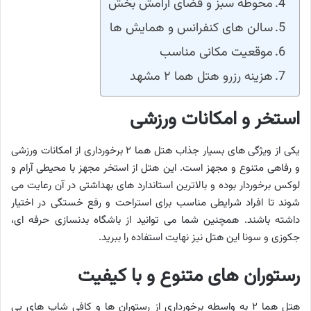
محوطه سبز و فضای آرامش ‌بخش
سالن ‌های کنفرانس و همایش ‌ها
موقعیت مکانی مناسب
هزینه رزرو هتل هما ۲ مشهد
استخر و امکانات ورزشی
یکی از ویژگی های بسیار جذاب هتل هما ۲ برخورداری از امکانات ورزشی
و رفاهی متنوع و مجهز است. این هتل از استخر مجهز با محیطی آرام و
لوکس برخوردار بوده و بالاترین استاندارد های بهداشتی در آن رعایت می
شوند تا افراد شرایطی مناسب برای استراحت و رفع خستگی در اختیار
داشته باشند. همچنین شما می توانید از باشگاه بدنسازی حرفه ای،
جکوزی و سونا این هتل نیز نهایت استفاده را ببرید.
رستوران ‌های متنوع و با کیفیت
هتل هما ۲ به واسطه برخورداری از رستوران ها و کافی شاپ های بی