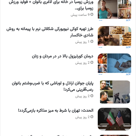
ورزش زومبا در خانه برای لاغری بانوان + فواید ورزش
زومبا برای…
9 ساعت پیش
طرز تهیه کوکی نیویورکی شکلاتی نرم با پیمانه به روش
شادی خاکسار
1 روز پیش
درمان کورتیزول بالا در در مردان و زنان
2 روز پیش
پایان جولان اراذل و اوباشی که با ضرب‌وشتم بانوان
رعب‌آفرینی می‌کرد!
2 روز پیش
الحدث: تهران با شرط به میز مذاکره بازمی‌گردد!
2 روز پیش