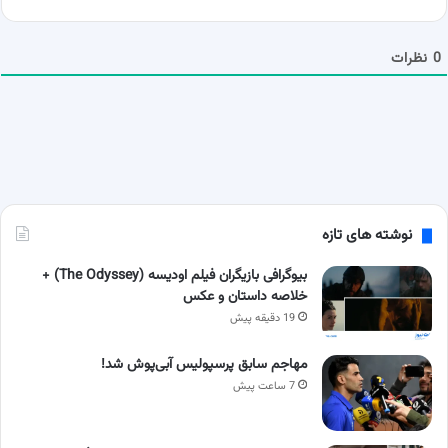
ش
م
ا
0
نظرات
نوشته های تازه
بیوگرافی بازیگران فیلم اودیسه (The Odyssey) +
خلاصه داستان و عکس
19 دقیقه پیش
مهاجم سابق پرسپولیس آبی‌پوش شد!
7 ساعت پیش