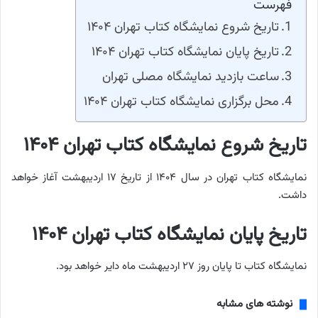
فهرست
تاریخ شروع نمایشگاه کتاب تهران ۱۴۰۴
تاریخ پایان نمایشگاه کتاب تهران ۱۴۰۴
ساعت بازدید نمایشگاه مصلی تهران
محل برگزاری نمایشگاه کتاب تهران ۱۴۰۴
تاریخ شروع نمایشگاه کتاب تهران ۱۴۰۴
نمایشگاه کتاب تهران در سال ۱۴۰۴ از تاریخ ۱۷ اردیبهشت آغاز خواهد
داشت.
تاریخ پایان نمایشگاه کتاب تهران ۱۴۰۴
نمایشگاه کتاب تا پایان روز ۲۷ اردیبهشت ماه دایر خواهد بود.
نوشته های مشابه