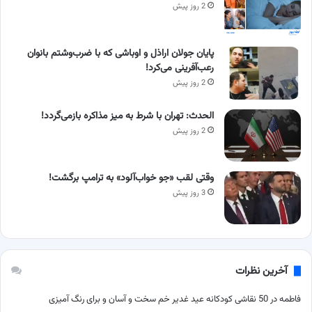
2 روز پیش
پایان جولان اراذل و اوباشی که با ضرب‌وشتم بانوان
رعب‌آفرینی می‌کرد!
2 روز پیش
الحدث: تهران با شرط به میز مذاکره بازمی‌گردد!
2 روز پیش
وقتی لقب «جو خواب‌آلود» به ترامپ برگشت!
3 روز پیش
آخرین نظرات
فاطمه
در
50 نقاشی کودکانه عید غدیر خم سخت و آسان و برای رنگ آمیزی