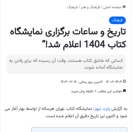
صفحه اصلی
/
فرهنگ و هنر
/
فرهنگ
فرهنگ
تاریخ و ساعات برگزاری نمایشگاه
کتاب 1404 اعلام شد!”
کسانی که عاشق کتاب هستند، وقت آن رسیده که برای رفتن به
نمایشگاه آماده شوند.
۱۶-۰۲-۱۴۰۴
آخرین بروز رسانی : ۱۶-۰۲-۱۴۰۴
خواندن این مطلب 1 دقیقه زمان میبرد
به گزارش
پارت نیوز
؛ نمایشگاه کتاب تهران هرساله از اواسط بهار آغاز می
شود و اکنون نیز تاریخ دقیق آن اعلام شده است.