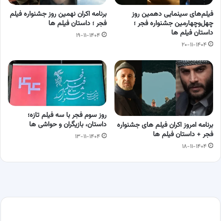
فیلم‌های سینمایی دهمین روز
برنامه اکران نهمین روز جشنواره فیلم
چهل‌وچهارمین جشنواره فجر ؛
فجر ؛ داستان فیلم ها
داستان فیلم ها
۱۹-۱۱-۱۴۰۴
۲۰-۱۱-۱۴۰۴
روز سوم فجر با سه فیلم تازه؛
داستان، بازیگران و حواشی ها
برنامه امروز اکران فیلم های جشنواره
فجر + داستان فیلم ها
۱۳-۱۱-۱۴۰۴
۱۸-۱۱-۱۴۰۴