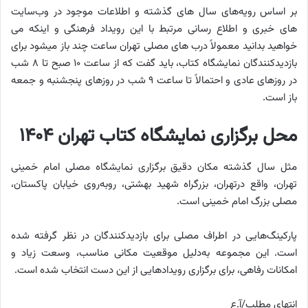
بر اساس رویه‌های سال ‌های گذشته و اطلاعات موجود در وب‌سایت‌
های خبری و اطلاع ‌رسانی مرتبط با این رویداد فرهنگی و اینکه می
خواهید بدانید معمولاً درب های مصلی تهران ساعت چند باز میشود برای
بازدیدکنندگان نمایشگاه کتاب، باید گفت که از ساعت ۱۰ صبح تا ۸ شب
در روزهای عادی و احتمالاً تا ساعت ۹ شب در روزهای پنجشنبه و جمعه
باز است.
محل برگزاری نمایشگاه کتاب تهران ۱۴۰۴
مثل سال گذشته مکان دقیق برگزاری نمایشگاه مصلی امام خمینی
تهران، واقع درتهران، بزرگراه شهید بهشتی، روبه‌روی خیابان پاکستان،
مصلی بزرگ امام خمینی است.
پارکینگ‌هایی در اطراف مصلی برای بازدیدکنندگان در نظر گرفته شده
است. این مجموعه به‌دلیل موقعیت مکانی مناسب، وسعت زیاد و
امکانات رفاهی، برای برگزاری رویدادهایی از این دست انتخاب شده است.
انتهای مطلب/آ.ع