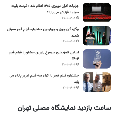
جزئیات اکران نوروزی ۱۴۰۵ اعلام شد ؛ قیمت بلیت
سینما افزایش می یابد؟
۲۷-۱۱-۱۴۰۴
برگزیدگان چهل و چهارمین جشنواره فیلم فجر معرفی
شدند
۲۳-۱۱-۱۴۰۴
اسامی نامزدهای سیمرغ بلورین جشنواره فیلم فجر
۱۴۰۴
۲۲-۱۱-۱۴۰۴
جشنواره فیلم فجر با اکران سه فیلم امروز پایان می
یابد
۲۱-۱۱-۱۴۰۴
ساعت بازدید نمایشگاه مصلی تهران