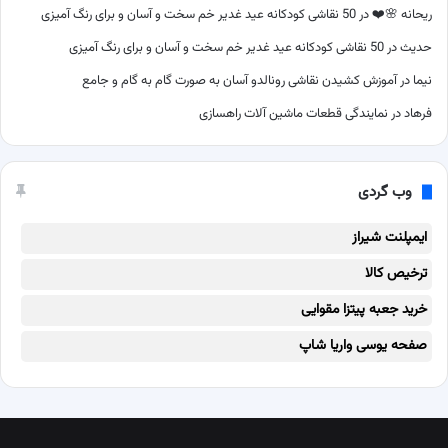
ریحانه 🌸❤️
در
50 نقاشی کودکانه عید غدیر خم سخت و آسان و برای رنگ آمیزی
حدیث
در
50 نقاشی کودکانه عید غدیر خم سخت و آسان و برای رنگ آمیزی
نیما
در
آموزش کشیدن نقاشی رونالدو آسان به صورت گام به گام و جامع
فرهاد
در
نمایندگی قطعات ماشین آلات راهسازی
وب گردی
ایمپلنت شیراز
ترخیص کالا
خرید جعبه پیتزا مقوایی
صفحه یوسی واریا شاپ