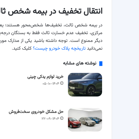
انتقال تخفیف در بیمه شخص ثا
در بیمه شخص ثالث، تخفیف‌ها شخص‌محور هستند؛ یعنی م
مرکزی، تخفیف عدم خسارت ثالث فقط به بستگان درجه‌یک (
دیگر ممنوع است. توجه داشته باشید یکی از مدارک مورد 
نمی‌دانید
تاریخچه پلاک خودرو چیست؟
کلیک کنید.
نوشته های مشابه
خرید لوازم یدکی چینی
۰۵-۱۰-۱۴۰۴
حل مشکل خودروی سخت‌فروش
۲۲-۰۹-۱۴۰۴