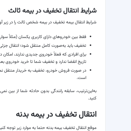
شرایط انتقال تخفیف در بیمه ثالث
شرایط انتقال بیمه تخفیف در بیمه شخص ثالث را در زیر آورد
فقط بین خودروهای دارای کاربری یکسان (مثلاً سوار
تخفیف باید به‌صورت کامل منتقل شود؛ انتقال جزئی
برای افرادی که فعلاً خودروی جدیدی ندارند، امکان
تاریخ انقضا ندارد و تخفیف شما تا خرید خودروی 
در صورت فروش خودرو، تخفیف به خریدار منتقل نمی‌ش
است.
به‌این‌ترتیب، سابقه رانندگی بدون حادثه‌ شما از بین نم
کنید.
انتقال تخفیف در بیمه بدنه
موقع انتقال تخفیف بیمه بدنه حتما به موارد زیر توجه کنید