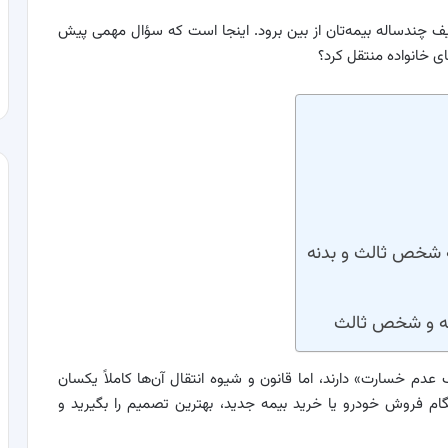
 چند‌ساله‌ بیمه‌تان از بین برود. اینجا است که سؤال مهمی پیش
ای خانواده منتقل کرد؟
ه شخص ثالث و بدنه
دنه و شخص ثالث
م خسارت» دارند، اما قانون و شیوه‌ انتقال آن‌ها کاملاً یکسان
م فروش خودرو یا خرید بیمه جدید، بهترین تصمیم را بگیرید و