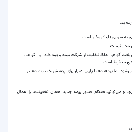
ه‌ایم:
ی به سواری) امکان‌پذیر است.
 مجاز نیست.
 دریافت گواهی حفظ تخفیف از شرکت بیمه وجود دارد. این گواهی
بعدی محفوظ است.
ود، اما بیمه‌نامه تا پایان اعتبار برای پوشش خسارات معتبر
ی‌رود و می‌توانید هنگام صدور بیمه جدید، همان تخفیف‌ها را اعمال
: