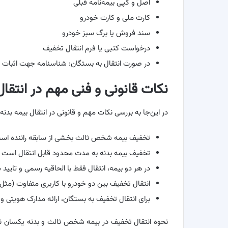
اصل و کپی بیمه‌نامه قبلی
کارت ملی و کارت خودرو
سند فروش یا برگ سبز خودرو
درخواست کتبی یا فرم انتقال تخفیف
در صورت انتقال به بستگان: شناسنامه جهت اثبات 
نکات قانونی و فنی مهم در انتق
در این‌جا به بررسی نکات مهم و قانونی در انتقال بیمه بد
تخفیف بیمه شخص ثالث بخشی از سابقه راننده است و
تخفیف بیمه بدنه به مدت محدود قابل انتقال است و باید در باز
در هر دو بیمه، انتقال فقط با الحاقیه رسمی و تایی
انتقال تخفیف بین دو خودرو با کاربری متفاوت (مثل
برای انتقال تخفیف به بستگان، ارائه مدارک هویتی و
نحوه انتقال تخفیف در بیمه شخص ثالث و بدنه یکسان نی