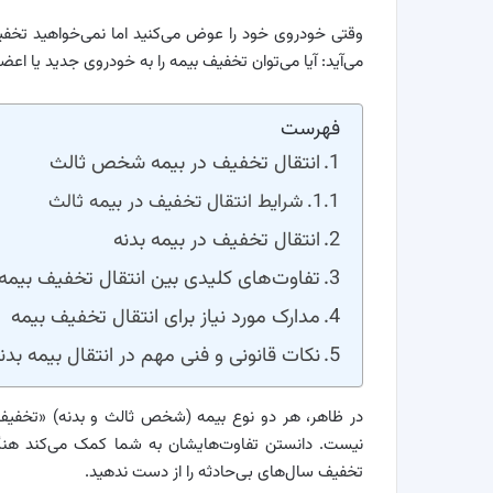
وقتی خودروی خود را عوض می‌کنید اما نمی‌خواهید تخفیف
می‌آید: آیا می‌توان تخفیف بیمه را به خودروی جدید یا اعض
فهرست
انتقال تخفیف در بیمه شخص ثالث
شرایط انتقال تخفیف در بیمه ثالث
انتقال تخفیف در بیمه بدنه
تفاوت‌های کلیدی بین انتقال تخفیف بیم
مدارک مورد نیاز برای انتقال تخفیف بیمه
نکات قانونی و فنی مهم در انتقال بیمه ب
در ظاهر، هر دو نوع بیمه (شخص ثالث و بدنه) «تخفیف عد
نیست. دانستن تفاوت‌هایشان به شما کمک می‌کند هنگا
تخفیف سال‌های بی‌حادثه را از دست ندهید.