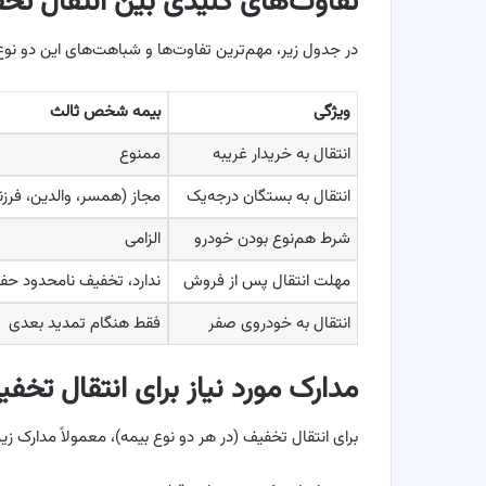
تفاوت‌های کلیدی بین انتقال ت
در جدول زیر، مهم‌ترین تفاوت‌ها و شباهت‌های این دو نو
ویژگی
بیمه شخص ثالث
انتقال به خریدار غریبه
ممنوع
انتقال به بستگان درجه‌یک
مجاز (همسر، والدین، فرزن
شرط هم‌نوع بودن خودرو
الزامی
مهلت انتقال پس از فروش
ندارد، تخفیف نامحدود حف
انتقال به خودروی صفر
فقط هنگام تمدید بعدی
مدارک مورد نیاز برای انتقال تخف
برای انتقال تخفیف (در هر دو نوع بیمه)، معمولاً مدارک زی