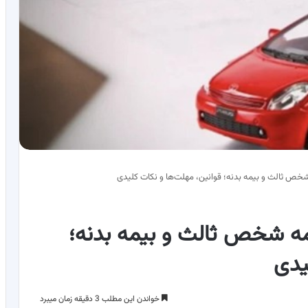
شخص ثالث و بیمه بدنه؛ قوانین، مهلت‌ها و نکات کلیدی
مه شخص ثالث و بیمه بدنه؛
یدی
خواندن این مطلب 3 دقیقه زمان میبرد