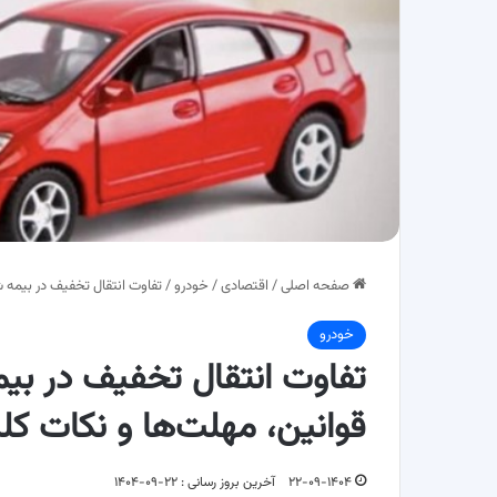
صفحه اصلی
/
اقتصادی
/
خودرو
/
تفاوت انتقال تخفیف در بیمه 
خودرو
تفاوت انتقال تخفیف در بی
قوانین، مهلت‌ها و نکات کل
۲۲-۰۹-۱۴۰۴
آخرین بروز رسانی : ۲۲-۰۹-۱۴۰۴