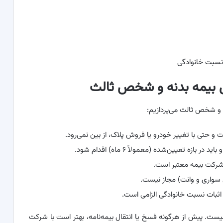
نسبت خانوادگی
ال بیمه بدنه و شخص ثالث
نه و شخص ثالث می‌پردازیم:
 حتی با تغییر خودرو یا فروش پلاک، از بین نمی‌رود.
ه تعیین‌شده (معمولاً ۶ ماه) اقدام شود.
د شرکت بیمه معتبر است.
 سواری و وانت) مجاز نیست.
 اثبات نسبت خانوادگی الزامی است.
ست. پیش از هرگونه فسخ یا انتقال بیمه‌نامه، بهتر است با شرکت