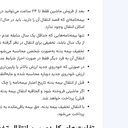
بعد از فروش ماشین فقط تا ۲۴ ساعت می‌توانید درخواست انتقال بیمه بدنه بدهید.
بیمه‌نامه‌ای که قصد انتقال آن را دارید، باید در حا
امکان انتقال وجود ندارد.
تنها بیمه‌نامه‌هایی که حداقل یک سال سابقه عدم خ
از یک سال باشد، تخفیفی برای انتقال در نظر گرفته 
تخفیف بیمه بدنه به‌صورت شخصی محاسبه می‌شود و به
انتقال آن به فرد دیگر فقط در صورت احراز شرایط مند
در صورتی که خودروی جدید ارزش بالاتر یا پایین‌تر
ارزش خودروی جدید دوباره محاسبه شده و مابه‌التفا
قبل از انتقال بیمه بدنه تاریخ اعتبار بیمه‌نامه را چک 
اگر ماشینی فروخته شود و الحاقیه انتقال بیمه‌ بد
قبلی) پرداخت خواهد شد.
با انتقال تخفیف بیمه بدنه، حق بیمه باقی‌مانده به تع
پرداخت می‌شود.