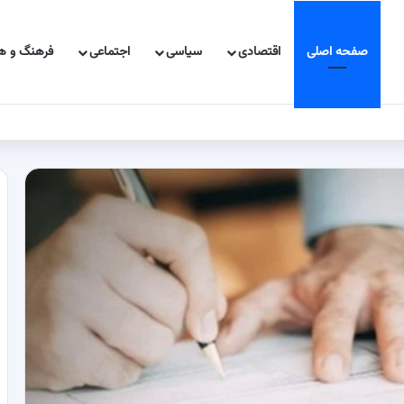
صفحه اصلی
اقتصادی
سیاسی
اجتماعی
فرهنگ و هن