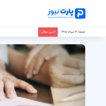
جمعه, ۱۶ مرداد ۱۴۰۵
آخرین مطالب