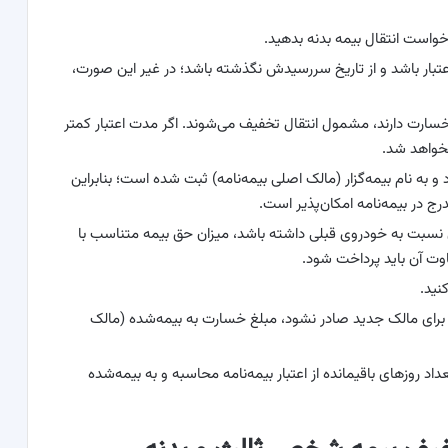
ل اعتبار باشد و از تاریخ سررسیدش نگذشته باشد؛ در غیر این صورت،
سارت دارند، مشمول انتقال تخفیف می‌شوند. اگر مدت اعتبار کمتر
نخواهد شد.
 نام بیمه‌گزار (مالک اصلی بیمه‌نامه) ثبت شده است؛ بنابراین
رج در بیمه‌نامه امکان‌پذیر است.
ی نسبت به خودروی قبلی داشته باشد، میزان حق بیمه متناسب با
وت آن باید پرداخت شود.
کنید.
نه برای مالک جدید صادر نشود، مبلغ خسارت به بیمه‌شده (مالک
داد روزهای باقیمانده از اعتبار بیمه‌نامه محاسبه و به بیمه‌شده