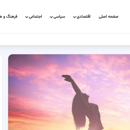
صفحه اصلی
اقتصادی
سیاسی
اجتماعی
فرهنگ و هن