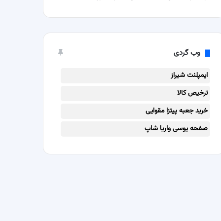
وب گردی
ایمپلنت شیراز
ترخیص کالا
خرید جعبه پیتزا مقوایی
صفحه یوسی واریا شاپ