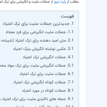
مطلب از
پارت نیوز
از جملات مثبت و انگیزشی برای ترک اعتیا
فهرست
جدیدترین جملات مثبت برای ترک اعتیاد
جملات مثبت انگیزشی برای فرد معتاد
متن امید دهنده برای ترک اعتیاد (شیشه،
عکس نوشته انگیزش یترک اعتیاد
جملات انگیزشی ترک اعتیاد
جملات انگیزشی مثبت برای ترک مواد مخد
جملات مثبت برای ترک اعتیاد
جملات کوتاه انگیزشی ترک اعتیاد
جملات کوتاه در مورد اعتیاد
جمله های تاکیدی مثبت برای ترک اعتیاد و