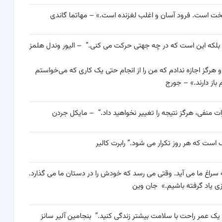
است. فرود آسان و اغلب لغزنده است.» – مهاتما گاندی
، بلکه این است که در چه جهتی حرکت می کنی.” – الیور وندل هلمز
 هرگز اجازه ندادم که من را از انجام حتی یک کاری که می‌خواستم
باز دارند.» – جورج
رات منفی، هرگز نتیجه را تغییر نخواهید داد.” – مایکل جردن
 که هر روز تکرار می شود.” رابرت کالیر
 سراغ ما می آید. وقتی می رسد که خودش را در دستان ما می گذارد.
یزی یاد گرفته باشیم.» جان وین
ای یک عمر راحت با سلامت بیشتر زندگی کنید.” بنجامین آلیر سانز