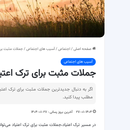
صفحه اصلی
/
اجتماعی
/
آسیب های اجتماعی
/
جملات مثبت برا
آسیب های اجتماعی
جملات مثبت برای ترک اعتی
اگر به دنبال جدیدترین جملات مثبت برای ترک اعت
مطلب پیدا کنید.
۲۷-۰۱-۱۴۰۴
آخرین بروز رسانی : ۲۷-۰۱-۱۴۰۴
در مسیر ترک اعتیاد،جملات مثبت برای ترک اعتیاد می‌توان