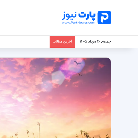
جمعه, ۱۶ مرداد ۱۴۰۵
آخرین مطالب