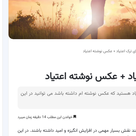
ی ترک اعتیاد + عکس نوشته اعتیاد
اد + عکس نوشته اعتیاد
یاد هستید که عکس نوشته ام داشته باشد می توانید در این
خواندن این مطلب 14 دقیقه زمان میبرد
ند نقش بسیار مهمی در افزایش انگیزه و امید داشته باشند. در این