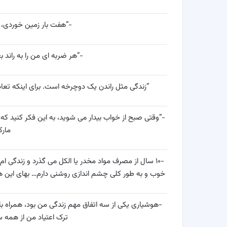
-“هفت بار زمین خوردی، 
-“هر ضربه ای من را به راند 
“زندگی مثل راندن یک دوچرخه است. برای اینکه تعادل
-“وقتی صبح از خواب بیدار می شوید، به این فکر کنید ک
مار
-۱۰ سال از مصرف مواد مخدر یا الکل می گذرد و زندگ
خوب و به طور کلی چشم اندازی روشنی دارم… بهای این ه
-هوشیاری یکی از سه اتفاق مهم زندگی من بود، همراه با 
ترک اعتیاد من از همه س