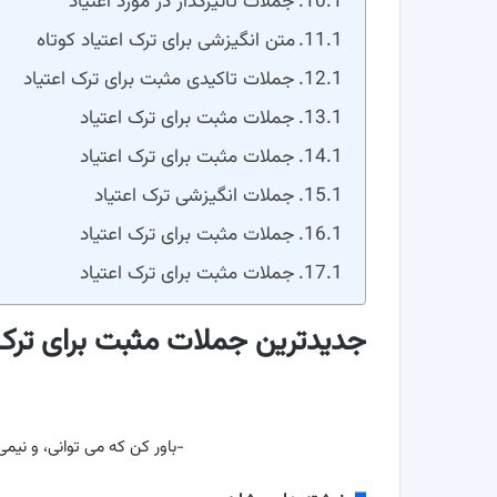
جملات تاثیرگذار در مورد اعتیاد
متن انگیزشی برای ترک اعتیاد کوتاه
جملات تاکیدی مثبت برای ترک اعتیاد
جملات مثبت برای ترک اعتیاد
جملات مثبت برای ترک اعتیاد
جملات انگیزشی ترک اعتیاد
جملات مثبت برای ترک اعتیاد
جملات مثبت برای ترک اعتیاد
جدیدترین جملات مثبت برای ترک 
-باور کن که می توانی، و نیمی 