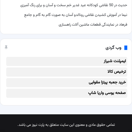
حدیث
در
50 نقاشی کودکانه عید غدیر خم سخت و آسان و برای رنگ آمیزی
نیما
در
آموزش کشیدن نقاشی رونالدو آسان به صورت گام به گام و جامع
فرهاد
در
نمایندگی قطعات ماشین آلات راهسازی
وب گردی
ایمپلنت شیراز
ترخیص کالا
خرید جعبه پیتزا مقوایی
صفحه یوسی واریا شاپ
تمامی حقوق مادی و معنوی این سایت متعلق به پارت نیوز می باشد.