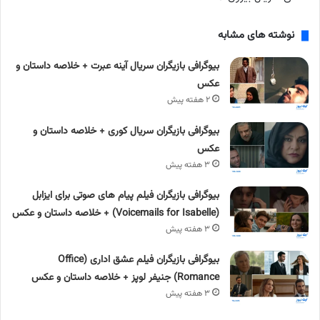
نوشته های مشابه
بیوگرافی بازیگران سریال آینه عبرت + خلاصه داستان و
عکس
۲ هفته پیش
بیوگرافی بازیگران سریال کوری + خلاصه داستان و
عکس
۳ هفته پیش
بیوگرافی بازیگران فیلم پیام های صوتی برای ایزابل
(Voicemails for Isabelle) + خلاصه داستان و عکس
۳ هفته پیش
بیوگرافی بازیگران فیلم عشق اداری (Office
Romance) جنیفر لوپز + خلاصه داستان و عکس
۳ هفته پیش