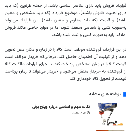
قرارداد فروش باید دارای عناصر اساسی باشد، از جمله طرفین (که باید
دارای اهلیت قانونی باشند)، موضوع قرارداد (که باید مشخص و معین
باشد) و قیمت (که باید معلوم و معین باشد). این قرارداد می‌تواند
به‌صورت کتبی یا شفاهی منعقد شود، اما در موارد خاصی مانند فروش
املاک، باید به‌صورت کتبی و ثبت شده باشد.
در این قرارداد، فروشنده موظف است کالا را در زمان و مکان مقرر تحویل
دهد و از کیفیت آن اطمینان حاصل کند، درحالی‌که خریدار موظف است
قیمت کالا را در زمان مشخص پرداخت کند. با اجرای قرارداد، مالکیت کالا
از فروشنده به خریدار منتقل می‌شود و خریدار می‌تواند تا زمان پرداخت
قیمت، از تحویل کالا خودداری کند.
نوشته های مشابه
نکات مهم و اساسی درباره وینچ برقی
۱۲-۱۱-۱۴۰۴