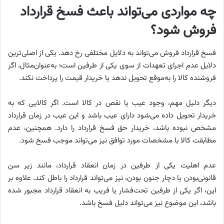
چه مواردی می‌تواند باعث فسخ قرارداد
فروش شود؟
فسخ قرارداد فروش می‌تواند به دلایل مختلفی رخ دهد. یکی از اصلی‌ترین
دلایل عدم اجرای تعهدات از سوی یکی از طرفین است؛ به‌عنوان‌مثال، اگر
فروشنده کالا را به‌موقع تحویل ندهد یا خریدار قیمت را پرداخت نکند.
دیگر دلیل مهم، وجود عیب یا نقص در کالا است. اگر کالایی که به
خریدار تحویل داده می‌شود دارای عیب باشد و این عیب در زمان قرارداد
مشخص نبوده باشد، خریدار حق فسخ قرارداد را دارد. همچنین، عدم
مطابقت کالا با مشخصات مورد توافق نیز می‌تواند موجب فسخ شود.
عدم اهلیت یکی از طرفین در زمان انعقاد قرارداد، مانند زیر سن
قانونی‌بودن یا دچار جنون بودن، نیز می‌تواند قرارداد را باطل کند. علاوه بر
این، اگر یکی از طرفین تحت‌فشار یا فریب به انعقاد قرارداد مجبور شده
باشد، این موضوع نیز می‌تواند دلیل فسخ باشد.