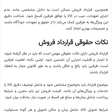
همچنین، قرارداد فروش ممکن است به دلایل مشخصی مانند عدم
اجرای تعهدات، عیب در کالا یا توافق طرفین فسخ شود. شناخت دقیق
این ویژگی‌ها به طرفین کمک می‌کند تا از حقوق و تعهدات خودآگاه باشند
و تصمیمات بهتری اتخاذ کنند.
نکات حقوقی قرارداد فروش
قرارداد فروش دارای نکات حقوقی مهمی است که باید در نظر گرفته شوند
تا اعتبار و قابلیت اجرایی آن تضمین شود. اولین نکته، اهلیت طرفین
است؛ طرفین باید بالغ و عاقل باشند و به طور قانونی مجاز به انعقاد
قرارداد باشند.
موضوع قرارداد باید به‌وضوح مشخص شود و شامل توصیف دقیق کالا یا
خدمات و ویژگی‌های آن باشد. قیمت فروش نیز باید معین و شرایط
پرداخت، شامل زمان‌ها و مبلغ هر قسط در صورت نیاز، به‌دقت بیان شود.
شرایط تحویل کالا، شامل زمان و مکان تحویل و هر گونه مسئولیت