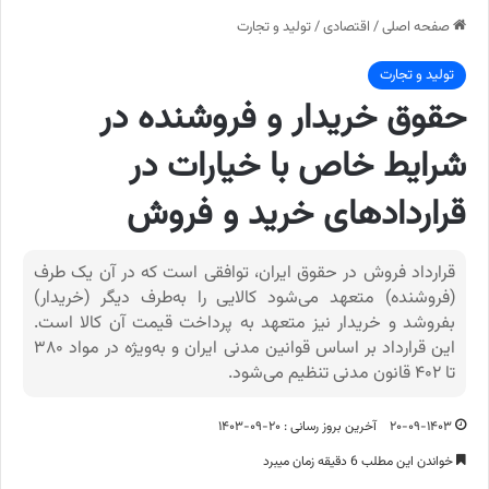
صفحه اصلی
/
اقتصادی
/
تولید و تجارت
تولید و تجارت
حقوق خریدار و فروشنده در
شرایط خاص با خیارات در
قراردادهای خرید و فروش
قرارداد فروش در حقوق ایران، توافقی است که در آن یک طرف
(فروشنده) متعهد می‌شود کالایی را به‌طرف دیگر (خریدار)
بفروشد و خریدار نیز متعهد به پرداخت قیمت آن کالا است.
این قرارداد بر اساس قوانین مدنی ایران و به‌ویژه در مواد ۳۸۰
تا ۴۰۲ قانون مدنی تنظیم می‌شود.
۲۰-۰۹-۱۴۰۳
آخرین بروز رسانی : ۲۰-۰۹-۱۴۰۳
خواندن این مطلب 6 دقیقه زمان میبرد