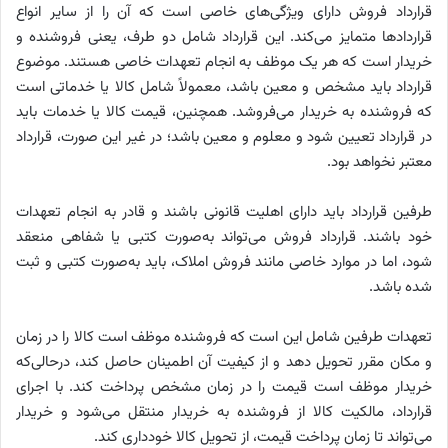
قرارداد فروش دارای ویژگی‌های خاصی است که آن را از سایر انواع
قراردادها متمایز می‌کند. این قرارداد شامل دو طرف، یعنی فروشنده و
خریدار است که هر یک موظف به انجام تعهدات خاصی هستند. موضوع
قرارداد باید مشخص و معین باشد، معمولاً شامل کالا یا خدماتی است
که فروشنده به خریدار می‌فروشد. همچنین، قیمت کالا یا خدمات باید
در قرارداد تعیین شود و معلوم و معین باشد؛ در غیر این صورت، قرارداد
معتبر نخواهد بود.
طرفین قرارداد باید دارای اهلیت قانونی باشند و قادر به انجام تعهدات
خود باشند. قرارداد فروش می‌تواند به‌صورت کتبی یا شفاهی منعقد
شود، اما در موارد خاصی مانند فروش املاک، باید به‌صورت کتبی و ثبت
شده باشد.
تعهدات طرفین شامل این است که فروشنده موظف است کالا را در زمان
و مکان مقرر تحویل دهد و از کیفیت آن اطمینان حاصل کند، درحالی‌که
خریدار موظف است قیمت را در زمان مشخص پرداخت کند. با اجرای
قرارداد، مالکیت کالا از فروشنده به خریدار منتقل می‌شود و خریدار
می‌تواند تا زمان پرداخت قیمت، از تحویل کالا خودداری کند.