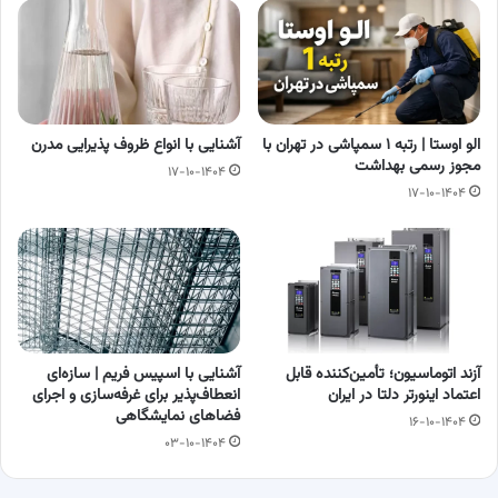
الو اوستا | رتبه ۱ سمپاشی در تهران با
آشنایی با انواع ظروف پذیرایی مدرن
مجوز رسمی بهداشت
۱۷-۱۰-۱۴۰۴
۱۷-۱۰-۱۴۰۴
آزند اتوماسیون؛ تأمین‌کننده قابل
آشنایی با اسپیس فریم | سازه‌ای
اعتماد اینورتر دلتا در ایران
انعطاف‌پذیر برای غرفه‌سازی و اجرای
فضاهای نمایشگاهی
۱۶-۱۰-۱۴۰۴
۰۳-۱۰-۱۴۰۴