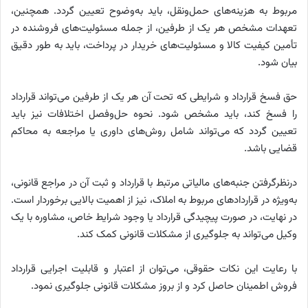
مربوط به هزینه‌های حمل‌ونقل، باید به‌وضوح تعیین گردد. همچنین،
تعهدات مشخص هر یک از طرفین، از جمله مسئولیت‌های فروشنده در
تأمین کیفیت کالا و مسئولیت‌های خریدار در پرداخت، باید به طور دقیق
بیان شود.
حق فسخ قرارداد و شرایطی که تحت آن هر یک از طرفین می‌تواند قرارداد
را فسخ کند، باید مشخص شود. نحوه حل‌وفصل اختلافات نیز باید
تعیین گردد که می‌تواند شامل روش‌های داوری یا مراجعه به محاکم
قضایی باشد.
درنظرگرفتن جنبه‌های مالیاتی مرتبط با قرارداد و ثبت آن در مراجع قانونی،
به‌ویژه در قراردادهای مربوط به املاک، نیز از اهمیت بالایی برخوردار است.
در نهایت، در صورت پیچیدگی قرارداد یا وجود شرایط خاص، مشاوره با یک
وکیل می‌تواند به جلوگیری از مشکلات قانونی کمک کند.
با رعایت این نکات حقوقی، می‌توان از اعتبار و قابلیت اجرایی قرارداد
فروش اطمینان حاصل کرد و از بروز مشکلات قانونی جلوگیری نمود.