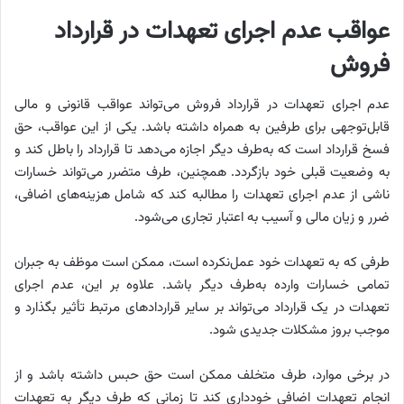
عواقب عدم اجرای تعهدات در قرارداد
فروش
عدم اجرای تعهدات در قرارداد فروش می‌تواند عواقب قانونی و مالی
قابل‌توجهی برای طرفین به همراه داشته باشد. یکی از این عواقب، حق
فسخ قرارداد است که به‌طرف دیگر اجازه می‌دهد تا قرارداد را باطل کند و
به وضعیت قبلی خود بازگردد. همچنین، طرف متضرر می‌تواند خسارات
ناشی از عدم اجرای تعهدات را مطالبه کند که شامل هزینه‌های اضافی،
ضرر و زیان مالی و آسیب به اعتبار تجاری می‌شود.
طرفی که به تعهدات خود عمل‌نکرده است، ممکن است موظف به جبران
تمامی خسارات وارده به‌طرف دیگر باشد. علاوه بر این، عدم اجرای
تعهدات در یک قرارداد می‌تواند بر سایر قراردادهای مرتبط تأثیر بگذارد و
موجب بروز مشکلات جدیدی شود.
در برخی موارد، طرف متخلف ممکن است حق حبس داشته باشد و از
انجام تعهدات اضافی خودداری کند تا زمانی که طرف دیگر به تعهدات