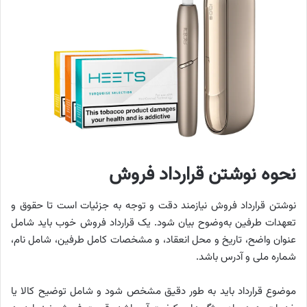
نحوه نوشتن قرارداد فروش
نوشتن قرارداد فروش نیازمند دقت و توجه به جزئیات است تا حقوق و
تعهدات طرفین به‌وضوح بیان شود. یک قرارداد فروش خوب باید شامل
عنوان واضح، تاریخ و محل انعقاد، و مشخصات کامل طرفین، شامل نام،
شماره ملی و آدرس باشد.
موضوع قرارداد باید به طور دقیق مشخص شود و شامل توضیح کالا یا