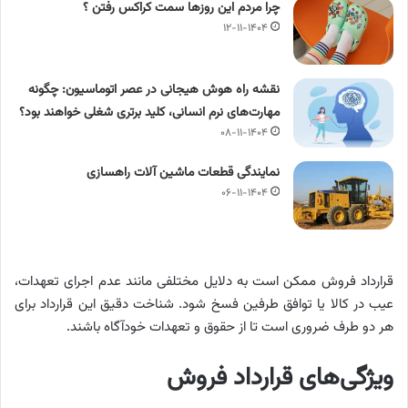
چرا مردم این روزها سمت کراکس رفتن ؟
۱۲-۱۱-۱۴۰۴
نقشه راه هوش هیجانی در عصر اتوماسیون: چگونه
مهارت‌های نرم انسانی، کلید برتری شغلی خواهند بود؟
۰۸-۱۱-۱۴۰۴
نمایندگی قطعات ماشین آلات راهسازی
۰۶-۱۱-۱۴۰۴
قرارداد فروش ممکن است به دلایل مختلفی مانند عدم اجرای تعهدات،
عیب در کالا یا توافق طرفین فسخ شود. شناخت دقیق این قرارداد برای
هر دو طرف ضروری است تا از حقوق و تعهدات خودآگاه باشند.
ویژگی‌های قرارداد فروش