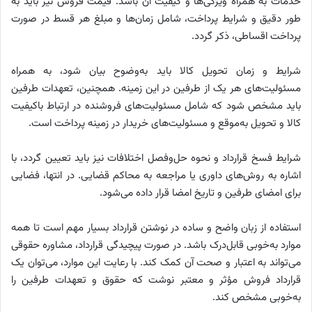
خدمات به همراه ویژگی‌ها و کیفیت آن باشد. قیمت فروش نیز باید به
طور دقیق و شرایط پرداخت، شامل زمان‌ها و مبلغ هر قسط در صورت
پرداخت اقساطی، ذکر گردد.
شرایط و زمان تحویل کالا باید به‌وضوح بیان شود، به همراه
مسئولیت‌های هر یک از طرفین در این زمینه. همچنین، تعهدات طرفین
باید مشخص شود که شامل مسئولیت‌های فروشنده در ارتباط باکیفیت
کالا و تحویل به‌موقع و مسئولیت‌های خریدار در زمینه پرداخت است.
شرایط فسخ قرارداد و نحوه حل‌وفصل اختلافات نیز باید تعیین گردد، با
اشاره به روش‌های داوری یا مراجعه به محاکم قضایی. در انتها، فضایی
برای امضای طرفین و تاریخ امضا قرار داده می‌شود.
استفاده از زبان واضح و ساده در نوشتن قرارداد بسیار مهم است تا همه
موارد به‌خوبی قابل‌درک باشد. در صورت پیچیدگی قرارداد، مشاوره حقوقی
می‌تواند به اعتبار و صحت آن کمک کند. با رعایت این موارد، می‌توان یک
قرارداد فروش مؤثر و معتبر نوشت که حقوق و تعهدات طرفین را
به‌خوبی مشخص کند.