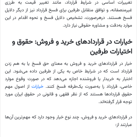
تغییرات اساسی در شرایط قرارداد، مانند تغییر قیمت به طرزی
غیرمنصفانه، و توافق متقابل طرفین برای فسخ قرارداد نیز از دیگر دلایل
فسخ هستند. درهرصورت، تشخیص دلایل فسخ و نحوه اقدام در این
موارد به‌دقت و مشاوره حقوقی نیاز دارد.
خیارات در قراردادهای خرید و فروش: حقوق و
اختیارات طرفین
خیار در قراردادهای خرید و فروش به معنای حق فسخ یا به هم زدن
قرارداد است که در شرایط خاص به یکی از طرفین داده می‌شود. این
اختیار به خریدار یا فروشنده اجازه می‌دهد که در صورت وقوع موارد
خاصی، قرارداد را به‌صورت یک‌طرفه فسخ کنند.
خیارات
از اصول مهم
حقوق قراردادها هستند که از نظر فقهی و قانونی در حقوق ایران مورد
توجه قرار گرفته‌اند.
در قراردادهای خرید و فروش، چند نوع خیار وجود دارد که مهم‌ترین آن‌ها
عبارتند از: