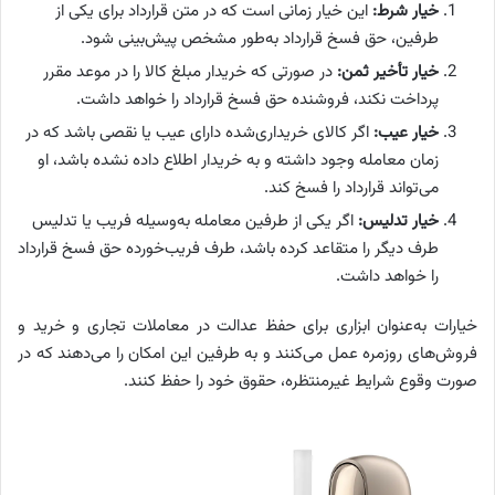
خیار شرط:
این خیار زمانی است که در متن قرارداد برای یکی از
طرفین، حق فسخ قرارداد به‌طور مشخص پیش‌بینی شود.
خیار تأخیر ثمن:
در صورتی که خریدار مبلغ کالا را در موعد مقرر
پرداخت نکند، فروشنده حق فسخ قرارداد را خواهد داشت.
خیار عیب:
اگر کالای خریداری‌شده دارای عیب یا نقصی باشد که در
زمان معامله وجود داشته و به خریدار اطلاع داده نشده باشد، او
می‌تواند قرارداد را فسخ کند.
خیار تدلیس:
اگر یکی از طرفین معامله به‌وسیله فریب یا تدلیس
طرف دیگر را متقاعد کرده باشد، طرف فریب‌خورده حق فسخ قرارداد
را خواهد داشت.
خیارات به‌عنوان ابزاری برای حفظ عدالت در معاملات تجاری و خرید و
فروش‌های روزمره عمل می‌کنند و به طرفین این امکان را می‌دهند که در
صورت وقوع شرایط غیرمنتظره، حقوق خود را حفظ کنند.