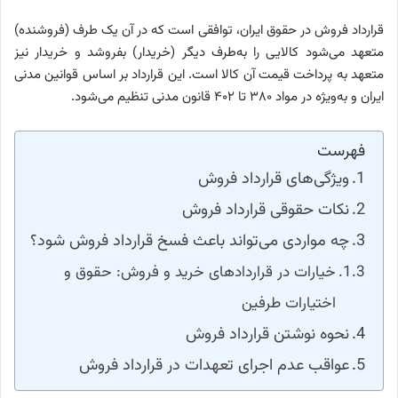
قرارداد فروش در حقوق ایران، توافقی است که در آن یک طرف (فروشنده)
متعهد می‌شود کالایی را به‌طرف دیگر (خریدار) بفروشد و خریدار نیز
متعهد به پرداخت قیمت آن کالا است. این قرارداد بر اساس قوانین مدنی
ایران و به‌ویژه در مواد ۳۸۰ تا ۴۰۲ قانون مدنی تنظیم می‌شود.
فهرست
ویژگی‌های قرارداد فروش
نکات حقوقی قرارداد فروش
چه مواردی می‌تواند باعث فسخ قرارداد فروش شود؟
خیارات در قراردادهای خرید و فروش: حقوق و
اختیارات طرفین
نحوه نوشتن قرارداد فروش
عواقب عدم اجرای تعهدات در قرارداد فروش