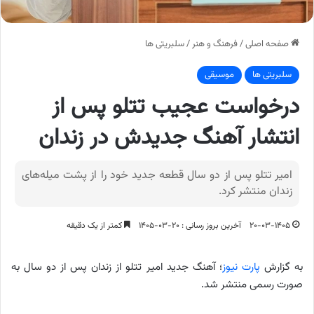
صفحه اصلی
/
فرهنگ و هنر
/
سلبریتی ها
سلبریتی ها
موسیقی
درخواست عجیب تتلو پس از
انتشار آهنگ جدیدش در زندان
امیر تتلو پس از دو سال قطعه جدید خود را از پشت میله‌های
زندان منتشر کرد.
۲۰-۰۳-۱۴۰۵
آخرین بروز رسانی : ۲۰-۰۳-۱۴۰۵
کمتر از یک دقیقه
به گزارش
پارت نیوز
؛ آهنگ جدید امیر تتلو از زندان پس از دو سال به
صورت رسمی منتشر شد.