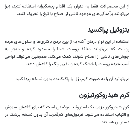
از این محصولات فقط به عنوان یک اقدام پیشگیرانه استفاده کنید، زیرا
می‌توانند برآمدگی‌های موجود ناشی از اصلاح با تیغ را تحریک کنند.
بنزوئیل پراکسید
استفاده از این نوع درمان آکنه به از بین بردن باکتری‌ها و سلول‌های مرده
پوست که می‌توانند منافذ پوست شما را مسدود کرده و منجر به
جوش‌های ناشی از اصلاح شوند، کمک می‌کند. همچنین می‌تواند نواحی
آسیب‌دیده پوست را خشک کرده و تغییر رنگ را کاهش دهد.
می‌توانید آن را به صورت کرم، ژل یا پاک‌کننده بدون نسخه پیدا کنید.
کرم هیدروکورتیزون
کرم هیدروکورتیزون یک استروئید موضعی است که برای کاهش سوزش
و التهاب استفاده می‌شود. فرمول‌های کم‌قدرت آن بدون نسخه پزشک در
دسترس هستند.