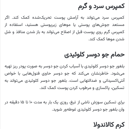
کمپرس سرد و گرم
کمپرس سرد می‌تواند به آرامش پوست تحریک‌شده کمک کند. اگر
مستعد جوش‌های پوستی یا موهای زیرپوستی هستید، استفاده از
کمپرس گرم روی پوست قبل از اصلاح می‌تواند به باز شدن منافذ و شل
شدن موها کمک کند.
حمام جو دوسر کلوئیدی
بلغور جو دوسر کلوئیدی با آسیاب کردن جو دوسر به صورت پودر ریز تهیه
می‌شود. خاطرنشان می‌کند که جو دوسر حاوی فنول‌هایی با خواص
آنتی‌اکسیدانی و ضدالتهابی است. بلغور جو دوسر کلوئیدی می‌تواند به
تسکین، پاکسازی و مرطوب کردن پوست کمک کند.
برای تسکین سوزش ناشی از تیغ، روزی یک بار به مدت ۱۰ تا ۱۵ دقیقه در
وان بلغور جو دوسر کلوئیدی غوطه‌ور شوید.
کرم کالاندولا