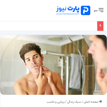
منو
صفحه اصلی
/
سبک زندگی
/
زیبایی و تناسب