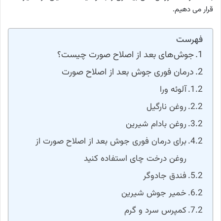
قرار می دهیم.
فهرست
جوش‌های بعد از اصلاح صورت چیست؟
درمان فوری جوش بعد از اصلاح صورت
آلوئه ورا
روغن نارگیل
روغن بادام شیرین
برای درمان فوری جوش بعد از اصلاح صورت از
روغن درخت چای استفاده کنید
فندق جادوگر
خمیر جوش شیرین
کمپرس سرد و گرم