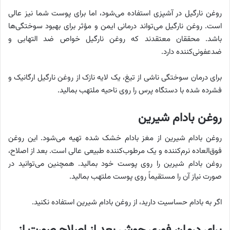
روغن نارگیل در آشپزی استفاده می‌شود، اما برای پوست شما نیز عالی
است. روغن نارگیل می‌تواند درمانی ایمن و مؤثر برای بهبود سوختگی‌ها
باشد. محققان معتقدند که روغن نارگیل خواص ضد التهابی و
ضدعفونی‌کننده دارد.
برای درمان سوختگی ناشی از تیغ، یک لایه نازک از روغن نارگیل ارگانیک و
فشرده شده با دستگاه پرس را روی ناحیه ملتهب بمالید.
روغن بادام شیرین
روغن بادام شیرین از مغز بادام خشک شده تهیه می‌شود. این روغن
فوق‌العاده نرم‌کننده و یک مرطوب‌کننده طبیعی عالی است. بعد از اصلاح،
روغن بادام شیرین را روی پوست خود بمالید. همچنین می‌توانید در
صورت نیاز آن را مستقیماً روی پوست ملتهب بمالید.
اگر به بادام حساسیت دارید، از روغن بادام شیرین استفاده نکنید.