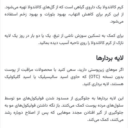
کرم کالاندولا یک داروی گیاهی است که از گل‌های کالاندولا تهیه می‌شود.
از این کرم برای کاهش التهاب، بهبود بثورات و بهبود زخم استفاده
می‌شود.
برای کمک به تسکین سوزش ناشی از تیغ، یک یا دو بار در روز یک لایه
نازک از کرم کالاندولا را روی ناحیه آسیب دیده بمالید.
لایه بردارها
اگر موهای زیرپوستی دارید، سعی کنید با محصولات مراقبت از پوست
بدون نسخه (OTC) که حاوی اسید سالیسیلیک یا اسید گلیکولیک
هستند، لایه برداری کنید.
این لایه بردارها به جلوگیری از مسدود شدن فولیکول‌های مو توسط
سلول‌های مرده پوست کمک می‌کنند. باز نگه داشتن فولیکول‌های مو به
جلوگیری از گیر افتادن مجدد موهایی که پس از اصلاح دوباره رشد
می‌کنند، کمک می‌کند.