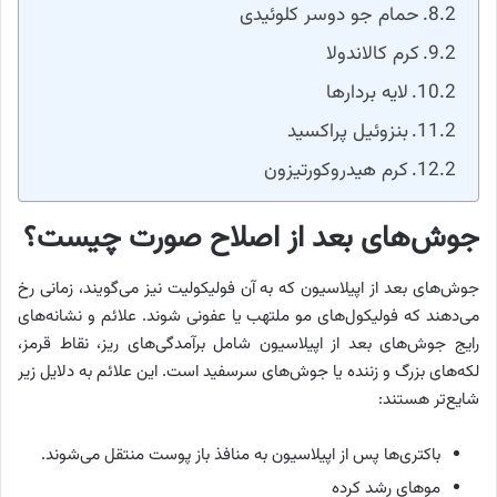
حمام جو دوسر کلوئیدی
کرم کالاندولا
لایه بردارها
بنزوئیل پراکسید
کرم هیدروکورتیزون
جوش‌های بعد از اصلاح صورت چیست؟
جوش‌های بعد از اپیلاسیون که به آن فولیکولیت نیز می‌گویند، زمانی رخ
می‌دهند که فولیکول‌های مو ملتهب یا عفونی شوند. علائم و نشانه‌های
رایج جوش‌های بعد از اپیلاسیون شامل برآمدگی‌های ریز، نقاط قرمز،
لکه‌های بزرگ و زننده یا جوش‌های سرسفید است. این علائم به دلایل زیر
شایع‌تر هستند:
باکتری‌ها پس از اپیلاسیون به منافذ باز پوست منتقل می‌شوند.
موهای رشد کرده