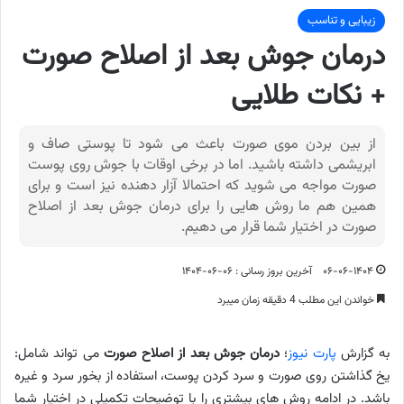
زیبایی و تناسب
درمان جوش بعد از اصلاح صورت
+ نکات طلایی
از بین بردن موی صورت باعث می شود تا پوستی صاف و
ابریشمی داشته باشید. اما در برخی اوقات با جوش روی پوست
صورت مواجه می شوید که احتمالا آزار دهنده نیز است و برای
همین هم ما روش هایی را برای درمان جوش بعد از اصلاح
صورت در اختیار شما قرار می دهیم.
۰۶-۰۶-۱۴۰۴
آخرین بروز رسانی : ۰۶-۰۶-۱۴۰۴
خواندن این مطلب 4 دقیقه زمان میبرد
به گزارش
پارت نیوز
؛
درمان جوش بعد از اصلاح صورت
می تواند شامل:
یخ گذاشتن روی صورت و سرد کردن پوست، استفاده از بخور سرد و غیره
باشد. در ادامه روش های بیشتری را با توضیحات تکمیلی در اختیار شما