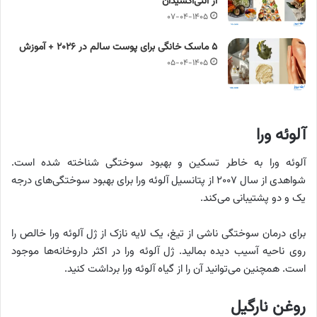
از آنتی‌اکسیدان
۰۷-۰۴-۱۴۰۵
۵ ماسک خانگی برای پوست سالم در ۲۰۲۶ + آموزش
۰۵-۰۴-۱۴۰۵
آلوئه ورا
آلوئه ورا به خاطر تسکین و بهبود سوختگی شناخته شده است.
شواهدی از سال ۲۰۰۷ از پتانسیل آلوئه ورا برای بهبود سوختگی‌های درجه
یک و دو پشتیبانی می‌کند.
برای درمان سوختگی ناشی از تیغ، یک لایه نازک از ژل آلوئه ورا خالص را
روی ناحیه آسیب دیده بمالید. ژل آلوئه ورا در اکثر داروخانه‌ها موجود
است. همچنین می‌توانید آن را از گیاه آلوئه ورا برداشت کنید.
روغن نارگیل