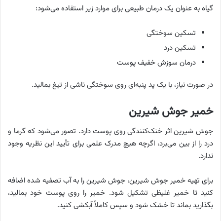
گیاه به عنوان یک درمان طبیعی برای موارد زیر استفاده می‌شود:
تسکین سوختگی
تسکین درد
درمان سوزش خفیف پوست
در صورت نیاز، با یک پد پنبه‌ای روی سوختگی ناشی از تیغ بمالید.
خمیر جوش شیرین
جوش شیرین اثر خنک‌کنندگی روی پوست دارد. تصور می‌شود که گرما و
درد را از بین می‌برد، اگرچه هیچ مدرک علمی برای تأیید این نظریه وجود
ندارد.
برای تهیه خمیر جوش شیرین، جوش شیرین را به آب تصفیه شده اضافه
کنید تا خمیر غلیظی تشکیل شود. خمیر را روی پوست خود بمالید،
بگذارید بماند تا خشک شود و سپس کاملاً آبکشی کنید.