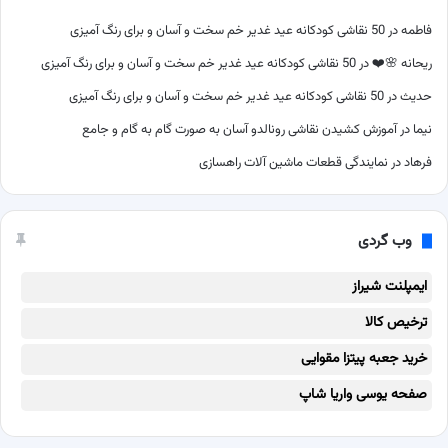
فاطمه
در
50 نقاشی کودکانه عید غدیر خم سخت و آسان و برای رنگ آمیزی
ریحانه 🌸❤️
در
50 نقاشی کودکانه عید غدیر خم سخت و آسان و برای رنگ آمیزی
حدیث
در
50 نقاشی کودکانه عید غدیر خم سخت و آسان و برای رنگ آمیزی
نیما
در
آموزش کشیدن نقاشی رونالدو آسان به صورت گام به گام و جامع
فرهاد
در
نمایندگی قطعات ماشین آلات راهسازی
وب گردی
ایمپلنت شیراز
ترخیص کالا
خرید جعبه پیتزا مقوایی
صفحه یوسی واریا شاپ