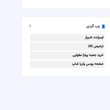
وب گردی
ایمپلنت شیراز
ترخیص کالا
خرید جعبه پیتزا مقوایی
صفحه یوسی واریا شاپ