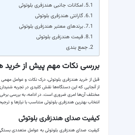
امکانات جانبی هندزفری بلوتوثی
گارانتی هندزفری بلوتوثی
برندهای معتبر هندزفری بلوتوثی
قیمت هندزفری بلوتوثی
جمع بندی
بررسی نکات مهم پیش از خرید هن
قبل از خرید هندزفری بلوتوثی، درک نکات و عوامل مهمی که
از آنجایی که این دستگاه‌ها نقش کلیدی در تجربه‌ شنیدار
مختلف آن‌ها امری ضروری است. در ادامه، به بررسی برخی 
انتخاب بهترین هندزفری بلوتوثی متناسب با نیازها و ترجی
کیفیت صدای هندزفری بلوتوثی
کیفیت صدای هندزفری بلوتوثی به عوامل متعددی بستگی دا