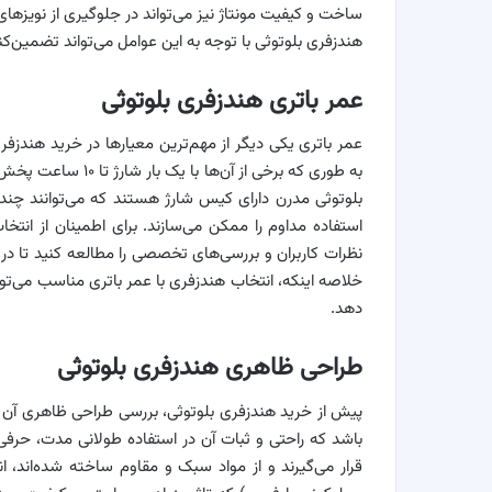
ساخت و کیفیت مونتاژ نیز می‌تواند در جلوگیری از نویزهای
هندزفری بلوتوثی با توجه به این عوامل می‌تواند تضمین‌ک
عمر باتری هندزفری بلوتوثی
عمر باتری یکی دیگر از مهم‌ترین معیارها در خرید هندزف
به‌ طوری‌ که برخی ا
استفاده مداوم را ممکن می‌سازند. برای اطمینان از ان
نظرات کاربران و بررسی‌های تخصصی را مطالعه کنید تا دریا
خلاصه اینکه، انتخاب هندزفری با عمر باتری مناسب می‌توا
دهد.
طراحی ظاهری هندزفری بلوتوثی
پیش از خرید هندزفری بلوتوثی، بررسی طراحی ظاهری آن نیز
باشد که راحتی و ثبات آن در استفاده طولانی مدت، حرفی
قرار می‌گیرند و از مواد سبک و مقاوم ساخته شده‌اند، 