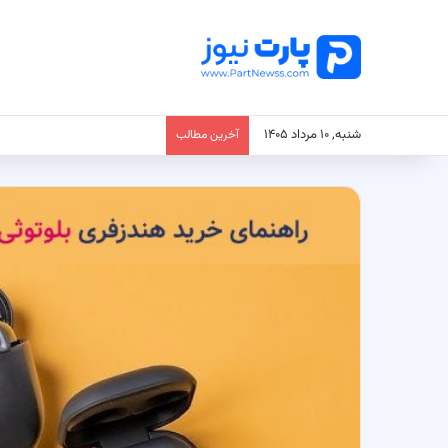
شنبه, ۱۰ مرداد ۱۴۰۵
آخرین مطالب