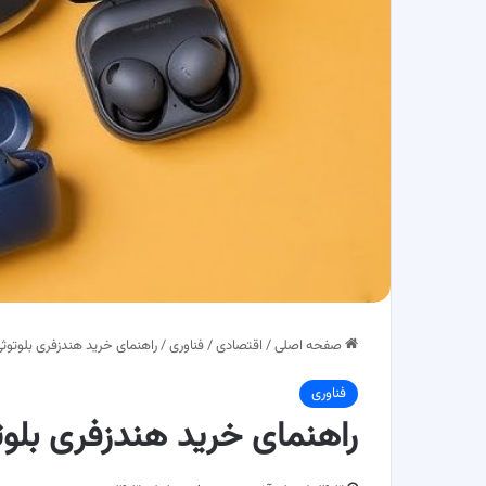
صفحه اصلی
/
اقتصادی
/
فناوری
/
راهنمای خرید هندزفری بلوتوث
فناوری
راهنمای خرید هندزفری بلوت