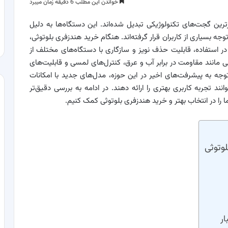
خواندن این مطلب 6 دقیقه زمان میبرد
رترین گجت‌های تکنولوژیکی تبدیل شده‌اند. این دستگاه‌ها به دلیل
جه بسیاری از کاربران قرار گرفته‌اند. هنگام خرید هندزفری بلوتوثی،
ر استفاده، قابلیت حذف نویز و سازگاری با دستگاه‌های مختلف از
 مانند مقاومت در برابر آب و عرق، کنترل‌های لمسی و قابلیت‌های
توجه به پیشرفت‌های اخیر در این حوزه، مدل‌های جدید با امکانات
انند تجربه کاربری بهتری را ارائه دهند. در ادامه به بررسی دقیق‌تر
ا در انتخاب بهتر و خرید هندزفری بلوتوثی کمک کنیم.
وتوثی
ار