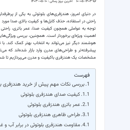
۱۰-۰۵-۱۴۰۳
آخرین بروز رسانی : ۱۰-۰۵-۱۴۰۳
در دنیای امروز، هندزفری‌های بلوتوثی به یکی از پرطرفدا
راحتی در استفاده، حذف کابل‌ها و کیفیت بالای صدا مورد تو
توجه به عواملی همچون کیفیت صدا، عمر باتری، راحتی د
اهمیت ویژه‌ای برخوردار است. همچنین، بررسی ویژگی‌هایی
هوشمند دیگر نیز می‌تواند به انتخاب بهتر کمک کند. با 
پیشرفته‌تر و طراحی‌های مدرن وارد بازار شده‌اند که می‌تو
مشخصات یک هندزفری باکیفیت و مدرن می‌پردازیم تا شما ر
فهرست
بررسی نکات مهم پیش از خرید هندزفری بل
کیفیت صدای هندزفری بلوتوثی
عمر باتری هندزفری بلوتوثی
طراحی ظاهری هندزفری بلوتوثی
مقاومت هندزفری بلوتوثی در برابر آب و غب