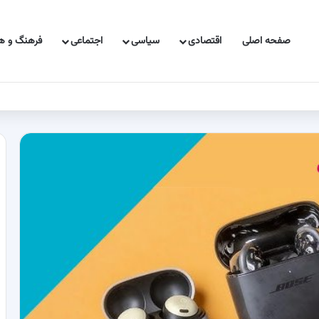
صفحه اصلی
اقتصادی
سیاسی
اجتماعی
فرهنگ و هن