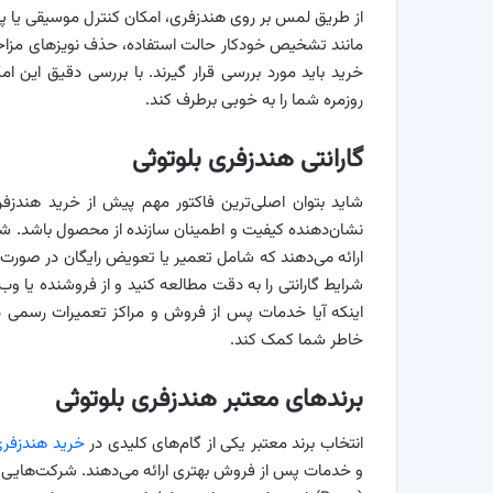
از طریق لمس بر روی هندزفری، امکان کنترل موسیقی یا پاسخ
مانند تشخیص خودکار حالت استفاده، حذف نویزهای مزاحم
خرید باید مورد بررسی قرار گیرند. با بررسی دقیق این امک
روزمره‌ شما را به خوبی برطرف کند.
گارانتی هندزفری بلوتوثی
شاید بتوان اصلی‌ترین فاکتور مهم پیش از خرید هندزفری 
نشان‌دهنده کیفیت و اطمینان سازنده از محصول باشد. شر
ارائه می‌دهند که شامل تعمیر یا تعویض رایگان در صورت
شرایط گارانتی را به دقت مطالعه کنید و از فروشنده یا
اینکه آیا خدمات پس از فروش و مراکز تعمیرات رسمی در 
خاطر شما کمک کند.
برندهای معتبر هندزفری بلوتوثی
انتخاب برند معتبر یکی از گام‌های کلیدی در
خرید هندزفری