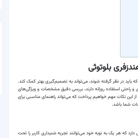
دزفری بلوتوثی
 باید در نظر گرفته شوند، می‌تواند به تصمیم‌گیری بهتر کمک کند.
ی و راحتی استفاده روزانه دارند، بررسی دقیق مشخصات و ویژگی‌های
از این نکات مهم خواهیم پرداخت که می‌تواند راهنمای مناسبی برای
حات شما باشد.
رد که هر یک به نوبه خود می‌توانند تجربه شنیداری کاربر را تحت