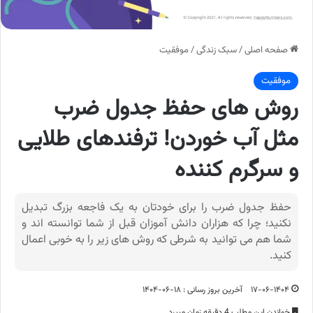
صفحه اصلی
/
سبک زندگی
/
موفقیت
موفقیت
روش های حفظ جدول ضرب
مثل آب خوردن! ترفندهای طلایی
و سرگرم کننده
حفظ جدول ضرب را برای خودتان به یک فاجعه بزرگ تبدیل
نکنید؛ چرا که هزاران دانش آموزان قبل از شما توانسته اند و
شما هم می توانید به شرطی که روش های زیر را به خوبی اعمال
کنید.
۱۷-۰۶-۱۴۰۴
آخرین بروز رسانی : ۱۸-۰۶-۱۴۰۴
خواندن این مطلب 4 دقیقه زمان میبرد