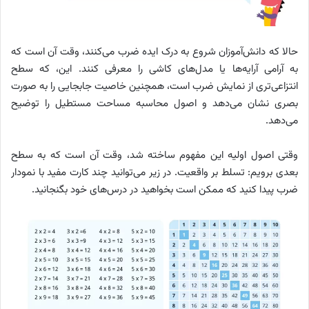
حالا که دانش‌آموزان شروع به درک ایده ضرب می‌کنند، وقت آن است که
به آرامی آرایه‌ها یا مدل‌های کاشی را معرفی کنند. این، که سطح
انتزاعی‌تری از نمایش ضرب است، همچنین خاصیت جابجایی را به صورت
بصری نشان می‌دهد و اصول محاسبه مساحت مستطیل را توضیح
می‌دهد.
وقتی اصول اولیه این مفهوم ساخته شد، وقت آن است که به سطح
بعدی برویم: تسلط بر واقعیت. در زیر می‌توانید چند کارت مفید با نمودار
ضرب پیدا کنید که ممکن است بخواهید در درس‌های خود بگنجانید.