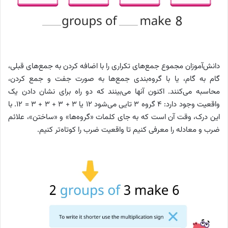
دانش‌آموزان مجموع جمع‌های تکراری را با اضافه کردن به جمع‌های قبلی،
گام به گام، یا با گروه‌بندی جمع‌ها به صورت جفت و جمع کردن،
محاسبه می‌کنند. اکنون آنها می‌بینند که دو راه برای نشان دادن یک
واقعیت وجود دارد: ۴ گروه ۳ تایی می‌شود ۱۲ یا ۳ + ۳ + ۳ + ۳ = ۱۲. با
این درک، وقت آن است که به جای کلمات «گروه‌ها» و «ساختن»، علائم
ضرب و معادله را معرفی کنیم تا واقعیت ضرب را کوتاه‌تر کنیم.