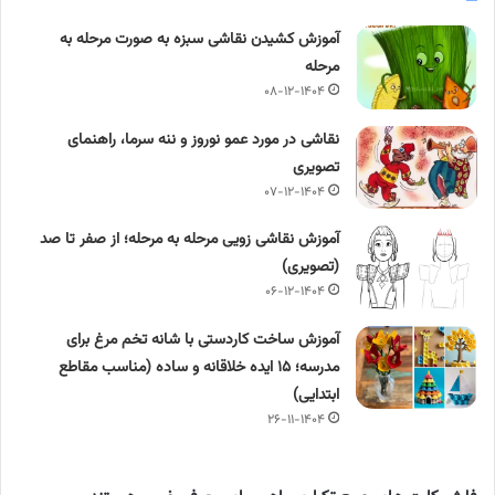
آموزش کشیدن نقاشی سبزه به صورت مرحله به
مرحله
۰۸-۱۲-۱۴۰۴
نقاشی در مورد عمو نوروز و ننه سرما، راهنمای
تصویری
۰۷-۱۲-۱۴۰۴
آموزش نقاشی زویی مرحله به مرحله؛ از صفر تا صد
(تصویری)
۰۶-۱۲-۱۴۰۴
آموزش ساخت کاردستی با شانه تخم‌ مرغ برای
مدرسه؛ ۱۵ ایده خلاقانه و ساده (مناسب مقاطع
ابتدایی)
۲۶-۱۱-۱۴۰۴