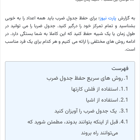
به گزارش
پارت نیوز
؛ برای حفظ جدول ضرب باید همه اعداد را به خوبی
بشناسید و تمام تمرکز خود را درگیر کنید. جدول ضربا را می توانید در
طول زمان یا یک شبیه حفظ کنید که این کاملا به شما بستگی دارد. در
ادامه روش های مختلفی را ارائه می کنیم و هر کدام برای یک فرد مناسب
است.
فهرست
روش های سریع حفظ جدول ضرب
استفاده از فلش کارتها
استفاده از اشیا
یک جدول ضرب را آویزان کنید
قبل از اینکه بتوانند بدوند، مطمئن شوید که
می‌توانند راه بروند