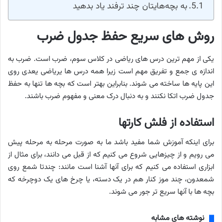
به بچه‌هایتان چند ترفند یاد بدهید
روش های سریع حفظ جدول ضرب
یکی از مهم ترین درس های ریاضی در کلاس سوم، ضرب است. ضرب به
اندازه ی جمع و تفریق مهم است زیرا همه درس ها یریاضی یعدی روی
این پایه ها ساخته می شوند. بنابراین بهتر است که بچه ها تنها به حفظ
جدول ضرب اتکا نکنند و به دنبال درک معنی و مفهوم ضرب باشند.
استفاده از فلش کارتها
برای اینکه آموزش شما مفید باشد ما به صورت مرحله به مرحله پیش
می رویم و از چیزهایی شروع می کنیم که از قبل می دانند، برای مثال از
ابزاری استفاده می کنیم که برای آنها آشنا است مانند: چندتا شمع روی
شمعدون، چند موز کنار هم در یک دسته، یا چرخ های یک دوچرخه که
بچه ها با آنها سریع تر جور می شوند.
نوشته های مشابه