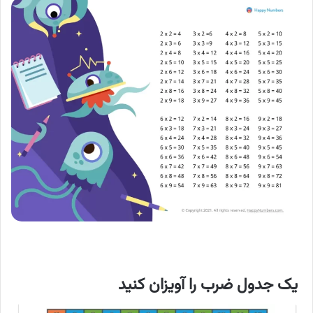
یک جدول ضرب را آویزان کنید