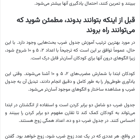
ببینند و تمرین کنند، احتمال یادگیری آنها بیشتر می‌شود.
قبل از اینکه بتوانند بدوند، مطمئن شوید که
می‌توانند راه بروند
در مورد بهترین ترتیب آموزش جدول ضرب بحث‌هایی وجود دارد. با این
حال، عموماً توافق بر این است که ترجیحاً با اعداد ۲، ۵ و ۱۰ شروع شود،
زیرا الگوهای درون آنها برای کودکان آسان‌تر قابل درک است.
کودکان ابتدا با شمارش مضرب‌های ۲، ۵ و ۱۰ آشنا می‌شوند. وقتی این
یادآوری طوطی‌وار را به طور کامل و دقیق انجام دادند، تبدیل آن به جدول
ضرب و مشاهده ساختار و الگوهای موجود آسان‌تر می‌شود.
جدول ضرب دو شامل دو برابر کردن است و استفاده از انگشتان در ابتدا
می‌تواند به کودکان کمک کند تا تقارن مفهوم دو برابر کردن را ببینند و
احساس کنند. در جدول ضرب دو و ده، اعداد همگی زوج هستند.
در واقع، هر عددی که در یک عدد زوج ضرب شود، زوج خواهد بود. گفتن