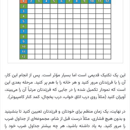
این یک تکنیک قدیمی است اما بسیار مؤثر است. پس از انجام این کار،
آن را با فرزندتان مرور کنید و هر خانه را با هم پر کنید. مرحله بعدی این
است که نمودار تکمیل شده را در جایی که فرزندتان مرتباً آن را می‌بیند،
آویزان کنید (مثلاً روی درب اتاق خواب، درب یخچال، کمد کنار کامپیوتر).
در نهایت، یک زمان منظم برای خودتان و فرزندتان تعیین کنید تا بنشینید
و بدون هیچ فشاری، مثلاً درست قبل از شام، مجموعه‌ای از جداول ضرب
را مرور کنید. به یاد داشته باشید، هر چه بیشتر جداول ضرب خود را