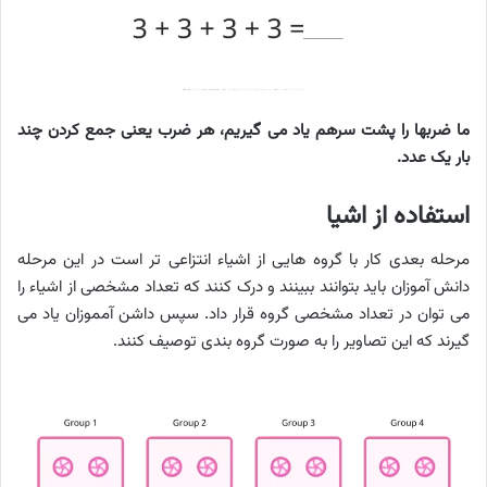
ما ضربها را پشت سرهم یاد می گیریم، هر ضرب یعنی جمع کردن چند
بار یک عدد.
استفاده از اشیا
مرحله بعدی کار با گروه هایی از اشیاء انتزاعی تر است در این مرحله
دانش آموزان باید بتوانند ببینند و درک کنند که تعداد مشخصی از اشیاء را
می توان در تعداد مشخصی گروه قرار داد. سپس داشن آمموزان یاد می
گیرند که این تصاویر را به صورت گروه بندی توصیف کنند.