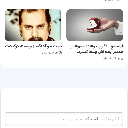
۰۱-۱۲-۱۴۰۴
فیلم خواستگاری خواننده معروف از
خواننده و آهنگساز برجسته درگذشت
همسر آینده اش وسط کنسرت
۰۶-۰۹-۱۴۰۴
۲۲-۰۹-۱۴۰۴