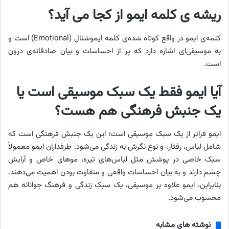
ریشه ی کلمه ایمو از کجا می آید؟
کلمه‌ی ایمو در واقع کوتاه شده‌ی کلمه ایموشنال (Emotional) است و
به موسیقی‌ای اشاره دارد که پر از احساسات و بیان صادقانه‌ی درون
است.
آیا ایمو فقط یک سبک موسیقی است یا
یک جنبش فرهنگی هم هست؟
ایمو فراتر از یک سبک موسیقی است؛ این یک جنبش فرهنگی است که
شامل لباس، رفتار، و نوع نگرش به زندگی می‌شود. طرفداران ایمو معمولاً
سبک خاصی در پوشش مثل لباس‌های تیره، موهای خاص و آرایش
چشم دارند و به بیان احساسات واقعی و متفاوت بودن اهمیت می‌دهند.
بنابراین، ایمو علاوه بر موسیقی، یک سبک زندگی و فرهنگ جوانانه هم
محسوب می‌شود.
نوشته های مشابه