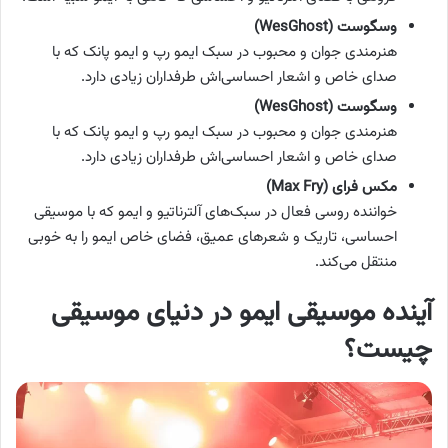
وسگوست
(WesGhost)
هنرمندی جوان و محبوب در سبک ایمو رپ و ایمو پانک که با
صدای خاص و اشعار احساسی‌اش طرفداران زیادی دارد.
وسگوست
(WesGhost)
هنرمندی جوان و محبوب در سبک ایمو رپ و ایمو پانک که با
صدای خاص و اشعار احساسی‌اش طرفداران زیادی دارد.
مکس فرای
(Max Fry)
خواننده روسی فعال در سبک‌های آلترناتیو و ایمو که با موسیقی
احساسی، تاریک و شعرهای عمیق، فضای خاص ایمو را به خوبی
منتقل می‌کند.
آینده موسیقی ایمو در دنیای موسیقی
چیست؟