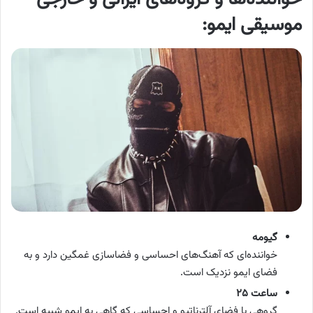
موسیقی ایمو:
گیومه
خواننده‌ای که آهنگ‌های احساسی و فضاسازی غمگین دارد و به
فضای ایمو نزدیک است.
ساعت ۲۵
گروهی با فضای آلترناتیو و احساسی که گاهی به ایمو شبیه است.