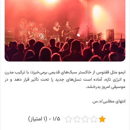
ایمو مثل ققنوس از خاکستر سبک‌های قدیمی برمی‌خیزد؛ با ترکیب مدرن
و انرژی تازه، آماده است نسل‌های جدید را تحت تأثیر قرار دهد و در
موسیقی امروز بدرخشد.
انتهای مطلبی/د.س
۱/۵ - (۱ امتیاز)