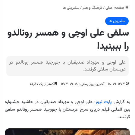
صفحه اصلی
/
فرهنگ و هنر
/
سلبریتی ها
سلبریتی ها
سلفی علی اوجی و همسر رونالدو
را ببینید!
علی اوجی‌ و مهرداد صدیقیان با جورجینا همسر رونالدو در
عربستان سلفی گرفتند.
۱۸-۰۹-۱۴۰۳
آخرین بروز رسانی : ۱۸-۰۹-۱۴۰۳
کمتر از یک دقیقه
به گزارش
پارت نیوز
؛ علی اوجی و مهرداد صدیقیان در حاشیه جشنواره
بین المللی فیلم دریای سرخ عربستان با جورجینا همسر رونالدو سلفی
گرفتند.