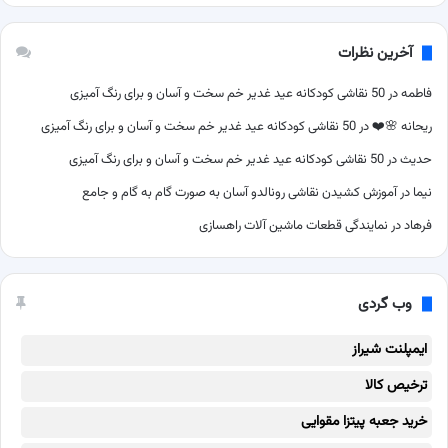
آخرین نظرات
فاطمه
در
50 نقاشی کودکانه عید غدیر خم سخت و آسان و برای رنگ آمیزی
ریحانه 🌸❤️
در
50 نقاشی کودکانه عید غدیر خم سخت و آسان و برای رنگ آمیزی
حدیث
در
50 نقاشی کودکانه عید غدیر خم سخت و آسان و برای رنگ آمیزی
نیما
در
آموزش کشیدن نقاشی رونالدو آسان به صورت گام به گام و جامع
فرهاد
در
نمایندگی قطعات ماشین آلات راهسازی
وب گردی
ایمپلنت شیراز
ترخیص کالا
خرید جعبه پیتزا مقوایی