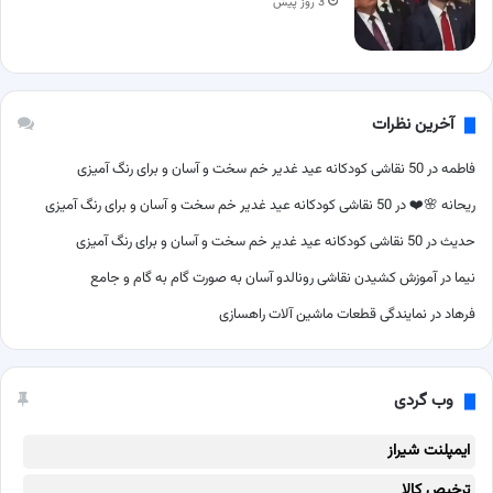
3 روز پیش
آخرین نظرات
فاطمه
در
50 نقاشی کودکانه عید غدیر خم سخت و آسان و برای رنگ آمیزی
ریحانه 🌸❤️
در
50 نقاشی کودکانه عید غدیر خم سخت و آسان و برای رنگ آمیزی
حدیث
در
50 نقاشی کودکانه عید غدیر خم سخت و آسان و برای رنگ آمیزی
نیما
در
آموزش کشیدن نقاشی رونالدو آسان به صورت گام به گام و جامع
فرهاد
در
نمایندگی قطعات ماشین آلات راهسازی
وب گردی
ایمپلنت شیراز
ترخیص کالا