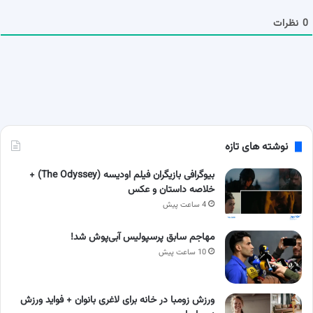
م
ا
0
نظرات
نوشته های تازه
بیوگرافی بازیگران فیلم اودیسه (The Odyssey) +
خلاصه داستان و عکس
4 ساعت پیش
مهاجم سابق پرسپولیس آبی‌پوش شد!
10 ساعت پیش
ورزش زومبا در خانه برای لاغری بانوان + فواید ورزش