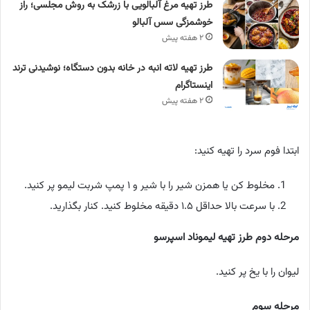
طرز تهیه مرغ آلبالویی با زرشک به روش مجلسی؛ راز
خوشمزگی سس آلبالو
۲ هفته پیش
طرز تهیه لاته انبه در خانه بدون دستگاه؛ نوشیدنی ترند
اینستاگرام
۲ هفته پیش
ابتدا فوم سرد را تهیه کنید:
مخلوط کن یا همزن شیر را با شیر و ۱ پمپ شربت لیمو پر کنید.
با سرعت بالا حداقل ۱.۵ دقیقه مخلوط کنید. کنار بگذارید.
مرحله دوم طرز تهیه لیموناد اسپرسو
لیوان را با یخ پر کنید.
مرحله سوم