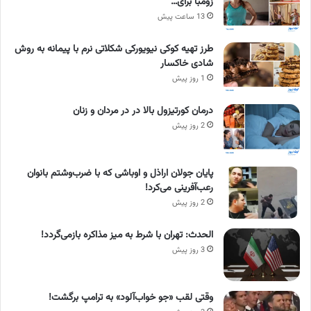
زومبا برای…
13 ساعت پیش
طرز تهیه کوکی نیویورکی شکلاتی نرم با پیمانه به روش
شادی خاکسار
1 روز پیش
درمان کورتیزول بالا در در مردان و زنان
2 روز پیش
پایان جولان اراذل و اوباشی که با ضرب‌وشتم بانوان
رعب‌آفرینی می‌کرد!
2 روز پیش
الحدث: تهران با شرط به میز مذاکره بازمی‌گردد!
3 روز پیش
وقتی لقب «جو خواب‌آلود» به ترامپ برگشت!