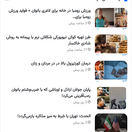
ورزش زومبا در خانه برای لاغری بانوان + فواید ورزش
زومبا برای…
2 ساعت پیش
طرز تهیه کوکی نیویورکی شکلاتی نرم با پیمانه به روش
شادی خاکسار
17 ساعت پیش
درمان کورتیزول بالا در در مردان و زنان
2 روز پیش
پایان جولان اراذل و اوباشی که با ضرب‌وشتم بانوان
رعب‌آفرینی می‌کرد!
2 روز پیش
الحدث: تهران با شرط به میز مذاکره بازمی‌گردد!
2 روز پیش