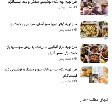
طرز تهیه اوبه لاته؛ نوشیدنی بنفش و ترند اینستاگرام
۱ هفته پیش
طرز تهیه گراتن لوبیا سبز آسان، مجلسی و خوشمزه
۲ هفته پیش
طرز تهیه مرغ آلبالویی با زرشک به روش مجلسی؛ راز
خوشمزگی سس آلبالو
۲ هفته پیش
طرز تهیه لاته انبه در خانه بدون دستگاه؛ نوشیدنی ترند
اینستاگرام
۲ هفته پیش
انتهای مطلب / ف.ر