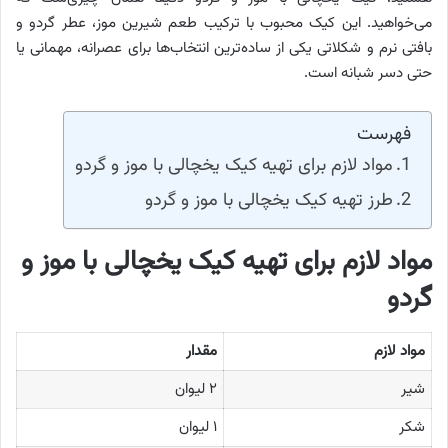
می‌خواهید. این کیک محبوب با ترکیب طعم شیرین موز، عطر گردو و
بافتی نرم و شکلاتی یکی از ساده‌ترین انتخاب‌ها برای عصرانه، مهمانی یا
حتی دسر شبانه است.
فهرست
مواد لازم برای تهیه کیک یخچالی با موز و گردو
طرز تهیه کیک یخچالی با موز و گردو
مواد لازم برای تهیه کیک یخچالی با موز و
گردو
مواد لازم
مقدار
شیر
۲ لیوان
شکر
۱ لیوان