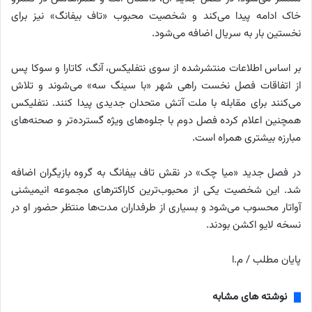
خاک ادامه پیدا می‌کند و شخصیت محبوب «تاف بیفانگ» نیز برای
نخستین بار به سریال اضافه می‌شود.
بر اساس اطلاعات منتشرشده از سوی نتفلیکس، آنگ، کاتارا و سوکا پس
از اتفاقات فصل نخست راهی شهر «با سینگ سه» می‌شوند و تلاش
می‌کنند برای مقابله با ملت آتش متحدان جدیدی پیدا کنند. نتفلیکس
همچنین اعلام کرده فصل دوم با جلوه‌های ویژه گسترده‌تر و صحنه‌های
مبارزه بیشتری همراه است.
در فصل جدید «میا چک» در نقش تاف بیفانگ به گروه بازیگران اضافه
شد. این شخصیت یکی از محبوب‌ترین کاراکترهای مجموعه انیمیشنی
آواتار محسوب می‌شود و بسیاری از طرفداران مدت‌ها منتظر حضور او در
نسخه لایو اکشن بودند.
پایان مطلب / م.ا
نوشته های مشابه