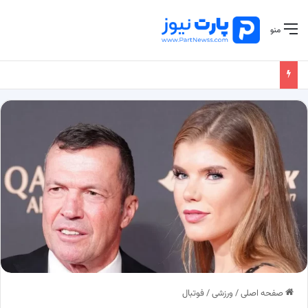
منو
صفحه اصلی
/
ورزشی
/
فوتبال