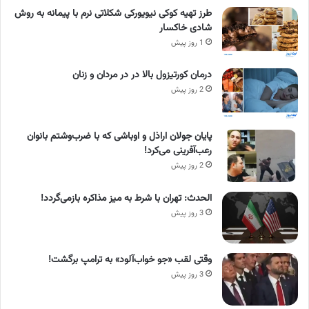
طرز تهیه کوکی نیویورکی شکلاتی نرم با پیمانه به روش
شادی خاکسار
1 روز پیش
درمان کورتیزول بالا در در مردان و زنان
2 روز پیش
پایان جولان اراذل و اوباشی که با ضرب‌وشتم بانوان
رعب‌آفرینی می‌کرد!
2 روز پیش
الحدث: تهران با شرط به میز مذاکره بازمی‌گردد!
3 روز پیش
وقتی لقب «جو خواب‌آلود» به ترامپ برگشت!
3 روز پیش