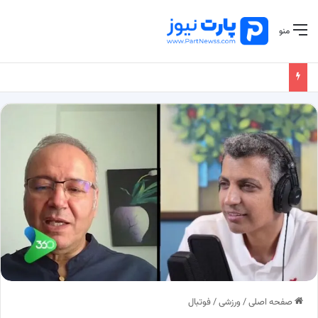
منو
صفحه اصلی
/
ورزشی
/
فوتبال