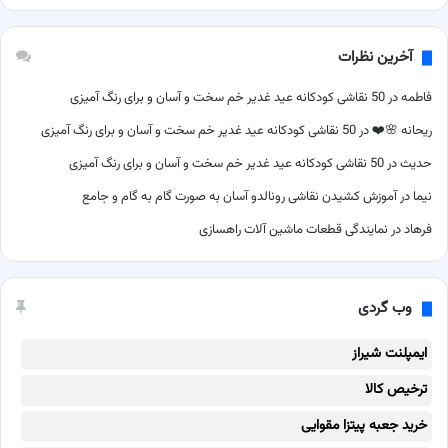
آخرین نظرات
فاطمه
در
50 نقاشی کودکانه عید غدیر خم سخت و آسان و برای رنگ آمیزی
ریحانه 🌸❤️
در
50 نقاشی کودکانه عید غدیر خم سخت و آسان و برای رنگ آمیزی
حدیث
در
50 نقاشی کودکانه عید غدیر خم سخت و آسان و برای رنگ آمیزی
نیما
در
آموزش کشیدن نقاشی رونالدو آسان به صورت گام به گام و جامع
فرهاد
در
نمایندگی قطعات ماشین آلات راهسازی
وب گردی
ایمپلنت شیراز
ترخیص کالا
خرید جعبه پیتزا مقوایی