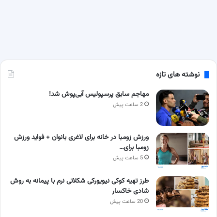
نوشته های تازه
مهاجم سابق پرسپولیس آبی‌پوش شد!
2 ساعت پیش
ورزش زومبا در خانه برای لاغری بانوان + فواید ورزش
زومبا برای…
5 ساعت پیش
طرز تهیه کوکی نیویورکی شکلاتی نرم با پیمانه به روش
شادی خاکسار
20 ساعت پیش