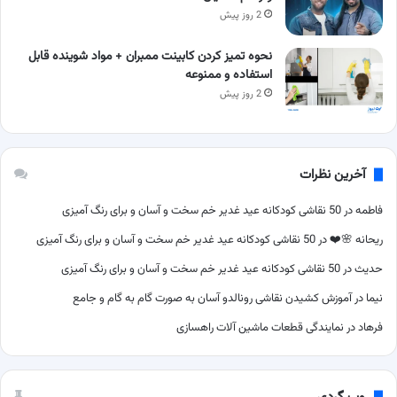
2 روز پیش
نحوه تمیز کردن کابینت ممبران + مواد شوینده قابل
استفاده و ممنوعه
2 روز پیش
آخرین نظرات
فاطمه
در
50 نقاشی کودکانه عید غدیر خم سخت و آسان و برای رنگ آمیزی
ریحانه 🌸❤️
در
50 نقاشی کودکانه عید غدیر خم سخت و آسان و برای رنگ آمیزی
حدیث
در
50 نقاشی کودکانه عید غدیر خم سخت و آسان و برای رنگ آمیزی
نیما
در
آموزش کشیدن نقاشی رونالدو آسان به صورت گام به گام و جامع
فرهاد
در
نمایندگی قطعات ماشین آلات راهسازی