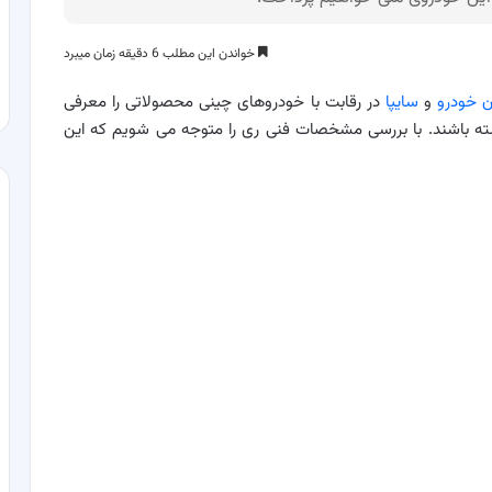
خواندن این مطلب 6 دقیقه زمان میبرد
ان خودرو
و
سایپا
در رقابت با خودروهای چینی محصولاتی را معرفی
ن داشته باشند. با بررسی مشخصات فنی ری را متوجه می شویم که این