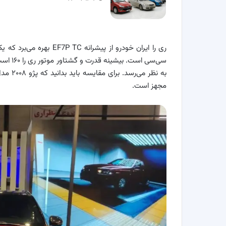
مجهز است.