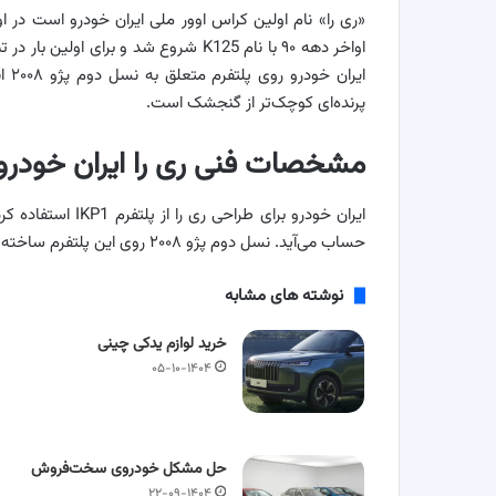
ایر
پرنده‌ای کوچک‌تر از گنجشک است.
مشخصات فنی ری را ایران خودرو
حساب می‌آید. نسل دوم پژو ۲۰۰۸ روی این پلتفرم ساخته شده است.
نوشته های مشابه
خرید لوازم یدکی چینی
۰۵-۱۰-۱۴۰۴
حل مشکل خودروی سخت‌فروش
۲۲-۰۹-۱۴۰۴