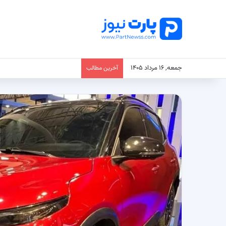
جمعه, ۱۶ مرداد ۱۴۰۵
آخرین مطالب