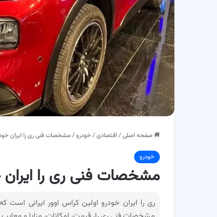
صفحه اصلی
/
اقتصادی
/
خودرو
/
مشخصات فنی ری را ایران خودر
خودرو
مشخصات فنی ری را ایران خ
ری را ایران خودرو اولین کراس اوور ایرانی است ک
مشخصات فنی ری را، قیمت، امکانات، مزایا و معایب