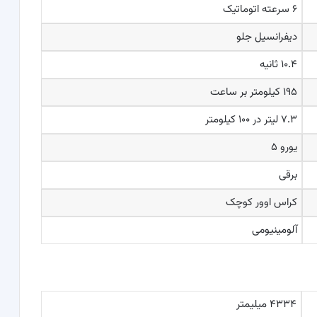
۶ سرعته اتوماتیک
دیفرانسیل جلو
۱۰.۴ ثانیه
۱۹۵ کیلومتر بر ساعت
۷.۳ لیتر در ۱۰۰ کیلومتر
یورو ۵
برقی
کراس اوور کوچک
آلومینیومی
۴۳۳۴ میلیمتر