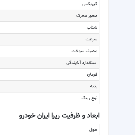
گیربکس
محور محرک
شتاب
سرعت
مصرف سوخت
استاندارد آلایندگی
فرمان
بدنه
نوع رینگ
ابعاد و ظرفیت ‌ریرا ایران خودرو
طول