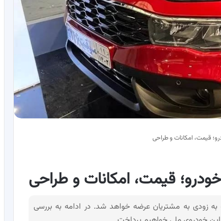
و؛ قیمت، امکانات و طراحی
ودرو؛ قیمت، امکانات و طراحی
ه به زودی به مشتریان عرضه خواهد شد. در ادامه به بررسی
 این خودروی ملی خواهیم پرداخت.