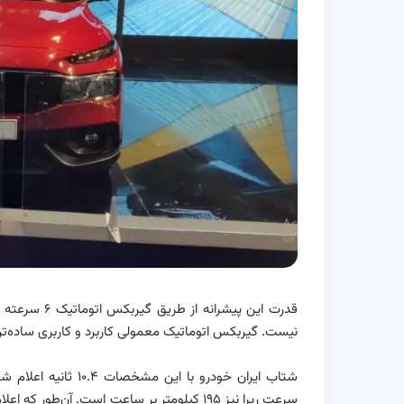
قدرت این پیش
نیست. گیربکس اتوماتیک معمولی کاربرد و کاربری ساده‌تر و راحت‌تری از جعبه
شتاب ایران خودرو با 