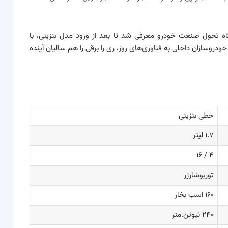
اه تحول صنعت خودرو معرفی شد تا بعد از ورود مدل بنزینی، با
سازان داخلی به فناوری‌های روز، ری را برقی را هم سالیان آینده
خطی بنزینی
۱.۷ لیتر
۴ / ۱۶
توربوشارژر
۱۶۰ اسب بخار
۲۴۰ نیوتن.متر