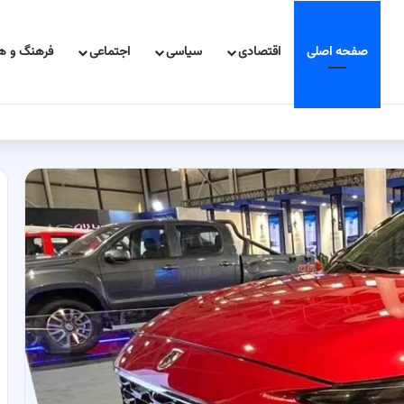
صفحه اصلی
اقتصادی
سیاسی
اجتماعی
فرهنگ و هن