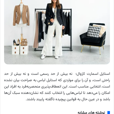
استایل اسمارت کژوال؛ نه بیش از حد رسمی است و نه بیش از حد
راحتی است، و آن را برای مواردی که استایل لباس به صراحت بیان نشده
است، انتخابی مناسب است. این انعطاف‌پذیری منحصربه‌فرد به افراد این
امکان را می‌دهد تا لباس‌هایی را انتخاب کنند که نشان‌دهنده سبک آن‌ها
باشد و در عین حال به قوانین پیچیده ناگفته پایبند باشند.
نوشته های مشابه