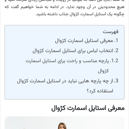
هیچ محدودیتی در آن وجود ندارد. در ادامه به شما خواهیم گفت که
چگونه یک استایل اسمارت کژوال جذاب داشته باشید.
فهرست
معرفی استایل اسمارت کژوال
انتخاب لباس برای استایل اسمارت کژوال
پارچه مناسب و راحت برای استایل اسمارت
کژوال
از چه پارچه هایی نباید در استایل اسمارت کژوال
استفاده کرد؟
معرفی استایل اسمارت کژوال