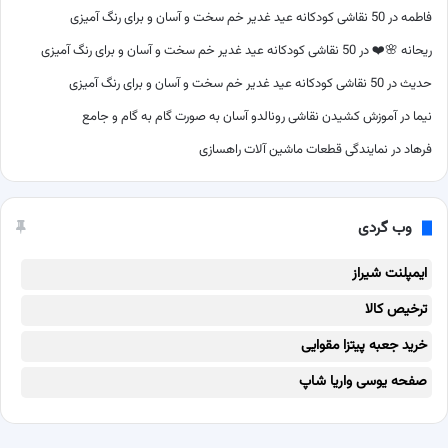
فاطمه
در
50 نقاشی کودکانه عید غدیر خم سخت و آسان و برای رنگ آمیزی
ریحانه 🌸❤️
در
50 نقاشی کودکانه عید غدیر خم سخت و آسان و برای رنگ آمیزی
حدیث
در
50 نقاشی کودکانه عید غدیر خم سخت و آسان و برای رنگ آمیزی
نیما
در
آموزش کشیدن نقاشی رونالدو آسان به صورت گام به گام و جامع
فرهاد
در
نمایندگی قطعات ماشین آلات راهسازی
وب گردی
ایمپلنت شیراز
ترخیص کالا
خرید جعبه پیتزا مقوایی
صفحه یوسی واریا شاپ