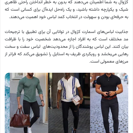
کژوال به شما اطمینان می‌دهند که بدون به خطر انداختن راحتی ظاهری
شیک و یکپارچه داشته باشید، و یک راه‌حل ایده‌آل برای کسانی است که
به حرفه‌ای بودن و سهولت در انتخاب کمد لباس خود اهمیت می‌دهند.
جذابیت لباس‌های اسمارت کژوال در توانایی آن برای تطبیق با ترجیحات
مد مختلف است که به افراد اجازه می‌دهد شخصیت خود را با ظرافت
بیان کنند. این لباس پوشندگان را از محدودیت‌های لباس سفت و سخت
رهایی می‌بخشد و رویکردی ظریف به استایل را تشویق می‌کند که فراتر از
مرزهای معمولی است.