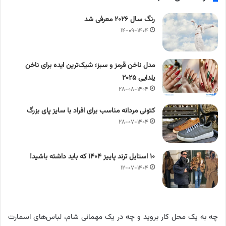
رنگ سال ۲۰۲۶ معرفی شد
۱۴-۰۹-۱۴۰۴
مدل ناخن قرمز و سبز؛ شیک‌ترین ایده‌ برای ناخن
یلدایی ۲۰۲۵
۲۸-۰۸-۱۴۰۴
کتونی مردانه مناسب برای افراد با سایز پای بزرگ
۲۸-۰۷-۱۴۰۴
۱۰ استایل ترند پاییز ۱۴۰۴ که باید داشته باشید!
۱۲-۰۷-۱۴۰۴
چه به یک محل کار بروید و چه در یک مهمانی شام، لباس‌های اسمارت