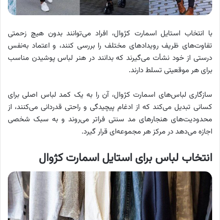
با انتخاب استایل اسمارت کژوال، افراد می‌توانند بدون هیچ زحمتی
تفاوت‌های ظریف رویدادهای مختلف را بررسی کنند، و اعتماد به‌نفس
درستی از خود نشأت می‌گیرند که بدانند در هنر لباس پوشیدن مناسب
برای هر موقعیتی تسلط دارند.
سازگاری لباس‌های اسمارت کژوال، آن را به یک کمد لباس اصلی برای
کسانی تبدیل می‌کند که از ادغام پیچیدگی و راحتی قدردانی می‌کنند، از
محدودیت‌های هنجارهای مد سنتی فراتر می‌روند و به سبک شخصی
اجازه می‌دهد در مرکز هر مجموعه‌ای قرار گیرد.
انتخاب لباس برای استایل اسمارت کژوال