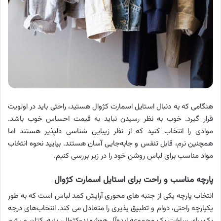
هنگامی که به دنبال استایل اسمارت کژوال هستید، راحتی باید در اولویت
قرار گیرد. خوب به نظر رسیدن نباید به قیمت احساس خوب باشد.
موادی را انتخاب کنید که از نظر زیبایی شناسی دلپذیر هستند اما
همچنین نرم، قابل تنفس و جابه‌جایی آسان هستند. بیایید نحوه انتخاب
مواد مناسب برای لباس روشن خود را در زیر بررسی کنیم.
پارچه مناسب و راحت برای استایل اسمارت کژوال
انتخاب پارچه یکی از جنبه های محوری آرایش کمد لباس است که به طور
یکپارچه راحتی، دوام و تطبیق پذیری را متعادل می کند. انتخاب‌های درجه
یک برای ساخت یک مجموعه ایده‌آل هوشمند-کژوال، پنبه، کتان و پشم