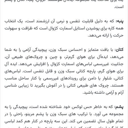
است.
پنبه:
که به دلیل قابلیت تنفس و نرمی آن ارزشمند است، یک انتخاب
همه کاره برای پوشیدن استایل اسمارت کژوال است که ظرافت و سهولت
حرکت را ارائه می‌دهد.
کتان
: با بافت متمایز و احساس سبک وزن، پیچیدگی آرامی را به شما
می‌دهد، ایده‌آل برای هوای گرم‌تر، و چین و چروک‌های طبیعی آن،
جذابیت غیررسمی لباس‌های اسمارت کژوال را افزایش می‌دهد. ایده آل
برای هوای گرم، پارچه کتانی سبک وزن و قابل تنفس است. لباس‌های
کتانی، شلوار یا دامن برای رویدادهای غیررسمی یا کنار ساحل مناسب
هستند. چروک های طبیعی کتانی را در آغوش بگیرید تا زیبایی شناسی
آرام و آرامی داشته باشید.
پشم:
که به خاطر حس لوکس خود شناخته شده است، پیچیدگی را به
مجموعه می آورد. با ترکیب های سبک وزن یا پشم مرینو، راحتی را در
تمام طول سال تضمین می کند. این سه پارچه در کنار هم کمد لباسی