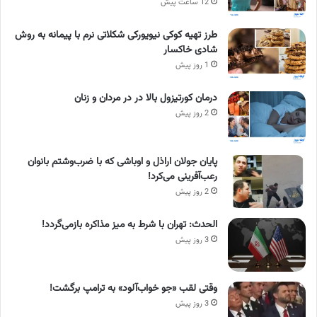
12 ساعت پیش
طرز تهیه کوکی نیویورکی شکلاتی نرم با پیمانه به روش
شادی خاکسار
1 روز پیش
درمان کورتیزول بالا در در مردان و زنان
2 روز پیش
پایان جولان اراذل و اوباشی که با ضرب‌وشتم بانوان
رعب‌آفرینی می‌کرد!
2 روز پیش
الحدث: تهران با شرط به میز مذاکره بازمی‌گردد!
3 روز پیش
وقتی لقب «جو خواب‌آلود» به ترامپ برگشت!
3 روز پیش