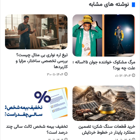
نوشته های مشابه
تیغ اره نواری بی متال چیست؟
بررسی تخصصی ساختار، مزایا و
مرگ مشکوک خواننده جوان ۲۵ساله ؛
کاربردها
علت چه بود؟
۳۰-۱۱-۱۴۰۴
۰۱-۱۲-۱۴۰۴
خرید قطعات سنگ شکن؛ تضمین
تخفیف بیمه شخص ثالث سالی چند
عملکرد پایدار در خطوط خردایش
درصد است؟