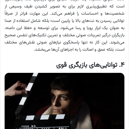
است که تطبیق‌پذیری لازم برای به تصویر کشیدن طیف وسیعی از
شخصیت‌ها و احساسات را فراهم می‌کند. این مهارت فراتر از صرفاً
توانایی رسیدن به نت‌های بالا یا پایین است؛ بلکه شامل استفاده از صدا
به عنوان یک ابزار پویا و رسا می‌شود. برای توسعه و حفظ این دامنه،
بازیگران درگیر تمرینات صوتی مختلف و تمرین تکنیک‌های تنفس صحیح
می‌شوند. این کار نه تنها پاسخگوی نیازهای صوتی نقش‌های مختلف
است، بلکه عمق و اصالت را به اجراهای آن‌ها می‌بخشد.
۴. توانایی‌های بازیگری قوی