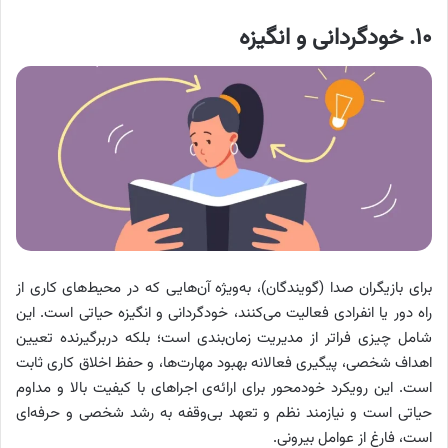
۱۰. خودگردانی و انگیزه
برای بازیگران صدا (گویندگان)، به‌ویژه آن‌هایی که در محیط‌های کاری از
راه دور یا انفرادی فعالیت می‌کنند، خودگردانی و انگیزه حیاتی است. این
شامل چیزی فراتر از مدیریت زمان‌بندی است؛ بلکه دربرگیرنده تعیین
اهداف شخصی، پیگیری فعالانه بهبود مهارت‌ها، و حفظ اخلاق کاری ثابت
است. این رویکرد خودمحور برای ارائه‌ی اجراهای با کیفیت بالا و مداوم
حیاتی است و نیازمند نظم و تعهد بی‌وقفه به رشد شخصی و حرفه‌ای
است، فارغ از عوامل بیرونی.