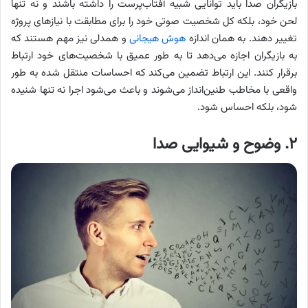
بازیگران صدا باید توانایی شبیه آفتاب‌پرست را داشته باشند و نه تنها
لحن خود، بلکه کل شخصیت صوتی خود را برای مطابقت با نیازهای پروژه
تغییر دهند. به همان اندازه
هوش هیجانی
و همدلی نیز مهم هستند که
به بازیگران اجازه می‌دهد تا به طور عمیق با شخصیت‌های خود ارتباط
برقرار کنند. این ارتباط تضمین می‌کند که احساسات منتقل شده به طور
واقعی با مخاطب طنین‌انداز می‌شوند و باعث می‌شود اجرا نه تنها شنیده
شود، بلکه احساس شود.
۲. وضوح و شیوایی صدا