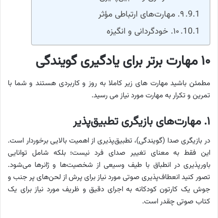
۹. مهارت‌های ارتباطی مؤثر
۱۰. خودگردانی و انگیزه
۱۰ مهارت برتر برای یادگیری گویندگی
مطمئن باشید مهارت های زیر کاملا به روز و کاربردی هستند و شما با
تمرین و تکرار به مهارت مورد نیاز می رسید.
۱. مهارت‌های بازیگری تطبیق‌پذیر
در بازیگری صدا (گویندگی)، تطبیق‌پذیری از اهمیت بالایی برخوردار است.
این فقط به معنای تغییر صدای فرد نیست؛ بلکه شامل توانایی
باورپذیری در انطباق با طیف وسیعی از شخصیت‌ها و ژانرها می‌شود.
تصور کنید انعطاف‌پذیری صوتی مورد نیاز برای پرش از لحن‌های پر جنب و
جوش یک کارتون کودکانه به اجرای دقیق و ظریف مورد نیاز برای یک
کتاب صوتی چقدر است.