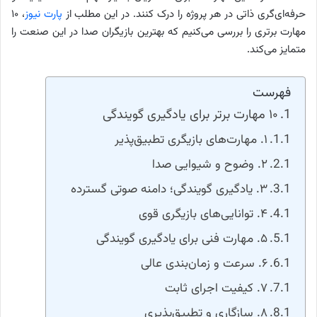
حرفه‌ای‌گری ذاتی در هر پروژه را درک کنند. در این مطلب از
پارت نیوز
، ۱۰
مهارت برتری را بررسی می‌کنیم که بهترین بازیگران صدا در این صنعت را
متمایز می‌کند.
فهرست
۱۰ مهارت برتر برای یادگیری گویندگی
۱. مهارت‌های بازیگری تطبیق‌پذیر
۲. وضوح و شیوایی صدا
۳. یادگیری گویندگی؛ دامنه صوتی گسترده
۴. توانایی‌های بازیگری قوی
۵. مهارت فنی برای یادگیری گویندگی
۶. سرعت و زمان‌بندی عالی
۷. کیفیت اجرای ثابت
۸. سازگاری و تطبیق‌پذیری