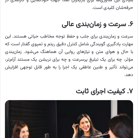
بنیادی این فناوری‌ها برای بازیگران صدا جهت خودکفایی و کارآمدی در
حرفه‌شان کلیدی است.
۶. سرعت و زمان‌بندی عالی
سرعت و زمان‌بندی برای جلب و حفظ توجه مخاطب حیاتی هستند. این
مهارت یادگیری گویندگی شامل کنترل دقیق ریتم و تمپوی گفتار است که
با حال و هوای متن و نیازهای روایی آن هماهنگ می‌شود. زمان‌بندی
مؤثر، چه برای یک تبلیغ پرسرعت و چه برای نریشن یک مستند آرام‌تر،
می‌تواند تأثیر و طنین عاطفی یک اجرا را به طور قابل توجهی افزایش
دهد.
۷. کیفیت اجرای ثابت