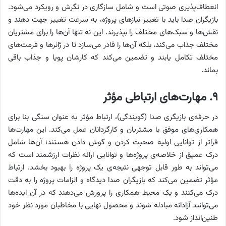
انعطاف‌پذیری صوتی است و شامل سازگاری در نگرش و رویکرد می‌شود.
بازیگران صدا باید با تغییر نیازهای پروژه، به سرعت تغییر جهت دهند و
نقش‌ها و سبک‌های مختلف را بپذیرند. این نه تنها آن‌ها را برای مشتریان
مختلف جذاب می‌کند، بلکه آن‌ها را قادر می‌سازد تا در ژانرها و فرمت‌های
مختلف تکامل یابند و تضمین می‌کند که کارشان پویا و جذاب باقی
بماند.
۹. مهارت‌های ارتباطی مؤثر
در حرفه‌ی بازیگری صدا (گویندگی)، ارتباط مؤثر به عنوان سنگی بنا برای
همکاری‌های موفق با مشتریان و کارگردانان عمل می‌کند. این مهارت‌ها
فراتر از توانایی اولیه صحبت کردن و گوش دادن هستند؛ آن‌ها شامل
درک عمیق از خلاصه‌ی پروژه‌ها و توانایی ارائه نظرات ارزشمند است که
می‌تواند به طور قابل توجهی نتیجه‌ی یک پروژه را بهبود بخشد. ارتباط
مؤثر تضمین می‌کند که بازیگران صدا دیدگاه و الزامات پروژه را به دقت
درک می‌کنند و یک محیط همکاری را پرورش می‌دهند که در آن ایده‌ها
می‌توانند آزادانه مبادله شوند و محصول نهایی با مخاطبان مورد نظر خود
طنین‌انداز شود.