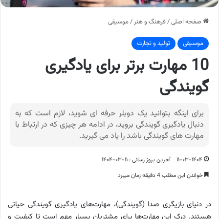
صفحه اصلی
/
فرهنگ و هنر
/
موسیقی
موسیقی
تولید و تجارت
10 مهارت برتر برای یادگیری
گویندگی
برای اینگه بتوانید یک دوبلر حرفه ای شوید، لازم است که به
دنبال یادگیری گویندگی بروید، در ادامه هر چیزی که در ارتباط با
مهارت های گویندگی باشد را یاد می گیرید.
۱۱-۰۳-۱۴۰۴
آخرین بروز رسانی : ۱۱-۰۳-۱۴۰۴
خواندن این مطلب 4 دقیقه زمان میبرد
در دنیای بازیگری صدا (گویندگی)، مهارت‌های یادگیری گویندگی حیاتی
هستند. درک این مهارت‌ها برای مشتریان بسیار مهم است تا کیفیت و