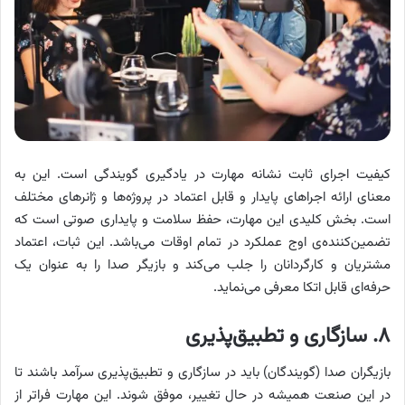
کیفیت اجرای ثابت نشانه‌ مهارت در یادگیری گویندگی است. این به
معنای ارائه اجراهای پایدار و قابل اعتماد در پروژه‌ها و ژانرهای مختلف
است. بخش کلیدی این مهارت، حفظ سلامت و پایداری صوتی است که
تضمین‌کننده‌ی اوج عملکرد در تمام اوقات می‌باشد. این ثبات، اعتماد
مشتریان و کارگردانان را جلب می‌کند و بازیگر صدا را به عنوان یک
حرفه‌ای قابل اتکا معرفی می‌نماید.
۸. سازگاری و تطبیق‌پذیری
بازیگران صدا (گویندگان) باید در سازگاری و تطبیق‌پذیری سرآمد باشند تا
در این صنعت همیشه در حال تغییر، موفق شوند. این مهارت فراتر از