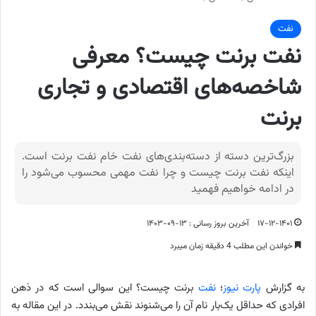
نفت
نفت برنت چیست؟ معرفی
شاخصه‌های اقتصادی و تجاری
برنت
بزرگ‌ترین دسته از دسته‌بندی‌های نفت خام نفت برنت است.
اینکه نفت برنت چیست و چرا نفت مهمی محسوب می‌شود را
در ادامه خواهیم فهمید
۱۷-۱۲-۱۴۰۱
آخرین بروز رسانی : ۱۳-۰۹-۱۴۰۳
خواندن این مطلب 4 دقیقه زمان میبرد
به گزارش
پارت نیوز
؛
نفت
برنت چیست؟ این سوالی است که در ذهن
افرادی که حداقل یک‌بار نام آن را می‌شنوند نقش می‌بندد. در این مقاله به