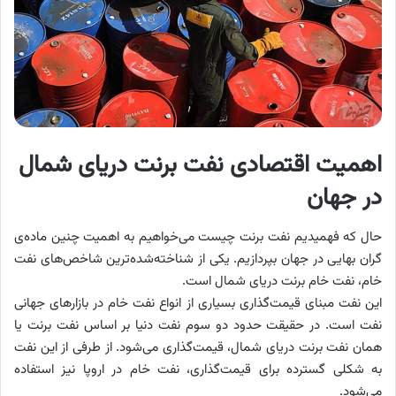
اهمیت اقتصادی نفت برنت دریای شمال
در جهان
حال که فهمیدیم نفت برنت چیست می‌خواهیم به اهمیت چنین ماده‌ی
گران بهایی در جهان بپردازیم. یکی از شناخته‌شده‌ترین شاخص‌های نفت
خام، نفت خام برنت دریای شمال است.
این نفت مبنای قیمت‌گذاری بسیاری از انواع نفت خام در بازارهای جهانی
نفت است. در حقیقت حدود دو سوم نفت دنیا بر اساس نفت برنت یا
همان نفت برنت دریای شمال، قیمت‌گذاری می‌شود. از طرفی از این نفت
به شکلی گسترده برای قیمت‌گذاری، نفت خام در اروپا نیز استفاده
می‌شود.