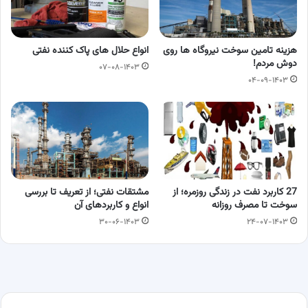
هزینه تامین سوخت نیروگاه‌ ها روی
انواع حلال های پاک کننده نفتی
دوش مردم!
۰۷-۰۸-۱۴۰۳
۰۴-۰۹-۱۴۰۳
27 کاربرد نفت در زندگی روزمره؛ از
مشتقات نفتی؛ از تعریف تا بررسی
سوخت تا مصرف روزانه
انواع و کاربردهای آن
۳۰-۰۶-۱۴۰۳
۲۴-۰۷-۱۴۰۳