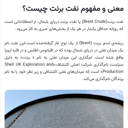
معنی و مفهوم نفت برنت چیست؟
نفت برنت(Brent Crude) یا نفت برنتِ دریای شمال، از اصطلاحاتی است
که روزانه حداقل یک‌بار در هر یک از بخش‌های خبری به کار می‌رود.
ریشه‌ی اسم برنت (Brent) از یک نوع غاز گرفته‌شده است.این نفت نام
یک میدان نفتی در دریای شمال بوده که در اقیانوس اطلس و در قاره اروپا
واقع شده است. ام‌گذاری این میدان نفتی به نام « برنت» به دلیل
سیاست نام‌گذاری شرکت اصلی اکتشاف،«Shell UK Exploration and
Production» است که میدان‌های نفتی اکتشافی و زیر نظر خود را به نام
پرندگان نام‌گذاری می‌کند.