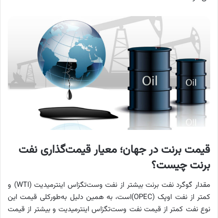
قیمت برنت در جهان؛ معیار قیمت‌گذاری نفت
برنت چیست؟
مقدار گوگرد نفت برنت بیشتر از نفت وست‌تگزاس اینترمیدیت (WTI) و
کمتر از نفت اوپک (OPEC)است، به همین دلیل به‌طورکلی قیمت این
نوع نفت کمتر از قیمت نفت وست‌تگزاس اینترمیدیت و بیشتر از قیمت