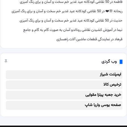
فاطمه
در
50 نقاشی کودکانه عید غدیر خم سخت و آسان و برای رنگ آمیزی
ریحانه 🌸❤️
در
50 نقاشی کودکانه عید غدیر خم سخت و آسان و برای رنگ آمیزی
حدیث
در
50 نقاشی کودکانه عید غدیر خم سخت و آسان و برای رنگ آمیزی
نیما
در
آموزش کشیدن نقاشی رونالدو آسان به صورت گام به گام و جامع
فرهاد
در
نمایندگی قطعات ماشین آلات راهسازی
وب گردی
ایمپلنت شیراز
ترخیص کالا
خرید جعبه پیتزا مقوایی
صفحه یوسی واریا شاپ