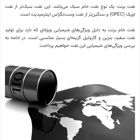
نفت برنت یک نوع نفت خام سبک می‌باشد. این نفت سبک‌تر از نفت
اوپک (OPEC) و سنگین‌تر از نفت وست‌تگزاس اینترمیدیت است.
نفت خام برنت به دلیل ویژگی‌های شیمیایی ویژه‌ای که دارد برای تولید
نفت سفید، بنزین و گازوئیل گزینه‌ای بسیار مناسبی است. در ادامه به
بررسی ویژگی‌های شیمیایی این نفت خواهیم پرداخت.