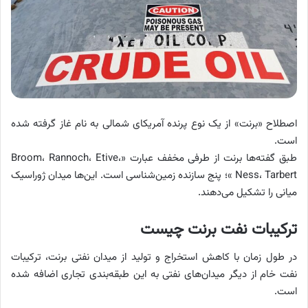
اصطلاح «برنت» از یک نوع پرنده آمریکای شمالی به نام غاز گرفته شده
است.
طبق گفته‌ها برنت از طرفی مخفف عبارت «Broom، Rannoch، Etive،
Ness، Tarbert »؛ پنج سازنده زمین‌شناسی است. این‌ها میدان ژوراسیک
میانی را تشکیل می‌دهند.
ترکیبات نفت برنت چیست
در طول زمان با کاهش استخراج و تولید از میدان نفتی برنت، ترکیبات
نفت خام از دیگر میدان‌های نفتی به این طبقه‌بندی تجاری اضافه شده
است.