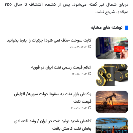
دریای شمال نیز گفته می‌شود. پس از کشف، اکتشاف تا سال ۱۹۶۶
میلادی شروع نشد.
نوشته های مشابه
کارت سوخت حذف نمی شود! جزئیات را اینجا بخوانید
۰۶-۰۳-۱۴۰۴
اعلام قیمت رسمی نفت ایران در فوریه
۱۴-۱۱-۱۴۰۳
واکنش بازار نفت به سقوط دولت سوریه/ افزایش
قیمت نفت
۱۹-۰۹-۱۴۰۳
کاهش شدید تولید نفت در ایران / رشد اقتصادی
بخش نفت کاهش یافت