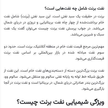
نفت برنت شامل چه نفت‌هایی است؟
برنت در حقیقت یک سبد نفتی است. این سبد نفتی (برنت) شامل نفت
خام برداشت‌شده از چهار چاه نفت بریتانیایی و نروژی در دریای شمال
می‌باشد. در جواب پرسش نفت برنت چیست می‌توان گفت یک نفت
سبک و شیرین می‌باشد.
مهم‌ترین مرجع قیمت نفت خام در منطقه آتلانتیک، برنت است. حدود دو
سوم نفت مبادله شده در بازار بین‌المللی بر اساس نفت برنت
قیمت‌گذاری می‌شود.
نفت برنت بزرگ‌ترین دسته از دسته‌بندی‌های نفت خام است. این نفت از
طریق شبکه خط لوله به پایانه نفتی سالوم وو منتقل می‌شود. سالوم وو،
بزرگ‌ترین بندر صادراتی دریای شمال، در بریتانیا است و نفت برنت در آنجا
بارگیری می‌شود.
ویژگی شیمیایی نفت برنت چیست؟