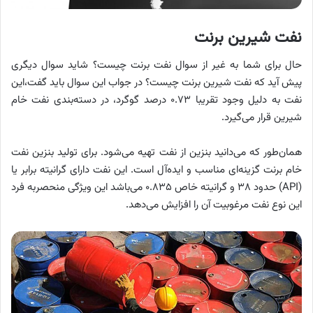
نفت شیرین برنت
حال برای شما به غیر از سوال نفت برنت چیست؟ شاید سوال دیگری
پیش آید که نفت شیرین برنت چیست؟ در جواب این سوال باید گفت،این
نفت به دلیل وجود تقریبا ۰.۷۳ درصد گوگرد، در دسته‌بندی نفت خام
شیرین قرار می‌گیرد.
همان‌طور که می‌دانید بنزین از نفت تهیه می‌شود. برای تولید بنزین نفت
خام برنت گزینه‌ای مناسب و ایده‌آل است. این نفت دارای گرانیته برابر یا
(API) حدود ۳۸ و گرانیته خاص ۰.۸۳۵ می‌باشد این ویژگی منحصربه فرد
این نوع نفت مرغوبیت آن را افزایش می‌دهد.