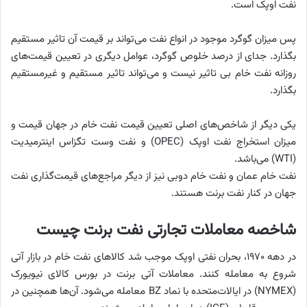
نفت اوپک است.
پس میزان گوگرد موجود در انواع نفت می‌تواند بر قیمت آن تاثیر مستقیم
بگذارد. جدای از درصد خلوص گوگرد، عوامل دیگری در تعیین قیمت‌های
روزانه نفت خام بی تاثیر نیست و می‌تواند تاثیر مستقیم و غیرمستقیم
بگذارد.
یکی دیگر از شاخص‌های اصلی تعیین قیمت نفت خام در جهان قیمت و
میزان استخراج نفت اوپک (OPEC) و نفت وست تگزاس اینترمیدیت
(WTI) می‌باشد.
نفت خام عمان و نفت خام دوبی نیز از دیگر مراجع‌های قیمت‌گذاری نفت
جهان در کنار نفت برنت هستند.
شاخصه معاملات تجارتی نفت برنت چیست
در دهه ۱۹۷۰، بحران نفتی اوپک موجب شد کالاهای نفت خام در بازار آتی
شروع به معامله کنند. معاملات آتی برنت در بورس کالای نیویورک
(NYMEX) در ایالات‌متحده با نماد BZ معامله می‌شود. آن‌ها همچنین در