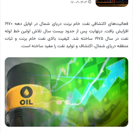
۱۷-۰۹-۱۴۰۳
فعالیت‌های اکتشافی نفت خام برنت دریای شمال در اوایل دهه ۱۹۷۰
افزایش یافت. درنهایت پس از حدود بیست سال تلاش اولین خط لوله
نفت در سال ۱۹۷۵ ساخته شد. کیفیت بالای نفت خام برنت و ثبات
منطقه دریای شمال، اکتشاف و تولید نفت را مفید ساخته است.