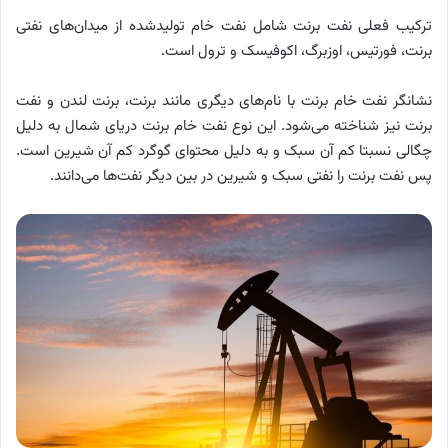
ترکیب فعلی نفت برنت شامل نفت خام تولیدشده از میدان‌های نفتی
برنت، فورتیس، اوزبرگ، اکوفیسک و ترول است.
نشانگر نفت خام برنت با نام‌های دیگری مانند برنت، برنت لندن و نفت
برنت نیز شناخته می‌شود. این نوع نفت خام برنت دریای شمال به دلیل
چگالی نسبتا کم آن سبک و به دلیل محتوای گوگرد کم آن شیرین است.
پس نفت برنت را نفتی سبک و شیرین در بین دیگر نفت‌ها می‌دانند.