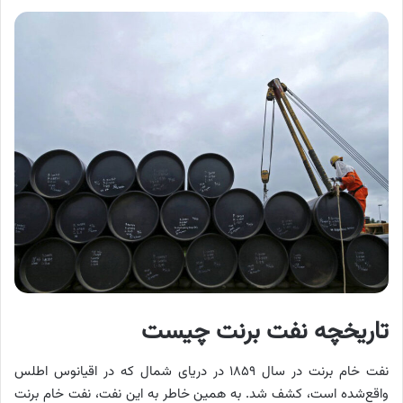
تاریخچه نفت برنت چیست
نفت خام برنت در سال ۱۸۵۹ در دریای شمال که در اقیانوس اطلس
واقع‌شده است، کشف شد. به همین خاطر به این نفت، نفت خام برنت