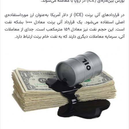
بورس بین‌قاره‌ای (ICE) در اروپا با معامله می‌شوند.
در قراردادهای آتی برنت (ICE) از دلار آمریکا به‌عنوان ارز مورداستفاده‌ی
اصلی استفاده می‌شود. یک قرارداد آتی برنت معادل ۱۰۰۰ بشکه نفت
است. این حجم نفت نیز معادل ۱۵۹ مترمکعب است. جدای از معاملات
آتی، سرمایه معاملات دیگری دارند که به نفت خام برنت ارتباط دارد.