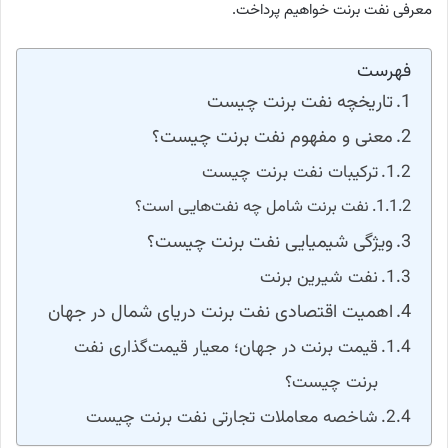
معرفی نفت برنت خواهیم پرداخت.
فهرست
تاریخچه نفت برنت چیست
معنی و مفهوم نفت برنت چیست؟
ترکیبات نفت برنت چیست
نفت برنت شامل چه نفت‌هایی است؟
ویژگی شیمیایی نفت برنت چیست؟
نفت شیرین برنت
اهمیت اقتصادی نفت برنت دریای شمال در جهان
قیمت برنت در جهان؛ معیار قیمت‌گذاری نفت
برنت چیست؟
شاخصه معاملات تجارتی نفت برنت چیست