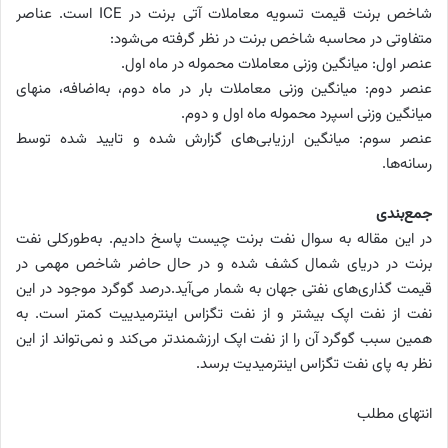
شاخص برنت قیمت تسویه معاملات آتی برنت در ICE است. عناصر
متفاوتی در محاسبه شاخص برنت در نظر گرفته می‌شود:
عنصر اول: میانگین وزنی معاملات محموله در ماه اول.
عنصر دوم: میانگین وزنی معاملات بار در ماه دوم، به‌اضافه، منهای
میانگین وزنی اسپرد محموله ماه اول و دوم.
عنصر سوم: میانگین ارزیابی‌های گزارش شده و تایید شده توسط
رسانه‌ها.
جمع‌بندی
در این مقاله به سوال نفت برنت چیست پاسخ دادیم. به‌طورکلی نفت
برنت در دریای شمال کشف شده و در حال حاضر شاخص مهمی در
قیمت گذاری‌های نفتی جهان به شمار می‌آید.درصد گوگرد موجود در این
نفت از نفت اپک بیشتر و از نفت تگزاس اینترمیدییت کمتر است. به
همین سبب گوگرد آن را از نفت اپک ارزشمندتر می‌کند و نمی‌تواند از این
نظر به پای نفت تگزاس اینترمیدیت برسد.
انتهای مطلب