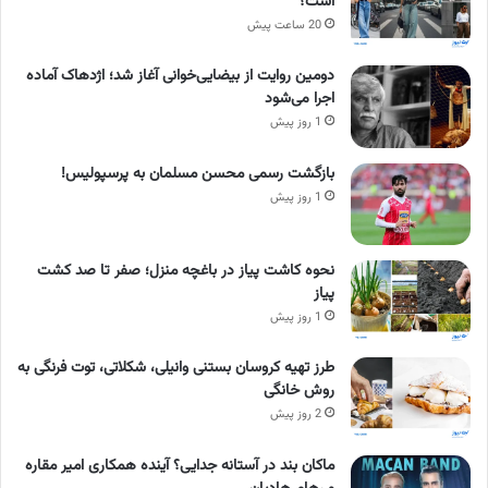
است؟
20 ساعت پیش
دومین روایت از بیضایی‌خوانی آغاز شد؛ اژدهاک آماده
اجرا می‌شود
1 روز پیش
بازگشت رسمی محسن مسلمان به پرسپولیس!
1 روز پیش
نحوه کاشت پیاز در باغچه منزل؛ صفر تا صد کشت
پیاز
1 روز پیش
طرز تهیه کروسان بستنی وانیلی، شکلاتی، توت فرنگی به
روش خانگی
2 روز پیش
ماکان بند در آستانه جدایی؟ آینده همکاری امیر مقاره