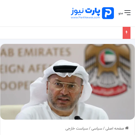
منو
صفحه اصلی
/
سیاسی
/
سیاست خارجی