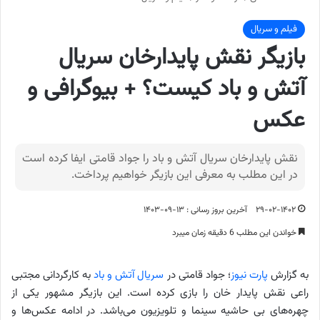
فیلم و سریال
بازیگر نقش پایدارخان سریال
آتش و باد کیست؟ + بیوگرافی و
عکس
نقش پایدارخان سریال آتش و باد را جواد قامتی ایفا کرده است
در این مطلب به معرفی این بازیگر خواهیم پرداخت.
۲۹-۰۲-۱۴۰۲
آخرین بروز رسانی : ۱۳-۰۹-۱۴۰۳
خواندن این مطلب 6 دقیقه زمان میبرد
به گزارش
پارت نیوز
؛ جواد قامتی در
سریال آتش و باد
به کارگردانی مجتبی
راعی نقش پایدار خان را بازی کرده است. این بازیگر مشهور یکی از
چهره‌های بی حاشیه سینما و تلویزیون می‌باشد. در ادامه عکس‌ها و