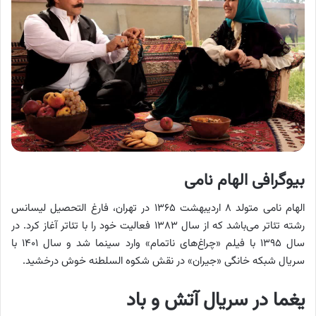
بیوگرافی الهام نامی
الهام نامی متولد ۸ اردیبهشت ۱۳۶۵ در تهران، فارغ التحصیل لیسانس
رشته تئاتر می‌باشد که از سال ۱۳۸۳ فعالیت خود را با تئاتر آغاز کرد. در
سال ۱۳۹۵ با فیلم «چراغ‌های ناتمام» وارد سینما شد و سال ۱۴۰۱ با
سریال شبکه خانگی «جیران» در نقش شکوه السلطنه خوش درخشید.
یغما در سریال آتش و باد