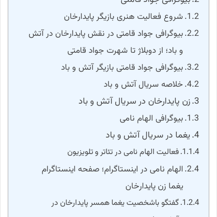
شروع فعالیت هنری بازیگر پایدارخان
بیوگرافی جواد قامتی در نقش پایدارخان در آتش
و باد؛ از دوبلاژ تا شهرت جواد قامتی
بیوگرافی جواد قامتی بازیگر آتش و باد
خلاصه سریال آتش و باد
زن پایدارخان در سریال آتش و باد
بیوگرافی الهام نامی
یغما در سریال آتش و باد
فعالیت الهام نامی در تئاتر و تلویزیون
الهام نامی در اینستاگرام؛ صفحه اینستاگرام
یغما زن پایدارخان
گفتگو باشخصیت یغما همسر پایدارخان در