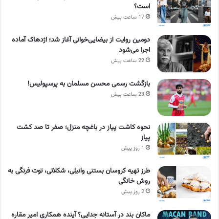
است؟
17 ساعت پیش
دومین روایت از بیضایی‌خوانی آغاز شد؛ اژدهاک آماده
اجرا می‌شود
22 ساعت پیش
بازگشت رسمی محسن مسلمان به پرسپولیس!
23 ساعت پیش
نحوه کاشت پیاز در باغچه منزل؛ صفر تا صد کشت
پیاز
1 روز پیش
طرز تهیه کروسان بستنی وانیلی، شکلاتی، توت فرنگی به
روش خانگی
2 روز پیش
ماکان بند در آستانه جدایی؟ آینده همکاری امیر مقاره