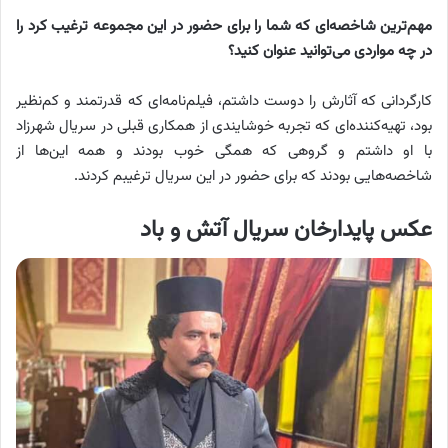
مهم‌ترین شاخصه‌ای که شما را برای حضور در این مجموعه ترغیب کرد را
در چه مواردی می‌توانید عنوان کنید؟
کارگردانی که آثارش را دوست داشتم، فیلم‌نامه‌ای که قدرتمند و کم‌نظیر
بود، تهیه‌کننده‌ای که تجربه خوشایندی از همکاری قبلی در سریال شهرزاد
با او داشتم و گروهی که همگی خوب بودند و همه این‌ها از
شاخصه‌هایی بودند که برای حضور در این سریال ترغیبم کردند.
عکس پایدارخان سریال آتش و باد