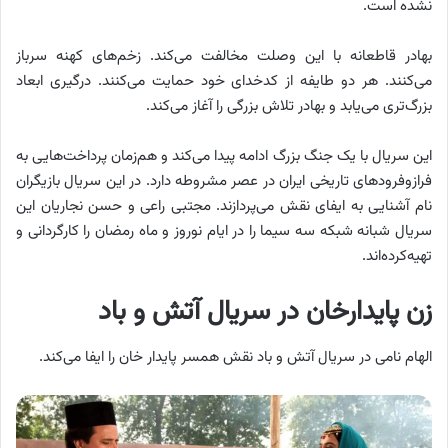
نشده است.
بهادر قاطعانه با این وصلت مخالفت می‌کند. زخم‌های کهنه سرباز
می‌کنند. هر دو طایفه از کدخدای خود حمایت می‌کنند. درگیری ابعاد
بزرگ‌تری می‌یابد و بهادر تلاش بزرگی را آغاز می‌کند.
این سریال با یک جنگ بزرگ ادامه پیدا می‌کند و هم‌زمان پرداخت‌هایی به
فرازوفرودهای تاریخی ایران در عصر مشروطه دارد. در این سریال بازیگران
نام‌ آشنایی به ایفای نقش می‌پردازند. مجتبی راعی و حسن نجاریان این
سریال شبانه شبکه سه سیما را در ایام نوروز و ماه رمضان را کارگردانی و
تهیه‌کرده‌اند.
زن پایدارخان در سریال آتش و باد
الهام نامی در سریال آتش و باد نقش همسر پایدار خان را ایفا می‌کند.