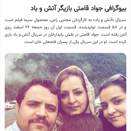
بیوگرافی جواد قامتی بازیگر آتش و باد
سریال «آتش و باد» به کارگردانی مجتبی راعی، محصول سیما فیلم است
و در ۵۸ قسمت تولیدشده. قسمت اول آن روز جمعه ۲۶ اسفند روی
آنتن رفته است. جواد قامتی در نقش پایدارخان در سریال آتش و باد بازی
کرده است. او در این سریال یکی از پسران فتحعلی خان است.