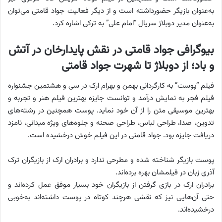
به‌عنوان بازیگر حضورداشته است و از دیگر فعالیت جواد قامتی می‌توان
به‌عنوان مدیر دوبلاژ سریال “امام علی” به ترکی اشاره کرد.
بیوگرافی جواد قامتی در نقش پایدارخان در آتش
و باد؛ از دوبلاژ تا شهرت جواد قامتی
فیلم “پوست” به کارگردانی بهمن و بهرام ارک در سی و هشتمین جشنواره
فیلم فجر به نمایش درآمد و توانست جایزه بهترین فیلم هنر و تجربه و
بهترین موسیقی متن را از آن خود نماید. پوست همچنین در رشته‌های
تدوین، صدا، طراحی لباس، طراحی صحنه و جلوه‌های ویژه میدانی، نامزد
دریافت جایزه بود. جواد قامتی در این فیلم خوش درخشیده است.
پوست بازیگر شناخته شده و مطرحی ندارد و برادران ارک از بازیگران ترک
آذری زبان در فیلمشان بهره برده‌اند.
برادران ارک در بازی گرفتن از بازیگران خود بسیار موفق عمل کرده‌اند و
حتی آن‌هایی نیز که نقشی هرچند کوتاه در پوست داشته‌اند به‌خوبی
درخشیده‌اند.