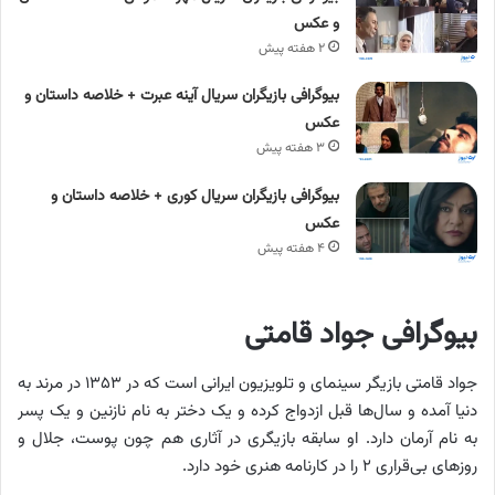
و عکس
۲ هفته پیش
بیوگرافی بازیگران سریال آینه عبرت + خلاصه داستان و
عکس
۳ هفته پیش
بیوگرافی بازیگران سریال کوری + خلاصه داستان و
عکس
۴ هفته پیش
بیوگرافی جواد قامتی
جواد قامتی بازیگر سینمای و تلویزیون ایرانی است که در ۱۳۵۳ در مرند به
دنیا آمده و سال‌ها قبل ازدواج کرده و یک دختر به نام نازنین و یک پسر
به نام آرمان دارد. او سابقه بازیگری در آثاری هم چون پوست، جلال و
روزهای بی‌قراری ۲ را در کارنامه هنری خود دارد.