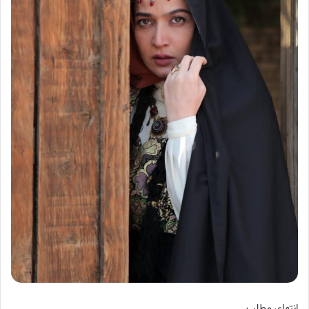
انتهای مطلب