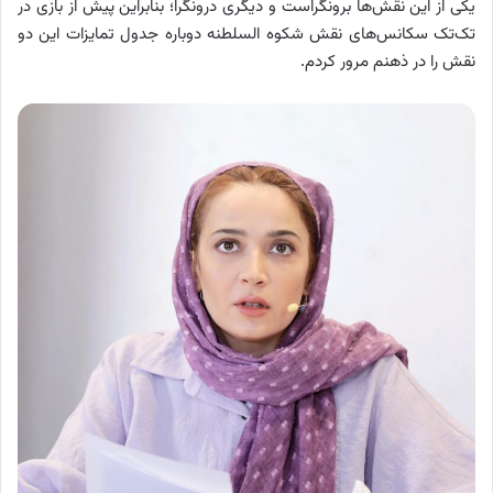
یکی از این نقش‌ها برونگراست و دیگری درونگرا؛ بنابراین پیش از بازی در
تک‌تک سکانس‌های نقش شکوه السلطنه دوباره جدول تمایزات این دو
نقش را در ذهنم مرور کردم.