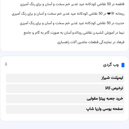
فاطمه
در
50 نقاشی کودکانه عید غدیر خم سخت و آسان و برای رنگ آمیزی
ریحانه 🌸❤️
در
50 نقاشی کودکانه عید غدیر خم سخت و آسان و برای رنگ آمیزی
حدیث
در
50 نقاشی کودکانه عید غدیر خم سخت و آسان و برای رنگ آمیزی
نیما
در
آموزش کشیدن نقاشی رونالدو آسان به صورت گام به گام و جامع
فرهاد
در
نمایندگی قطعات ماشین آلات راهسازی
وب گردی
ایمپلنت شیراز
ترخیص کالا
خرید جعبه پیتزا مقوایی
صفحه یوسی واریا شاپ