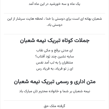
یک ماه و سه خورشید در این ماه آمد
شعبان بهانه ای است برای دوستی با خدا ، لحظه هایت سرشار از این
دوستی باد.
جملات کوتاه تبریک نیمه شعبان
ای مدنی برقع و مکی نقاب
سایه نشین چند بُوَد آفتاب؟
منتظران را به لب آمد نفس
ای ز تو فریاد، به فریاد رس
متن اداری و رسمی تبریک نیمه شعبان
نیمه شعبان بر شما و خانواده محترم تان مبارک باد
گرفته ملک حق