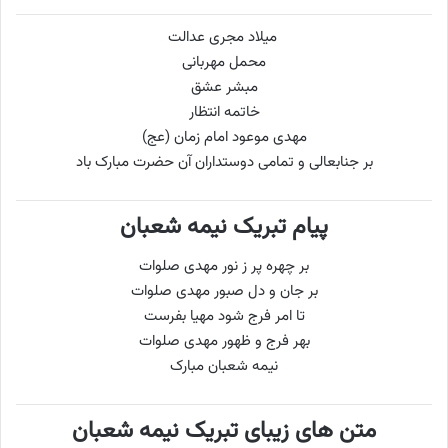
میلاد مجری عدالت
محمل مهربانی
مبشر عشق
خاتمه انتظار
مهدی موعود امام زمان (عج)
بر جنابعالی و تمامی دوستداران آن حضرت مبارک باد
پیام تبریک نیمه شعبان
بر چهره پر ز نور مهدی صلوات
بر جان و دل صبور مهدی صلوات
تا امر فرج شود مهیا بفرست
بهر فرج و ظهور مهدی صلوات
نیمه شعبان مبارک
متن های زیبای تبریک نیمه شعبان