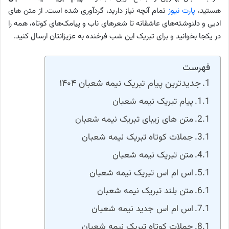
هستید،
پارت نیوز
تمام آنچه نیاز دارید، گردآوری شده است. از متن های
ادبی و دلنوشته‌های عاشقانه تا شعرهای ناب و پیامک‌های کوتاه، همه را
در یکجا بخوانید و برای تبریک این شب فرخنده به عزیزانتان ارسال کنید.
فهرست
جدیدترین پیام تبریک نیمه شعبان ۱۴۰۴
پیام تبریک نیمه شعبان
متن های زیبای تبریک نیمه شعبان
جملات کوتاه تبریک نیمه شعبان
متن تبریک نیمه شعبان
اس ام اس تبریک نیمه شعبان
متن بلند تبریک نیمه شعبان
اس ام اس جدید نیمه شعبان
جملات کوتاه تبریک نیمه شعبان