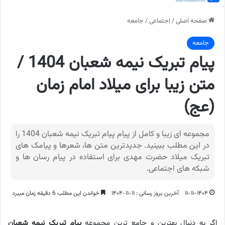
صفحه اصلی
/
اجتماعی
/
جامعه
جامعه
پیام تبریک نیمه شعبان 1404 /
متن زیبا برای میلاد امام زمان
(عج)
مجموعه ای زیبا و کامل از پیام پیام تبریک نیمه شعبان 1404 را
در این مطلب ببینید. جدیدترین متن ها، شعرها و پیامک های
تبریک میلاد حضرت مهدی برای استفاده در پیام رسان ها و
شبکه های اجتماعی.
۱۱-۱۱-۱۴۰۴
آخرین بروز رسانی : ۱۱-۱۱-۱۴۰۴
خواندن این مطلب 6 دقیقه زمان میبرد
اگر به دنبال بهترین و جامع ترین مجموعه
پیام تبریک نیمه شعبان