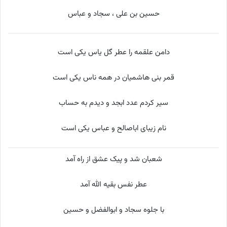
حسین بن علی ، سجاد و عباس
دامن علقمه را عطر گل یاس یکی است
قمر بنی هاشمیان در همه ناس یکی است
سیر کردم عدد ابجد و دیدم به حساب
نام زیبای اباصالح و عباس یکی است
شعبان شد و پیک عشق از راه آمد
عطر نفس بقیه الله آمد
با جلوه سجاد و ابوالفضل و حسین