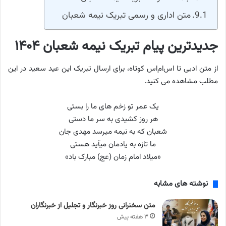
متن اداری و رسمی تبریک نیمه شعبان
جدیدترین پیام تبریک نیمه شعبان ۱۴۰۴
از متن ادبی تا اس‌ام‌اس کوتاه، برای ارسال تبریک این عید سعید در این
مطلب مشاهده می کنید.
یک عمر تو زخم های ما را بستی
هر روز کشیدی به سر ما دستی
شعبان که به نیمه می‏رسد مهدی جان
ما تازه به یادمان می‏آید هستی
«میلاد امام زمان (عج) مبارک باد»
نوشته های مشابه
متن سخنرانی روز خبرنگار و تجلیل از خبرنگاران
۳ هفته پیش