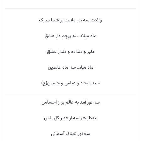
ولادت سه نور ولایت بر شما مبارک
ماه میلاد سه پرچم دار عشق
دلبر و دلداده و دلدار عشق
ماه میلاد سه ماه عالمین
سید سجاد و عباس و حسین(ع)
سه نور آمد به عالم پر ز احساس
معطر هر سه از عطر گل یاس
سه نور تابناک آسمانی