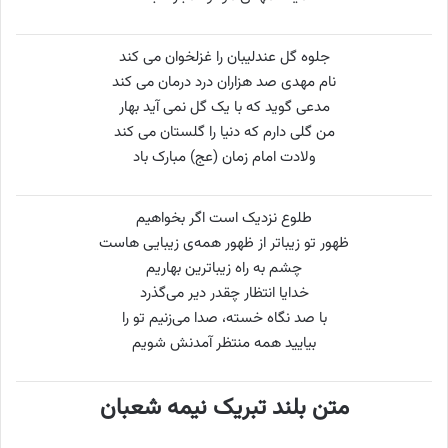
جلوه گل عندلیبان را غزلخوان می کند
نام مهدی صد هزاران درد درمان می کند
مدعی گوید که با یک گل نمی آید بهار
من گلی دارم که دنیا را گلستان می کند
ولادت امام زمان (عج) مبارک باد
طلوع نزدیک است اگر بخواهیم
ظهور تو زیباتر از ظهور همه‌ی زیبایی‌ هاست
چشم به راه زیباترین بهاریم
خدایا انتظار چقدر دیر می‌گذرد
با صد نگاه خسته، صدا می‌زنیم تو را
بیایید همه منتظر آمدنش شویم
متن بلند تبریک نیمه شعبان