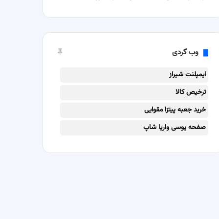
وب گردی
ایمپلنت شیراز
ترخیص کالا
خرید جعبه پیتزا مقوایی
صفحه یوسی واریا شاپ