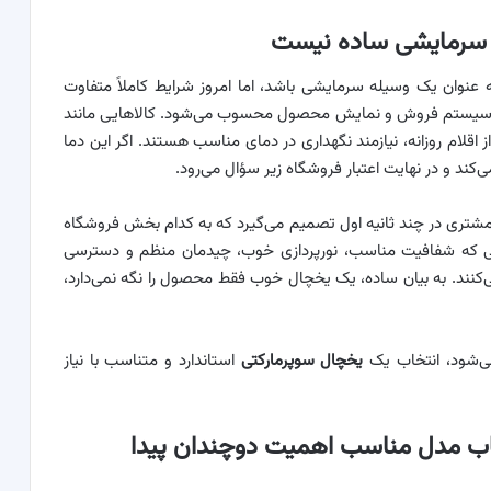
 سرمایشی ساده نیست
عنوان یک وسیله سرمایشی باشد، اما امروز شرایط کاملاً متفاوت
از سیستم فروش و نمایش محصول محسوب می‌شود. کالاهایی مانند
ز اقلام روزانه، نیازمند نگهداری در دمای مناسب هستند. اگر این دما
د و در نهایت اعتبار فروشگاه زیر سؤال می‌رود.
مشتری در چند ثانیه اول تصمیم می‌گیرد که به کدام بخش فروشگاه
یی که شفافیت مناسب، نورپردازی خوب، چیدمان منظم و دسترسی
کنند. به بیان ساده، یک یخچال خوب فقط محصول را نگه نمی‌دارد،
می‌شود، انتخاب یک
یخچال سوپرمارکتی
استاندارد و متناسب با نیاز
خاب مدل مناسب اهمیت دوچندان پیدا