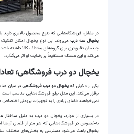
در مقابل، فروشگاه‌هایی که تنوع محصول بالاتری دارند یا
یخچال سه درب
می‌روند. این نوع یخچال امکان تفکیک ب
چیدمان دقیق‌تری برای گروه‌های مختلف کالا داشته باشد.
می‌کند و این مسئله مستقیماً بر رضایت او اثر می‌گذارد.
یخچال دو درب فروشگاهی؛ تعادل 
یکی از دلایلی که
یخچال دو درب فروشگاهی
در میان صاح
برقرار می‌کند. این مدل برای فروشگاه‌هایی مناسب است ک
نمی‌خواهند فضای زیادی را به تجهیزات برودتی اختصاص د
در بسیاری از موارد، یخچال دو درب به دلیل ساختار عم
به‌خصوص در فروشگاه‌هایی که هر متر از فضای آن‌ها اه
یخچال باعث می‌شود دسترسی به بخش‌های مختلف ساده‌