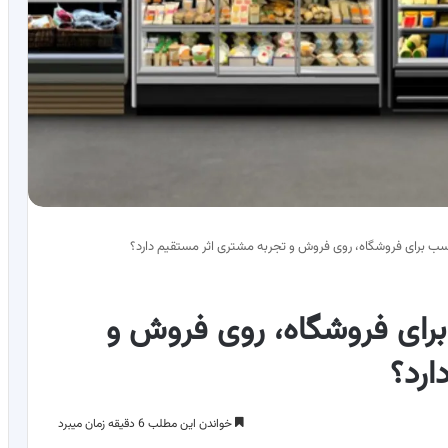
سب برای فروشگاه، روی فروش و تجربه مشتری اثر مستقیم دارد؟
رای فروشگاه، روی فروش و
ارد؟
خواندن این مطلب 6 دقیقه زمان میبرد