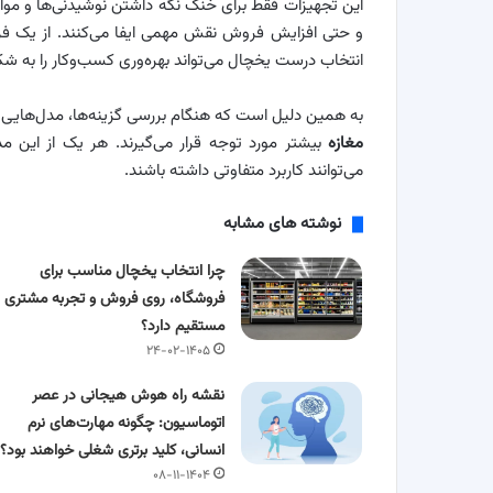
این تجهیزات فقط برای خنک نگه داشتن نوشیدنی‌ها و مو
و حتی افزایش فروش نقش مهمی ایفا می‌کنند. از یک فرو
انتخاب درست یخچال می‌تواند بهره‌وری کسب‌وکار را به
به همین دلیل است که هنگام بررسی گزینه‌ها، مدل‌هایی 
مغازه
بیشتر مورد توجه قرار می‌گیرند. هر یک از این م
می‌توانند کاربرد متفاوتی داشته باشند.
نوشته های مشابه
چرا انتخاب یخچال مناسب برای
فروشگاه، روی فروش و تجربه مشتری اث
مستقیم دارد؟
۲۴-۰۲-۱۴۰۵
نقشه راه هوش هیجانی در عصر
اتوماسیون: چگونه مهارت‌های نرم
انسانی، کلید برتری شغلی خواهند بود؟
۰۸-۱۱-۱۴۰۴