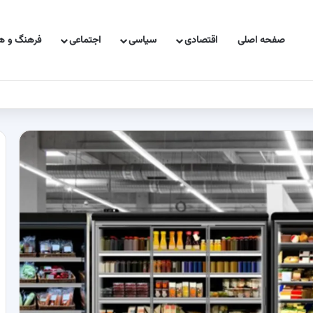
صفحه اصلی
اقتصادی
سیاسی
اجتماعی
فرهنگ و هن