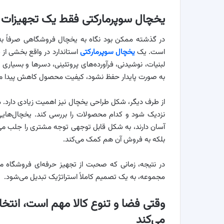
یخچال سوپرمارکتی فقط یک تجهیزات
در گذشته ممکن بود نگاه به یخچال فروشگاهی صرفاً به 
است. یک
یخچال سوپرمارکتی
استاندارد در واقع بخشی 
لبنیات، نوشیدنی، فرآورده‌های پروتئینی، دسرها و بسیاری ا
به صورت پایدار حفظ نشود، کیفیت محصول کاهش پیدا می‌کن
از طرف دیگر، شکل طراحی یخچال نیز اهمیت زیادی دارد. 
نزدیک شود و کدام محصولات را بررسی کند. یخچال‌ها
آسان دارند، به شکل قابل توجهی توجه مشتری را جلب می‌
بلکه به فروش آن هم کمک می‌کند.
در نتیجه، زمانی که صحبت از تجهیز حرفه‌ای فروشگاه 
مجموعه، به یک تصمیم کاملاً استراتژیک تبدیل می‌شود.
وقتی فضا و تنوع کالا مهم است، انت
می‌کند