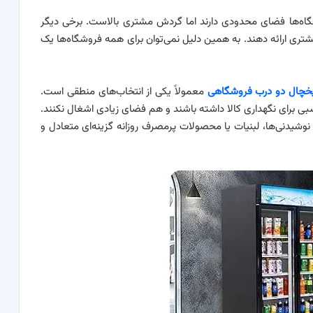
ه‌ها فضای محدودی دارند اما گردش مشتری بالاست. برخی دیگر
بیشتری ارائه دهند. به همین دلیل نمی‌توان برای همه فروشگاه‌ها یک
خچال دو درب فروشگاهی
معمولاً یکی از انتخاب‌های منطقی است.
بی برای نگهداری کالا داشته باشند و هم فضای زیادی اشغال نکنند.
نوشیدنی‌ها، لبنیات یا محصولات پرمصرف روزانه گزینه‌ای متعادل و