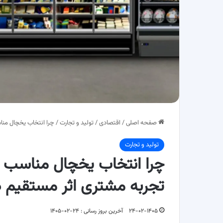
صفحه اصلی
/
اقتصادی
/
تولید و تجارت
/
چرا انتخاب یخچال منا
تولید و تجارت
چرا انتخاب یخچال مناسب ب
تجربه مشتری اثر مستقیم د
۲۴-۰۲-۱۴۰۵
آخرین بروز رسانی : ۲۴-۰۲-۱۴۰۵