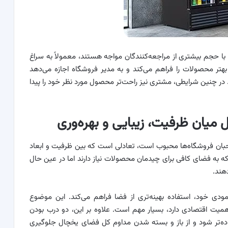
 با حجم بیشتری از مراجعه‌کنندگان مواجه هستند، معمولاً به سراغ
هتر محصولات را فراهم می‌کند و به مدیر فروشگاه اجازه می‌دهد
 در چنین شرایطی، مشتری نیز راحت‌تر محصول مورد نظر خود را پیدا
میان ظرفیت، زیبایی و بهره‌وری
بان فروشگاه‌ها محبوب است، تعادلی است که بین ظرفیت و ابعاد
ه به فضای کافی برای چیدمان محصولات نیاز دارند اما در عین حال
هند.
ودی خود، استفاده بهینه‌تری از فضا فراهم می‌کند. این موضوع
میت اقتصادی دارد، بسیار مهم است. علاوه بر این، دو درب بودن
تر شود و از باز و بسته شدن مداوم کل فضای یخچال جلوگیری