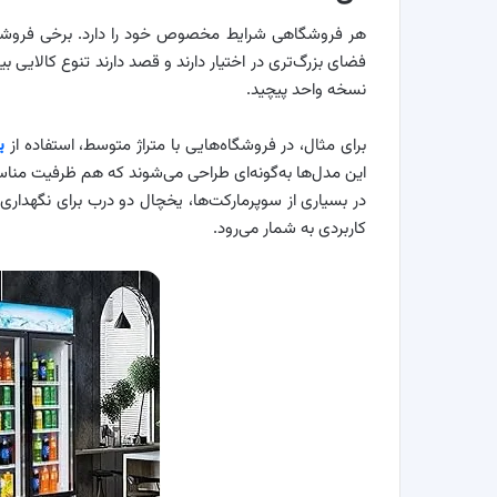
هر فروشگاهی شرایط مخصوص خود را دارد. برخی فروشگا
فضای بزرگ‌تری در اختیار دارند و قصد دارند تنوع کالایی 
نسخه واحد پیچید.
برای مثال، در فروشگاه‌هایی با متراژ متوسط، استفاده از
ی
این مدل‌ها به‌گونه‌ای طراحی می‌شوند که هم ظرفیت مناس
در بسیاری از سوپرمارکت‌ها، یخچال دو درب برای نگهداری 
کاربردی به شمار می‌رود.