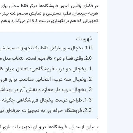
در فضای رقابتی امروز، فروشگاه‌ها دیگر فقط محلی برای 
هرچه چیدمان، نظم، دسترسی و نمایش محصولات بهتر باشد
تجهیزاتی که هم بر نگهداری درست کالا اثر می‌گذارد و هم ب
فهرست
یخچال سوپرمارکتی فقط یک تجهیزات سرمایش
وقتی فضا و تنوع کالا مهم است، انتخاب مدل 
یخچال دو درب فروشگاهی؛ تعادل میان ظرف
یخچال سه درب؛ انتخابی مناسب برای فروشگ
یخچال درب دار مغازه و نقش آن در بهداش
طراحی درست یخچال فروشگاهی چگونه به
فروشگاه حرفه‌ای، به تجهیزات حرفه‌ای نیاز
بسیاری از مدیران فروشگاه‌ها در زمان تجهیز یا نوسازی