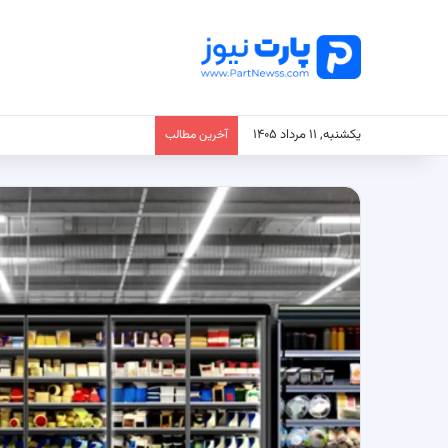
یکشنبه, ۱۱ مرداد ۱۴۰۵
آخرین مطالب