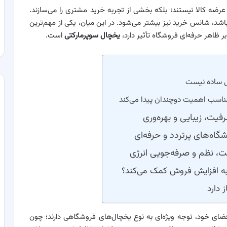
عرضه کالا نیستند؛ بلکه بخشی از تجربه خرید مشتری را می‌سازند.
، شانس خرید نیز بیشتر می‌شود. در این میان، یکی از مهم‌ترین
ر ظاهر حرفه‌ای فروشگاه تأثیر دارد،
یخچال سوپرمارکتی
است.
ی ساده نیست
مناسب اهمیت دوچندان پیدا می‌کند
یت، زیبایی و بهره‌وری
اه‌های پرتردد و حرفه‌ای
ت، نظم و صرفه‌جویی انرژی
 افزایش فروش کمک می‌کند؟
 دارد
 فضای خود، توجه ویژه‌ای به نوع یخچال‌های فروشگاهی دارند؛ چون